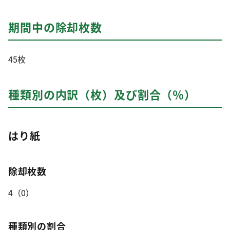
期間中の除却枚数
45枚
種類別の内訳（枚）及び割合（％）
はり紙
除却枚数
4（0）
種類別の割合