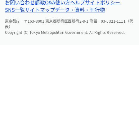
お問い合わせ
都政Q&A
使い方ヘルプ
サイトポリシー
SNS一覧
サイトマップ
データ・資料・刊行物
東京都庁：〒163-8001 東京都新宿区西新宿2-8-1 電話：03-5321-1111（代
表）
Copyright (C) Tokyo Metropolitan Government. All Rights Reserved.