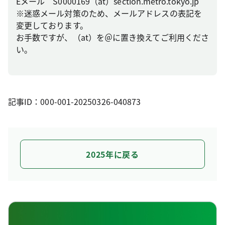
Eメール S0000169（at）section.metro.tokyo.jp
※迷惑メール対策のため、メールアドレスの表記を
変更しております。
お手数ですが、（at）を＠に置き換えてご利用くださ
い。
記事ID：000-001-20250326-040873
2025年に戻る