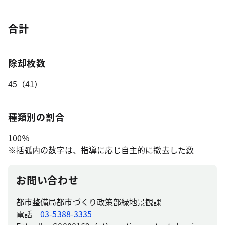
合計
除却枚数
45（41）
種類別の割合
100％
※括弧内の数字は、指導に応じ自主的に撤去した数
お問い合わせ
都市整備局都市づくり政策部緑地景観課
電話
03-5388-3335