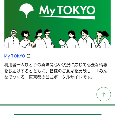
My TOKYO
利用者一人ひとりの興味関心や状況に応じて必要な情報
をお届けするとともに、皆様のご意見を反映し、「みん
なでつくる」東京都の公式ポータルサイトです。