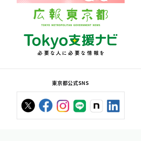
東京都公式SNS