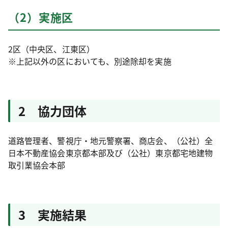
（2）実施区
2区（中央区、江東区）
※上記以外の区においても、別途除却を実施
2 協力団体
道路管理者、警視庁・地元警察署、商店会、（公社）全
日本不動産協会東京都本部及び（公社）東京都宅地建物
取引業協会本部
3 実施結果