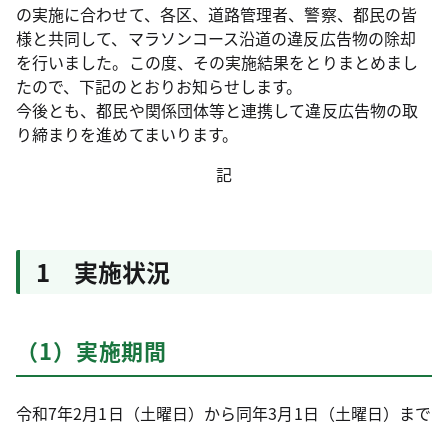
の実施に合わせて、各区、道路管理者、警察、都民の皆
様と共同して、マラソンコース沿道の違反広告物の除却
を行いました。この度、その実施結果をとりまとめまし
たので、下記のとおりお知らせします。
今後とも、都民や関係団体等と連携して違反広告物の取
り締まりを進めてまいります。
記
1 実施状況
（1）実施期間
令和7年2月1日（土曜日）から同年3月1日（土曜日）まで