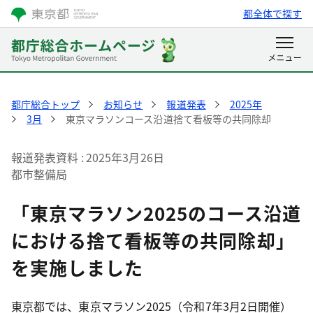
都全体で探す
都庁総合トップ
お知らせ
報道発表
2025年
3月
東京マラソンコース沿道捨て看板等の共同除却
報道発表資料
2025年3月26日
都市整備局
「東京マラソン2025のコース沿道
における捨て看板等の共同除却」
を実施しました
東京都では、東京マラソン2025（令和7年3月2日開催）