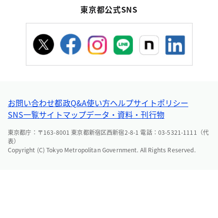
東京都公式SNS
お問い合わせ
都政Q&A
使い方ヘルプ
サイトポリシー
SNS一覧
サイトマップ
データ・資料・刊行物
東京都庁：〒163-8001 東京都新宿区西新宿2-8-1 電話：03-5321-1111（代
表）
Copyright (C) Tokyo Metropolitan Government. All Rights Reserved.