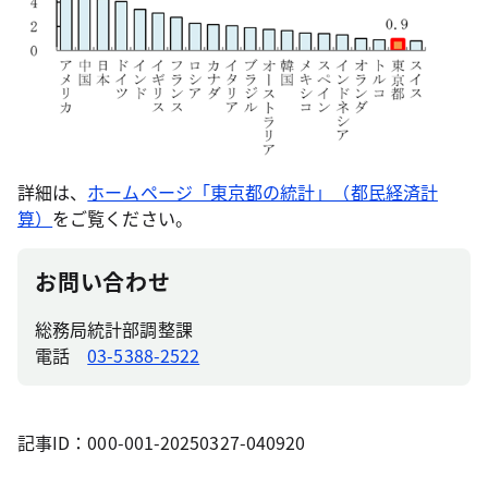
詳細は、
ホームページ「東京都の統計」（都民経済計
算）
をご覧ください。
お問い合わせ
総務局統計部調整課
電話
03-5388-2522
記事ID：000-001-20250327-040920