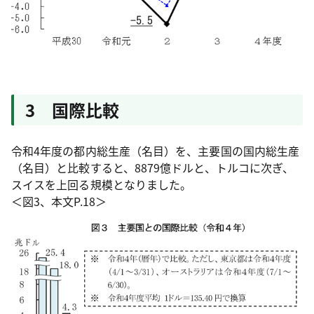
3 国際比較
令和4年度の都内総生産（名目）を、主要国の国内総生産
（名目）と比較すると、8879億ドルと、トルコに次ぎ、
スイスを上回る規模となりました。
＜図3、本文P.18＞