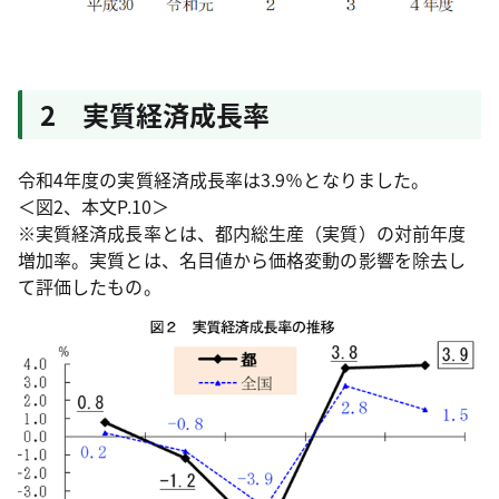
2 実質経済成長率
令和4年度の実質経済成長率は3.9％となりました。
＜図2、本文P.10＞
※実質経済成長率とは、都内総生産（実質）の対前年度
増加率。実質とは、名目値から価格変動の影響を除去し
て評価したもの。