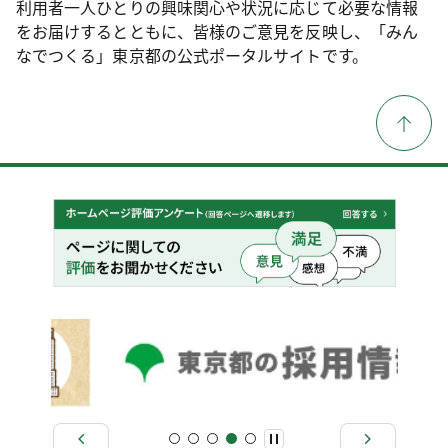
利用者一人ひとりの興味関心や状況に応じて必要な情報
をお届けするとともに、皆様のご意見を反映し、「みん
なでつくる」東京都の公式ポータルサイトです。