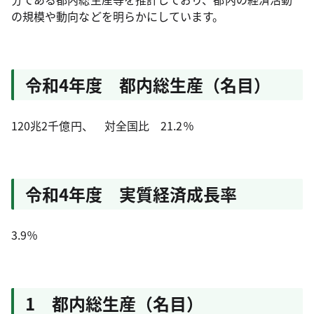
の規模や動向などを明らかにしています。
令和4年度 都内総生産（名目）
120兆2千億円、 対全国比 21.2％
令和4年度 実質経済成長率
3.9％
1 都内総生産（名目）