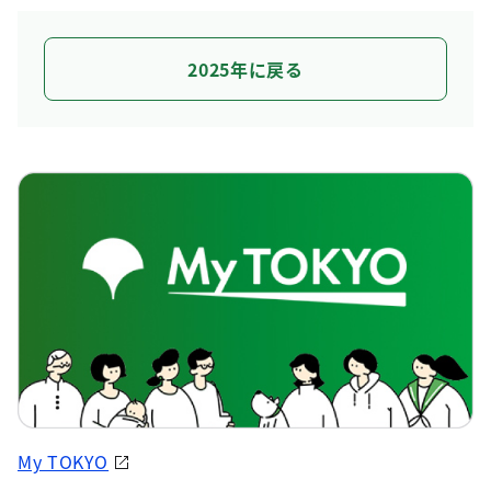
2025年に戻る
My TOKYO