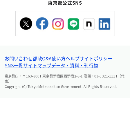
東京都公式SNS
お問い合わせ
都政Q&A
使い方ヘルプ
サイトポリシー
SNS一覧
サイトマップ
データ・資料・刊行物
東京都庁：〒163-8001 東京都新宿区西新宿2-8-1 電話：03-5321-1111（代
表）
Copyright (C) Tokyo Metropolitan Government. All Rights Reserved.