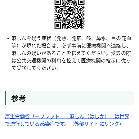
麻しんを疑う症状（発熱、発疹、咳、鼻水、目の充血
等）が現れた場合は、必ず事前に医療機関へ連絡し、
麻しんの疑いがあることを伝えてください。受診の際
は公共交通機関の利用を控えて医療機関の指示に従っ
て受診してください。
参考
厚生労働省リーフレット：「麻しん（はしか）」は世界
で流行している感染症です。（外部サイトにリンク）