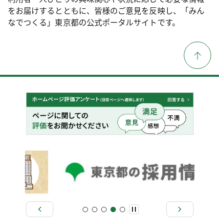
をお届けするとともに、皆様のご意見を反映し、「みん
なでつくる」東京都の公式ポータルサイトです。