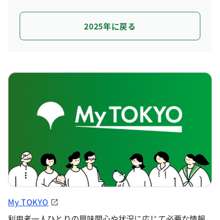
2025年に戻る
My TOKYO
利用者一人ひとりの興味関心や状況に応じて必要な情報