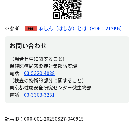
※参考
麻しん（はしか）とは（PDF：212KB）
お問い合わせ
（患者発生に関すること）
保健医療局感染症対策部防疫課
電話
03-5320-4088
（検査の技術的部分に関すること）
東京都健康安全研究センター微生物部
電話
03-3363-3231
記事ID：000-001-20250327-040915