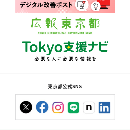
東京都公式SNS