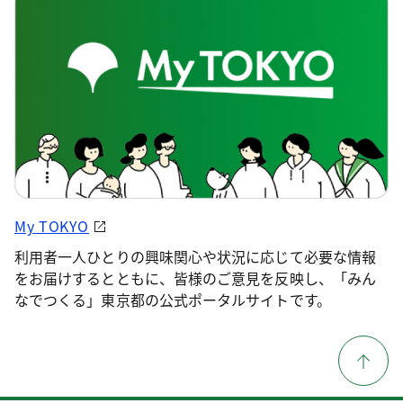
My TOKYO
利用者一人ひとりの興味関心や状況に応じて必要な情報
をお届けするとともに、皆様のご意見を反映し、「みん
なでつくる」東京都の公式ポータルサイトです。