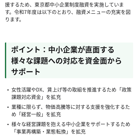
援するため、東京都中小企業制度融資を実施していま
す。令和7年度は以下のとおり、融資メニューの充実を図
ります。
ポイント：中小企業が直面する
様々な課題への対応を資金面から
サポート
女性活躍やDX、賃上げ等の取組を推進するため「政策
課題対応資金」を拡充
業種に限らず、物価高騰等に対する支援を強化するた
め「経営一般」を拡充
様々な経営課題を抱える中小企業をサポートするため
「事業再構築・業態転換」を拡充