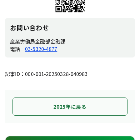
お問い合わせ
産業労働局金融部金融課
電話
03-5320-4877
記事ID：000-001-20250328-040983
2025年に戻る