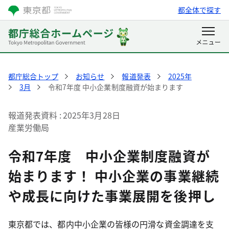
都全体で探す
都庁総合トップ
お知らせ
報道発表
2025年
3月
令和7年度 中小企業制度融資が始まります
報道発表資料
2025年3月28日
産業労働局
令和7年度 中小企業制度融資が
始まります！ 中小企業の事業継続
や成長に向けた事業展開を後押し
東京都では、都内中小企業の皆様の円滑な資金調達を支