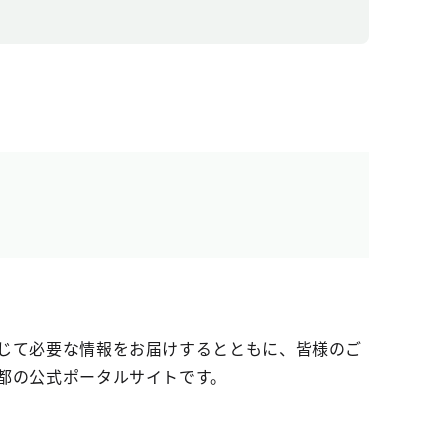
じて必要な情報をお届けするとともに、皆様のご
都の公式ポータルサイトです。