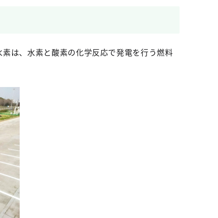
水素は、水素と酸素の化学反応で発電を行う燃料