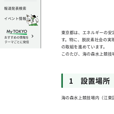
報道発表検索
イベント情報
東京都は、エネルギーの安
おすすめの情報を
す。特に、脱炭素社会の実
テーマごとに発信
の取組を進めています。
このたび、海の森水上競技
1 設置場所
海の森水上競技場内（江東区