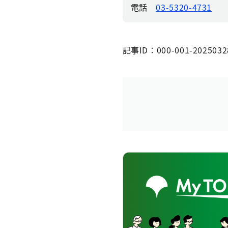
電話
03-5320-4731
記事ID：000-001-2025032