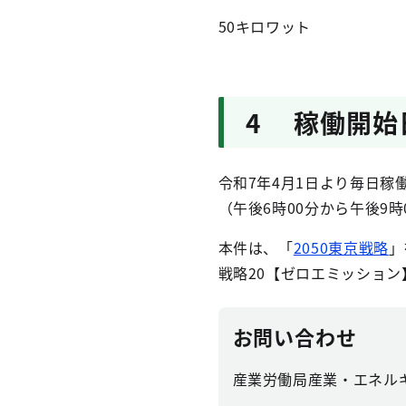
50キロワット
4 稼働開始
令和7年4月1日より毎日稼
（午後6時00分から午後9時
本件は、「
2050東京戦略
」
戦略20【ゼロエミッショ
お問い合わせ
産業労働局産業・エネル