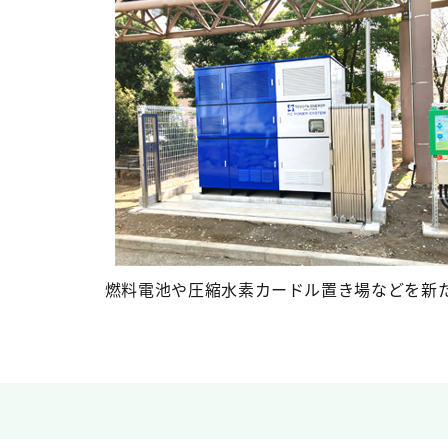
燃料電池や圧縮水素カードル置き場などを新