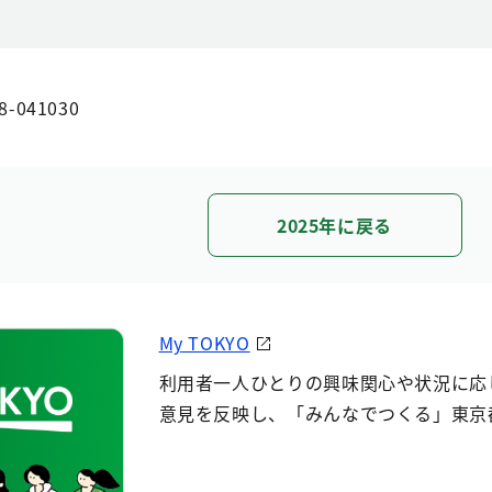
8-041030
2025年に戻る
My TOKYO
利用者一人ひとりの興味関心や状況に応
意見を反映し、「みんなでつくる」東京