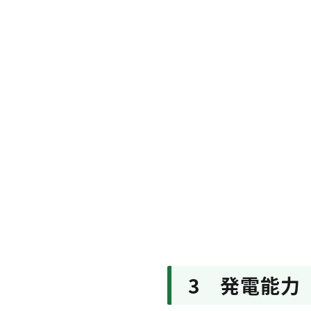
3 発電能力