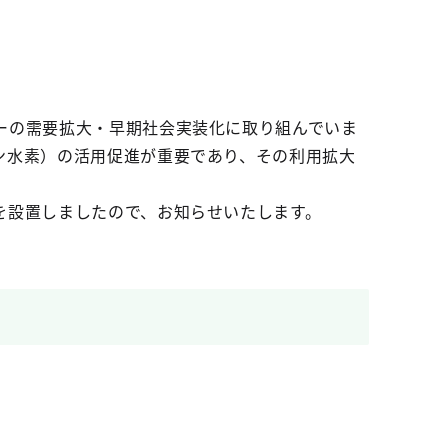
ーの需要拡大・早期社会実装化に取り組んでいま
ン水素）の活用促進が重要であり、その利用拡大
を設置しましたので、お知らせいたします。