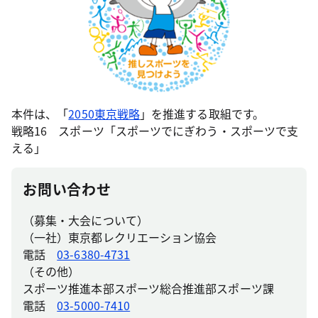
本件は、「
2050東京戦略
」を推進する取組です。
戦略16 スポーツ「スポーツでにぎわう・スポーツで支
える」
お問い合わせ
（募集・大会について）
（一社）東京都レクリエーション協会
電話
03-6380-4731
（その他）
スポーツ推進本部スポーツ総合推進部スポーツ課
電話
03-5000-7410