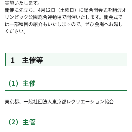
実施いたします。
開催に先立ち、4月12日（土曜日）に総合開会式を駒沢オ
リンピック公園総合運動場で開催いたします。開会式で
は一部種目の紹介もいたしますので、ぜひ会場へお越し
ください。
1 主催等
（1）主催
東京都、一般社団法人東京都レクリエーション協会
（2）主管