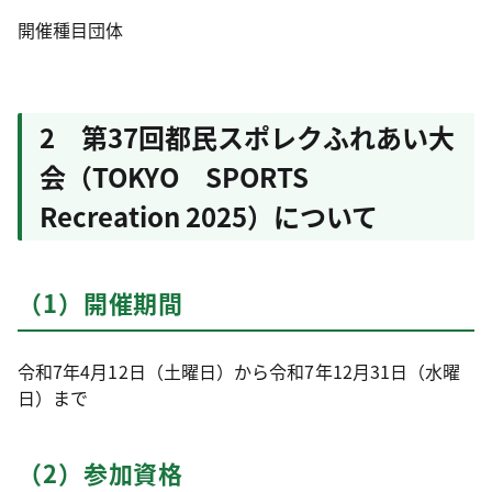
開催種目団体
2 第37回都民スポレクふれあい大
会（TOKYO SPORTS
Recreation 2025）について
（1）開催期間
令和7年4月12日（土曜日）から令和7年12月31日（水曜
日）まで
（2）参加資格