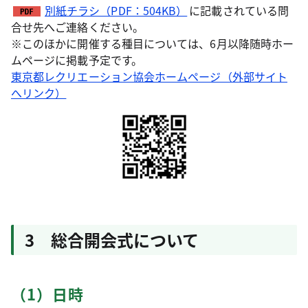
別紙チラシ（PDF：504KB）
に記載されている問
合せ先へご連絡ください。
※このほかに開催する種目については、6月以降随時ホー
ムページに掲載予定です。
東京都レクリエーション協会ホームページ（外部サイト
へリンク）
3 総合開会式について
（1）日時