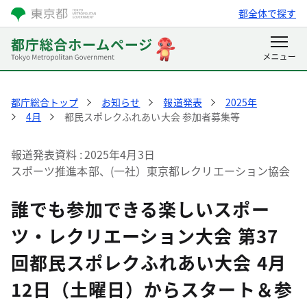
都全体で探す
都庁総合トップ
お知らせ
報道発表
2025年
4月
都民スポレクふれあい大会 参加者募集等
報道発表資料
2025年4月3日
スポーツ推進本部、(一社）東京都レクリエーション協会
誰でも参加できる楽しいスポー
ツ・レクリエーション大会 第37
回都民スポレクふれあい大会 4月
12日（土曜日）からスタート＆参