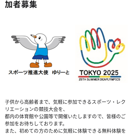
加者募集
子供から高齢者まで、気軽に参加できるスポーツ・レク
リエーションの競技大会を、
都内の体育館や公園等で開催いたしますので、皆様のご
参加をお待ちしております。
また、初めての方のために気軽に体験できる無料体験を