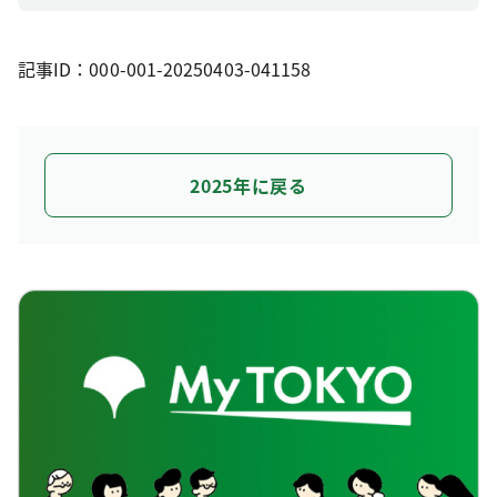
記事ID：000-001-20250403-041158
2025年に戻る