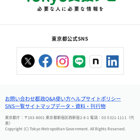
東京都公式SNS
お問い合わせ
都政Q&A
使い方ヘルプ
サイトポリシー
SNS一覧
サイトマップ
データ・資料・刊行物
東京都庁：〒163-8001 東京都新宿区西新宿2-8-1 電話：03-5321-1111（代
表）
Copyright (C) Tokyo Metropolitan Government. All Rights Reserved.