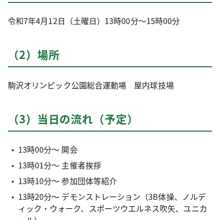
令和7年4月12日（土曜日）13時00分～15時00分
（2）場所
駒沢オリンピック公園総合運動場 屋内球技場
（3）当日の流れ（予定）
13時00分～ 開会
13時01分～ 主催者挨拶
13時10分～ 参加団体等紹介
13時20分～ デモンストレーション（3B体操、ノルデ
ィック・ウォーク、スポーツウエルネス吹矢、ユニカ