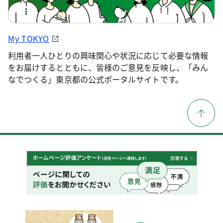
My TOKYO
利用者一人ひとりの興味関心や状況に応じて必要な情報
をお届けするとともに、皆様のご意見を反映し、「みん
なでつくる」東京都の公式ポータルサイトです。