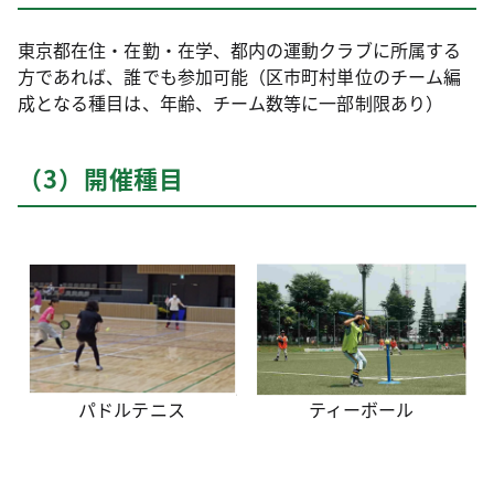
東京都在住・在勤・在学、都内の運動クラブに所属する
方であれば、誰でも参加可能（区市町村単位のチーム編
成となる種目は、年齢、チーム数等に一部制限あり）
（3）開催種目
パドルテニス
ティーボール