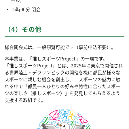
ール）
15時00分 閉会
（4）その他
総合開会式は、一般観覧可能です（事前申込不要）。
本事業は、「推しスポーツProject」の一環です。
「推しスポーツProject」とは、2025年に東京で開催され
る世界陸上・デフリンピックの開催を機に都民が様々な
スポーツに親しむ機会を創出し、 スポーツの魅力に触
れる中で「都民一人ひとりの好みや特性に合ったスポー
ツの楽しさ（推しスポーツ）」を発見してもらえるよう
支援する取組です。