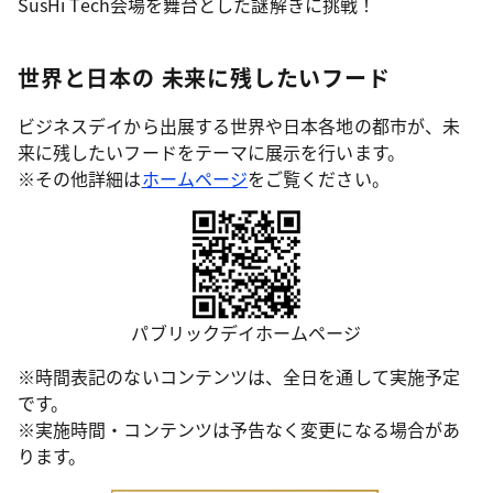
SusHi Tech会場を舞台とした謎解きに挑戦！
世界と日本の 未来に残したいフード
ビジネスデイから出展する世界や日本各地の都市が、未
来に残したいフードをテーマに展示を行います。
※その他詳細は
ホームページ
をご覧ください。
パブリックデイホームページ
※時間表記のないコンテンツは、全日を通して実施予定
です。
※実施時間・コンテンツは予告なく変更になる場合があ
ります。