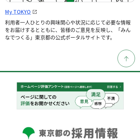
My TOKYO
利用者一人ひとりの興味関心や状況に応じて必要な情報
をお届けするとともに、皆様のご意見を反映し、「みん
なでつくる」東京都の公式ポータルサイトです。