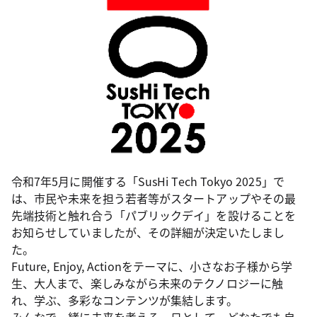
令和7年5月に開催する「SusHi Tech Tokyo 2025」で
は、市民や未来を担う若者等がスタートアップやその最
先端技術と触れ合う「パブリックデイ」を設けることを
お知らせしていましたが、その詳細が決定いたしまし
た。
Future, Enjoy, Actionをテーマに、小さなお子様から学
生、大人まで、楽しみながら未来のテクノロジーに触
れ、学ぶ、多彩なコンテンツが集結します。