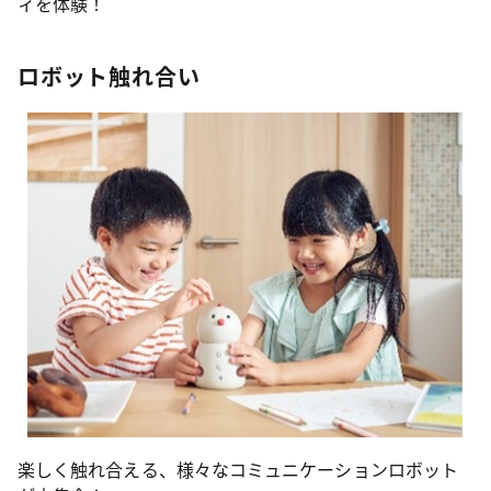
ィを体験！
ロボット触れ合い
楽しく触れ合える、様々なコミュニケーションロボット