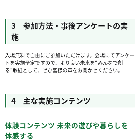
3 参加方法・事後アンケートの実
施
入場無料で自由にご参加いただけます。会場にてアンケー
トを実施予定ですので、より良い未来を“みんなで創
る”取組として、ぜひ皆様の声をお聞かせください。
4 主な実施コンテンツ
体験コンテンツ 未来の遊びや暮らしを
体感する