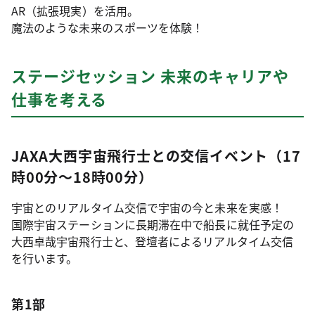
AR（拡張現実）を活用。
魔法のような未来のスポーツを体験！
ステージセッション 未来のキャリアや
仕事を考える
JAXA大西宇宙飛行士との交信イベント（17
時00分～18時00分）
宇宙とのリアルタイム交信で宇宙の今と未来を実感！
国際宇宙ステーションに長期滞在中で船長に就任予定の
大西卓哉宇宙飛行士と、登壇者によるリアルタイム交信
を行います。
第1部