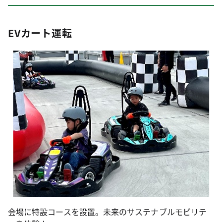
EVカート運転
会場に特設コースを設置。未来のサステナブルモビリテ