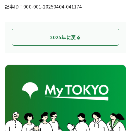
記事ID：000-001-20250404-041174
2025年に戻る