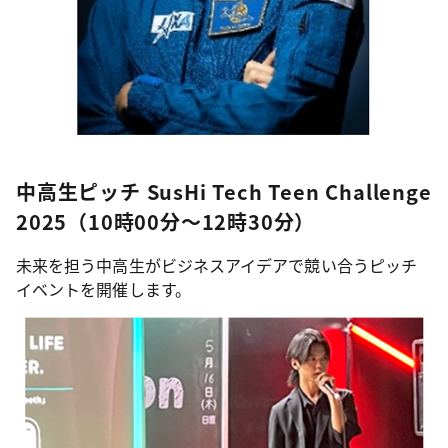
中高生ピッチ SusHi Tech Teen Challenge
2025（10時00分～12時30分）
未来を担う中高生がビジネスアイデアで競い合うピッチ
イベントを開催します。