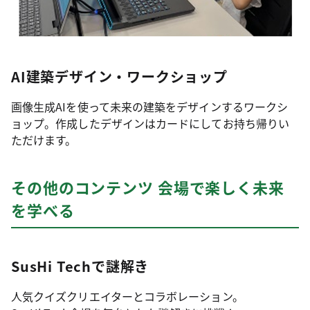
AI建築デザイン・ワークショップ
画像生成AIを使って未来の建築をデザインするワークシ
ョップ。作成したデザインはカードにしてお持ち帰りい
ただけます。
その他のコンテンツ 会場で楽しく未来
を学べる
SusHi Techで謎解き
人気クイズクリエイターとコラボレーション。