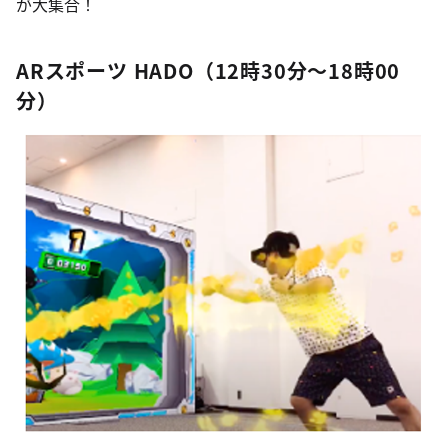
が大集合！
ARスポーツ HADO（12時30分～18時00
分）