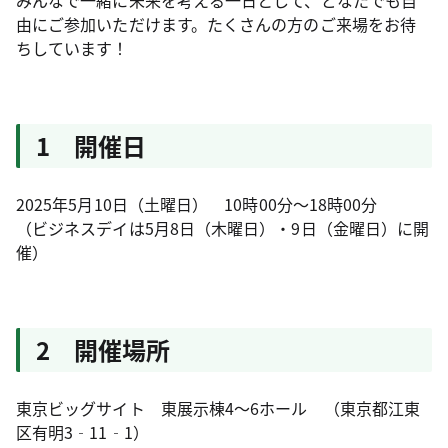
みんなで一緒に未来を考える一日として、どなたでも自
由にご参加いただけます。たくさんの方のご来場をお待
ちしています！
1 開催日
2025年5月10日（土曜日） 10時00分～18時00分
（ビジネスデイは5月8日（木曜日）・9日（金曜日）に開
催）
2 開催場所
東京ビッグサイト 東展示棟4～6ホール （東京都江東
区有明3‐11‐1）