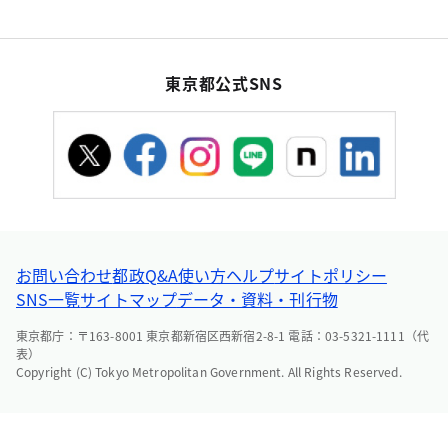
東京都公式SNS
お問い合わせ
都政Q&A
使い方ヘルプ
サイトポリシー
SNS一覧
サイトマップ
データ・資料・刊行物
東京都庁：〒163-8001 東京都新宿区西新宿2-8-1 電話：03-5321-1111（代
表）
Copyright (C) Tokyo Metropolitan Government. All Rights Reserved.