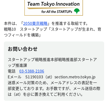
本件は、「
2050東京戦略
」を推進する取組です。
戦略10 スタートアップ「スタートアップが生まれ、育
つフィールドを構築」
お問い合わせ
スタートアップ戦略推進本部戦略推進部スタートア
ップ推進課
電話
03-5388-2106
Eメール S1190103（at）section.metro.tokyo.jp
迷惑メール対策のため、メールアドレスの表記を一
部変更しております。お手数ですが、メール送信の際
は（at）を@に置き換えてご利用ください。