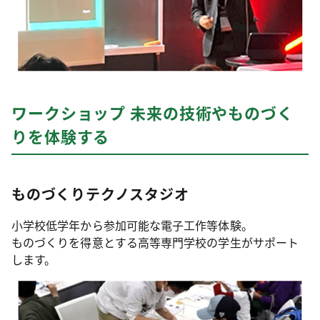
ワークショップ 未来の技術やものづく
りを体験する
ものづくりテクノスタジオ
小学校低学年から参加可能な電子工作等体験。
ものづくりを得意とする高等専門学校の学生がサポート
します。