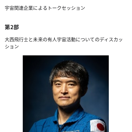
宇宙関連企業によるトークセッション
第2部
大西飛行士と未来の有人宇宙活動についてのディスカッ
ション