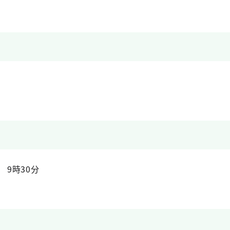
 9時30分