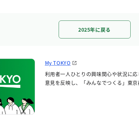
2025年に戻る
My TOKYO
利用者一人ひとりの興味関心や状況に応
意見を反映し、「みんなでつくる」東京