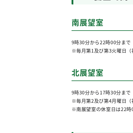
南展望室
9時30分から22時00分まで
※毎月第1及び第3火曜日
北展望室
9時30分から17時30分まで
※毎月第2及び第4月曜日
※南展望室の休室日は22時