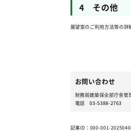
4 その他
展望室のご利用方法等の詳
お問い合わせ
財務局建築保全部庁舎管
電話
03-5388-2763
記事ID：000-001-2025040