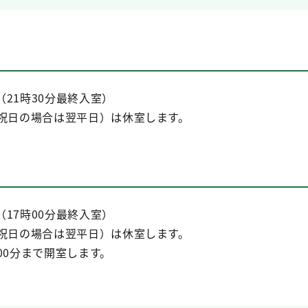
（21時30分最終入室）
（祝日の場合は翌平日）は休室します。
（17時00分最終入室）
（祝日の場合は翌平日）は休室します。
00分まで開室します。