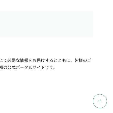
じて必要な情報をお届けするとともに、皆様のご
都の公式ポータルサイトです。