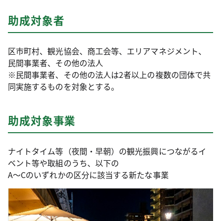
助成対象者
区市町村、観光協会、商工会等、エリアマネジメント、
民間事業者、その他の法人
※民間事業者、その他の法人は2者以上の複数の団体で共
同実施するものを対象とする。
助成対象事業
ナイトタイム等（夜間・早朝）の観光振興につながるイ
ベント等や取組のうち、以下の
A～Cのいずれかの区分に該当する新たな事業