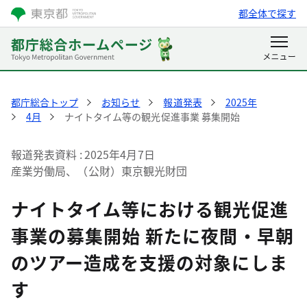
都全体で探す
都庁総合トップ
お知らせ
報道発表
2025年
4月
ナイトタイム等の観光促進事業 募集開始
報道発表資料
2025年4月7日
産業労働局、（公財）東京観光財団
ナイトタイム等における観光促進
事業の募集開始 新たに夜間・早朝
のツアー造成を支援の対象にしま
す