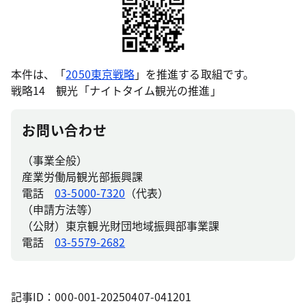
本件は、「
2050東京戦略
」を推進する取組です。
戦略14 観光「ナイトタイム観光の推進」
お問い合わせ
（事業全般）
産業労働局観光部振興課
電話
03-5000-7320
（代表）
（申請方法等）
（公財）東京観光財団地域振興部事業課
電話
03-5579-2682
記事ID：000-001-20250407-041201