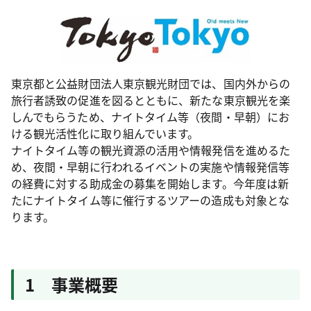
東京都と公益財団法人東京観光財団では、国内外からの
旅行者誘致の促進を図るとともに、新たな東京観光を楽
しんでもらうため、ナイトタイム等（夜間・早朝）にお
ける観光活性化に取り組んでいます。
ナイトタイム等の観光資源の活用や情報発信を進めるた
め、夜間・早朝に行われるイベントの実施や情報発信等
の経費に対する助成金の募集を開始します。今年度は新
たにナイトタイム等に催行するツアーの造成も対象とな
ります。
1 事業概要