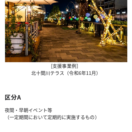
[支援事業例］
北十間川テラス（令和6年11月）
区分A
夜間・早朝イベント等
（一定期間において定期的に実施するもの）