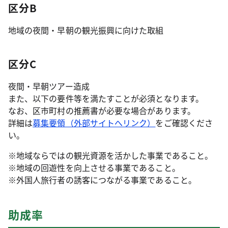
区分B
地域の夜間・早朝の観光振興に向けた取組
区分C
夜間・早朝ツアー造成
また、以下の要件等を満たすことが必須となります。
なお、区市町村の推薦書が必要な場合があります。
詳細は
募集要領（外部サイトへリンク）
をご確認くださ
い。
※地域ならではの観光資源を活かした事業であること。
※地域の回遊性を向上させる事業であること。
※外国人旅行者の誘客につながる事業であること。
助成率