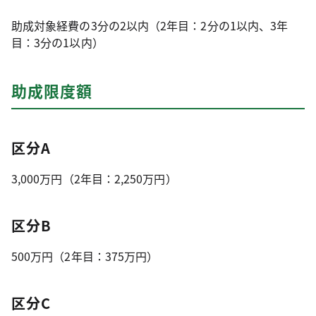
助成対象経費の3分の2以内（2年目：2分の1以内、3年
目：3分の1以内）
助成限度額
区分A
3,000万円（2年目：2,250万円）
区分B
500万円（2年目：375万円）
区分C