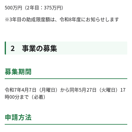
500万円（2年目：375万円）
※3年目の助成限度額は、令和8年度にお知らせします
2 事業の募集
募集期間
令和7年4月7日（月曜日）から同年5月27日（火曜日）17
時00分まで（必着）
申請方法