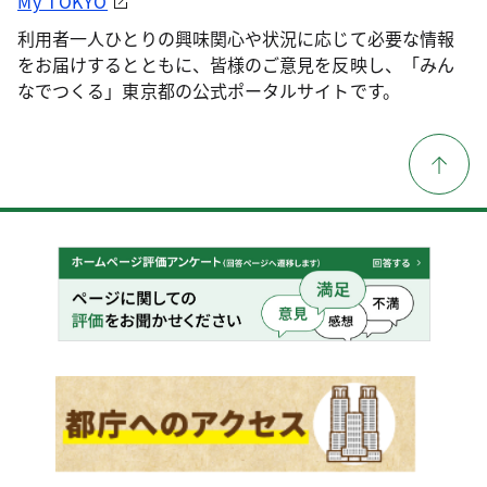
My TOKYO
利用者一人ひとりの興味関心や状況に応じて必要な情報
をお届けするとともに、皆様のご意見を反映し、「みん
なでつくる」東京都の公式ポータルサイトです。