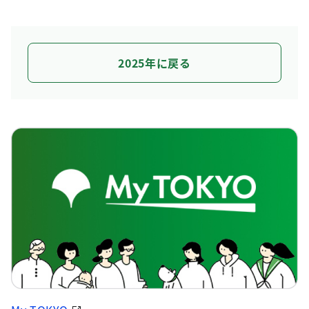
2025年に戻る