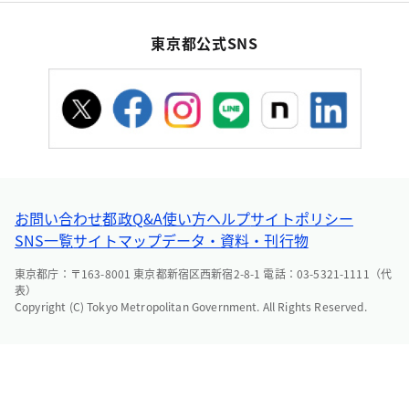
東京都公式SNS
お問い合わせ
都政Q&A
使い方ヘルプ
サイトポリシー
SNS一覧
サイトマップ
データ・資料・刊行物
東京都庁：〒163-8001 東京都新宿区西新宿2-8-1 電話：03-5321-1111（代
表）
Copyright (C) Tokyo Metropolitan Government. All Rights Reserved.