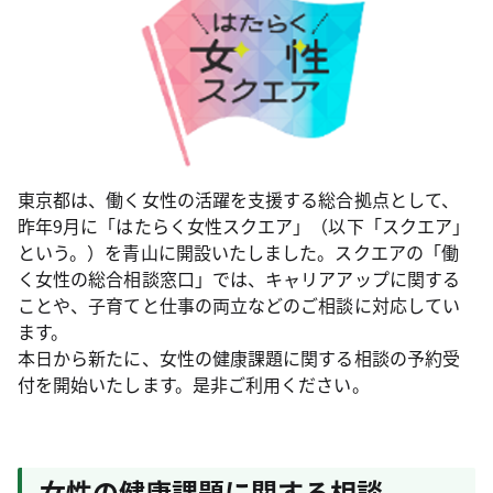
東京都は、働く女性の活躍を支援する総合拠点として、
昨年9月に「はたらく女性スクエア」（以下「スクエア」
という。）を青山に開設いたしました。スクエアの「働
く女性の総合相談窓口」では、キャリアアップに関する
ことや、子育てと仕事の両立などのご相談に対応してい
ます。
本日から新たに、女性の健康課題に関する相談の予約受
付を開始いたします。是非ご利用ください。
女性の健康課題に関する相談