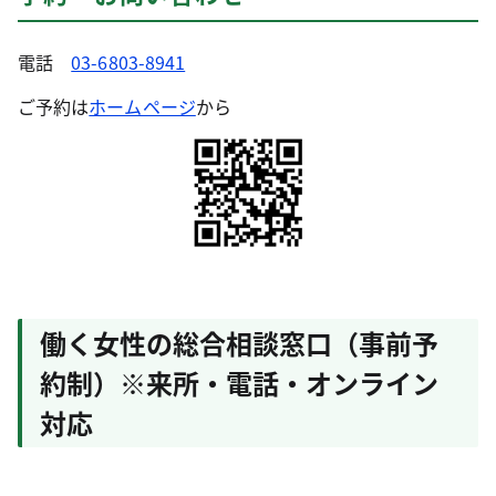
電話
03-6803-8941
ご予約は
ホームページ
から
働く女性の総合相談窓口（事前予
約制）※来所・電話・オンライン
対応