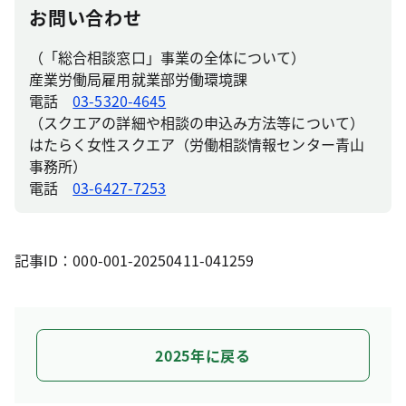
お問い合わせ
（「総合相談窓口」事業の全体について）
産業労働局雇用就業部労働環境課
電話
03-5320-4645
（スクエアの詳細や相談の申込み方法等について）
はたらく女性スクエア（労働相談情報センター青山
事務所）
電話
03-6427-7253
記事ID：000-001-20250411-041259
2025年に戻る