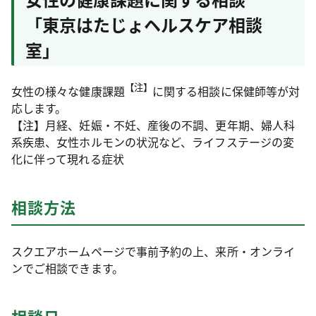
「東京はたじょヘルスケア相談
室」
【注】
女性の様々な健康課題
に関する相談に保健師等が対
応します。
【注】月経、妊娠・不妊、産後の不調、更年期、婦人科
系疾患、女性ホルモンの状況など、ライフステージの変
化に伴って現れる症状
相談方法
スクエアホームページで事前予約の上、来所・オンライ
ンでご相談できます。