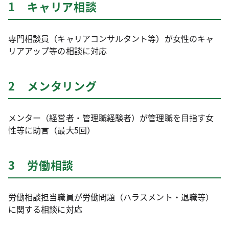
1 キャリア相談
専門相談員（キャリアコンサルタント等）が女性のキャ
リアアップ等の相談に対応
2 メンタリング
メンター（経営者・管理職経験者）が管理職を目指す女
性等に助言（最大5回）
3 労働相談
労働相談担当職員が労働問題（ハラスメント・退職等）
に関する相談に対応