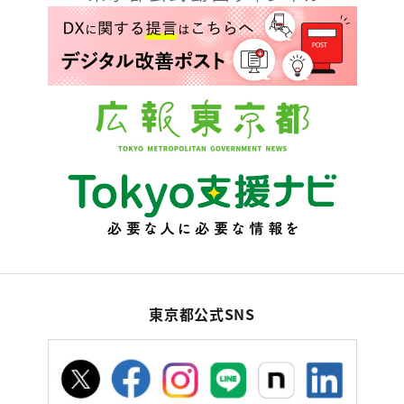
東京都公式SNS