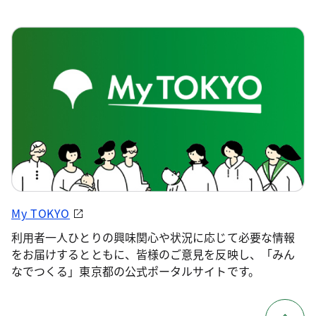
My TOKYO
利用者一人ひとりの興味関心や状況に応じて必要な情報
をお届けするとともに、皆様のご意見を反映し、「みん
なでつくる」東京都の公式ポータルサイトです。