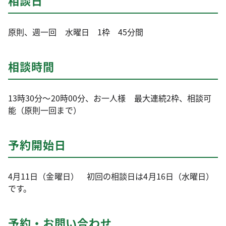
相談日
原則、週一回 水曜日 1枠 45分間
相談時間
13時30分～20時00分、お一人様 最大連続2枠、相談可
能（原則一回まで）
予約開始日
4月11日（金曜日） 初回の相談日は4月16日（水曜日）
です。
予約・お問い合わせ