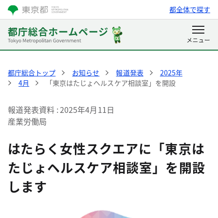
都全体で探す
都庁総合トップ
お知らせ
報道発表
2025年
4月
「東京はたじょヘルスケア相談室」を開設
報道発表資料
2025年4月11日
産業労働局
はたらく女性スクエアに「東京は
たじょヘルスケア相談室」を開設
します