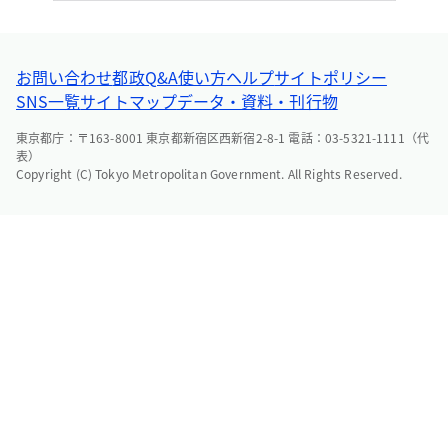
お問い合わせ
都政Q&A
使い方ヘルプ
サイトポリシー
SNS一覧
サイトマップ
データ・資料・刊行物
東京都庁：〒163-8001 東京都新宿区西新宿2-8-1 電話：03-5321-1111（代
表）
Copyright (C) Tokyo Metropolitan Government. All Rights Reserved.