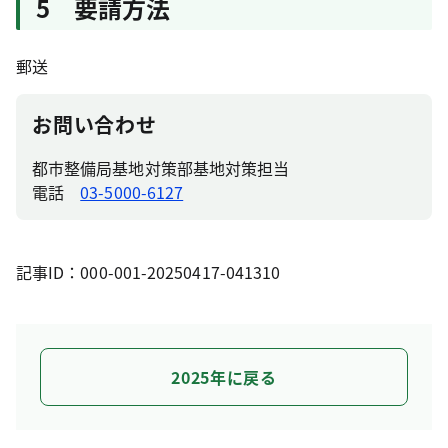
5 要請方法
郵送
お問い合わせ
都市整備局基地対策部基地対策担当
電話
03-5000-6127
記事ID：000-001-20250417-041310
2025年に戻る