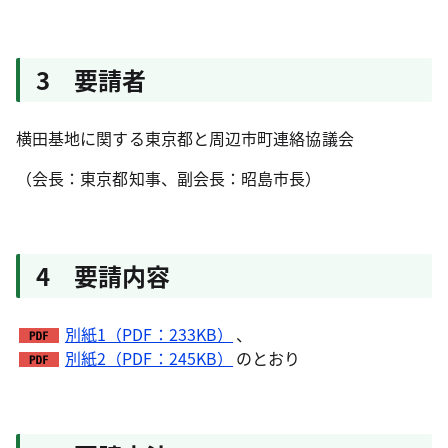
3 要請者
横田基地に関する東京都と周辺市町連絡協議会
（会長：東京都知事、副会長：昭島市長）
4 要請内容
別紙1（PDF：233KB）
、
別紙2（PDF：245KB）
のとおり