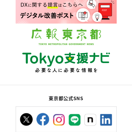
東京都公式SNS