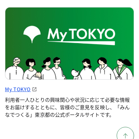
My TOKYO
利用者一人ひとりの興味関心や状況に応じて必要な情報
をお届けするとともに、皆様のご意見を反映し、「みん
なでつくる」東京都の公式ポータルサイトです。