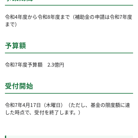
令和4年度から令和8年度まで（補助金の申請は令和7年度
まで）
予算額
令和7年度予算額 2.3億円
受付開始
令和7年4月17日（木曜日）（ただし、基金の限度額に達
した時点で、受付を終了します。）