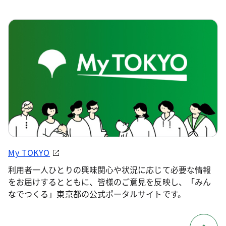
My TOKYO
利用者一人ひとりの興味関心や状況に応じて必要な情報
をお届けするとともに、皆様のご意見を反映し、「みん
なでつくる」東京都の公式ポータルサイトです。