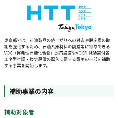
東京都では、石油製品の値上がりへの対応や脱炭素の取
組を強化するため、石油系原材料の削減等に寄与できる
VOC（揮発性有機化合物）対策設備やVOC削減装置付省
エネ型空調・換気設備の導入に要する費用の一部を補助
する事業を開始します。
補助事業の内容
補助対象者