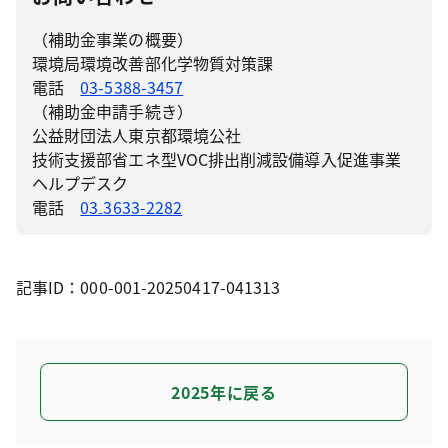
（補助金事業の概要）
環境局環境改善部化学物質対策課
電話
03-5388-3457
（補助金申請手続き）
公益財団法人東京都環境公社
技術支援部省エネ型VOC排出削減設備導入促進事業
ヘルプデスク
電話
03₋3633-2282
記事ID：000-001-20250417-041313
2025年に戻る