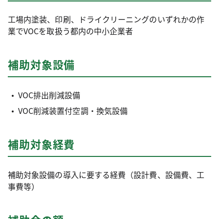
工場内塗装、印刷、ドライクリーニングのいずれかの作
業でVOCを取扱う都内の中小企業者
補助対象設備
VOC排出削減設備
VOC削減装置付空調・換気設備
補助対象経費
補助対象設備の導入に要する経費（設計費、設備費、工
事費等）