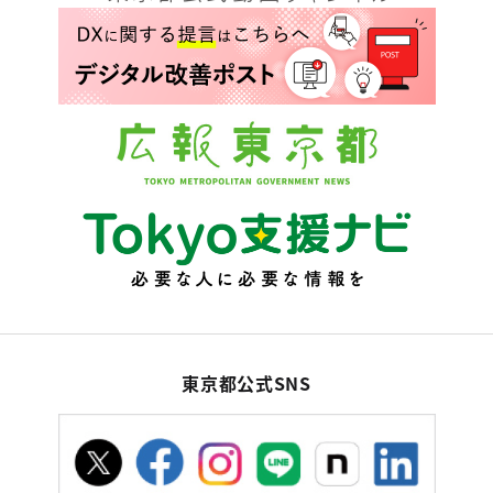
東京都公式SNS