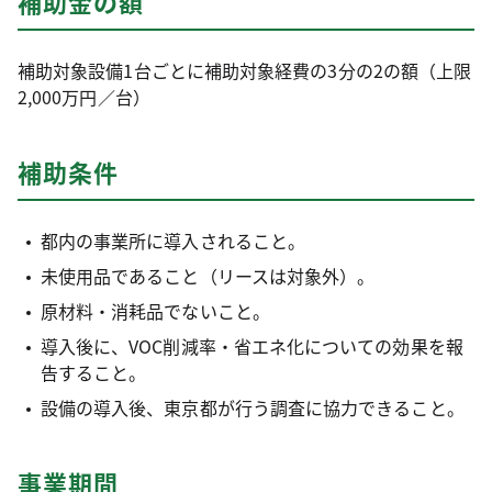
補助金の額
補助対象設備1台ごとに補助対象経費の3分の2の額（上限
2,000万円／台）
補助条件
都内の事業所に導入されること。
未使用品であること（リースは対象外）。
原材料・消耗品でないこと。
導入後に、VOC削減率・省エネ化についての効果を報
告すること。
設備の導入後、東京都が行う調査に協力できること。
事業期間