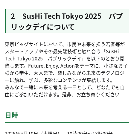
2 SusHi Tech Tokyo 2025 パブ
リックデイについて
東京ビッグサイトにおいて、市民や未来を担う若者等が
スタートアップやその最先端技術と触れ合う「SusHi
Tech Tokyo 2025 パブリックデイ」を以下のとおり開
催します。Future, Enjoy, Actionをテーマに、小さなお子
様から学生、大人まで、楽しみながら未来のテクノロジ
ーに触れ、学ぶ、多彩なコンテンツが集結します。
みんなで一緒に未来を考える一日として、どなたでも自
由にご参加いただけます。是非、お立ち寄りください！
日時
2025年5月10日（土曜日） 10時00分～18時00分