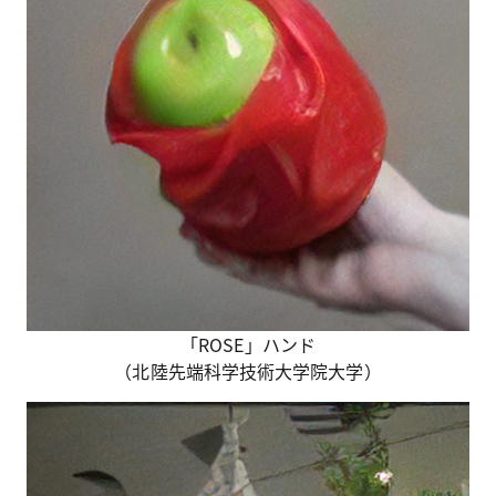
「ROSE」ハンド
（北陸先端科学技術大学院大学）