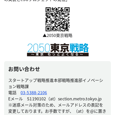
▲2050東京戦略
お問い合わせ
スタートアップ戦略推進本部戦略推進部イノベーシ
ョン戦略課
電話
03-5388-2106
Eメール S1190102（at）section.metro.tokyo.jp
※迷惑メール対策のため、メールアドレスの表記を
変更しております。お手数ですが、（at）を@に置き