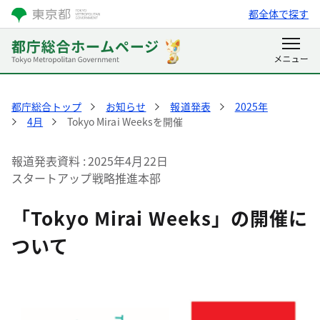
都全体で探す
都庁総合トップ
お知らせ
報道発表
2025年
4月
Tokyo Mirai Weeksを開催
報道発表資料
2025年4月22日
スタートアップ戦略推進本部
「Tokyo Mirai Weeks」の開催に
ついて