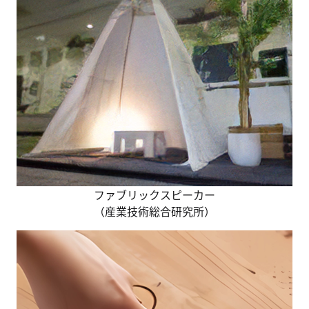
ファブリックスピーカー
（産業技術総合研究所）