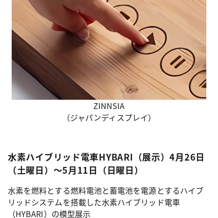
ZINNSIA
（ジャパンディスプレイ）
水素ハイブリッド電車HYBARI（展示）4月26日
（土曜日）～5月11日（日曜日）
水素を燃料とする燃料電池と蓄電池を電源とするハイブ
リッドシステムを搭載した水素ハイブリッド電車
（HYBARI）の模型展示