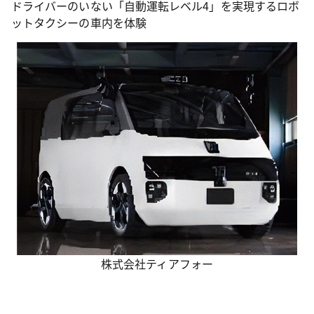
ドライバーのいない「自動運転レベル4」を実現するロボ
ットタクシーの車内を体験
株式会社ティアフォー