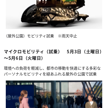
（屋外公園）モビリティ試乗 ※雨天中止
マイクロモビリティ（試乗） 5月3日（土曜日）
～5月6日（火曜日）
環境への負荷を軽減し、都市の移動を快適にする多彩な
パーソナルモビリティを緑あふれる屋外の公園で試乗