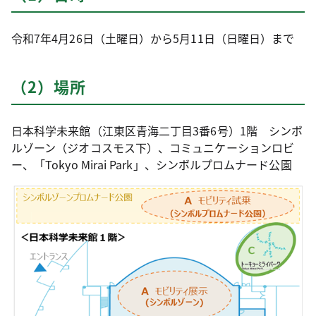
令和7年4月26日（土曜日）から5月11日（日曜日）まで
（2）場所
日本科学未来館（江東区青海二丁目3番6号）1階 シンボ
ルゾーン（ジオコスモス下）、コミュニケーションロビ
ー、「Tokyo Mirai Park」、シンボルプロムナード公園