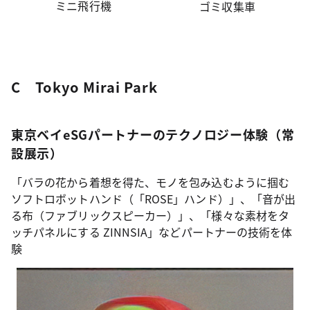
ミニ飛行機
ゴミ収集車
C Tokyo Mirai Park
東京ベイeSGパートナーのテクノロジー体験（常
設展示）
「バラの花から着想を得た、モノを包み込むように掴む
ソフトロボットハンド（「ROSE」ハンド）」、「音が出
る布（ファブリックスピーカー）」、「様々な素材をタ
ッチパネルにする ZINNSIA」などパートナーの技術を体
験