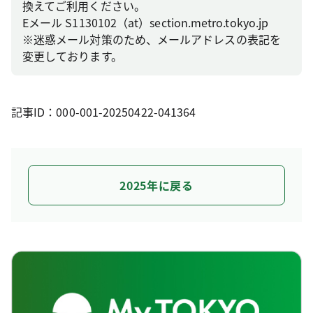
換えてご利用ください。
Eメール S1130102（at）section.metro.tokyo.jp
※迷惑メール対策のため、メールアドレスの表記を
変更しております。
記事ID：000-001-20250422-041364
2025年に戻る