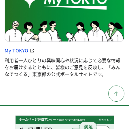
My TOKYO
利用者一人ひとりの興味関心や状況に応じて必要な情報
をお届けするとともに、皆様のご意見を反映し、「みん
なでつくる」東京都の公式ポータルサイトです。