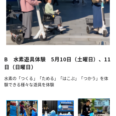
B 水素遊具体験 5月10日（土曜日）、11
日（日曜日）
水素の「つくる」「ためる」「はこぶ」「つかう」を体
験できる様々な遊具を体験