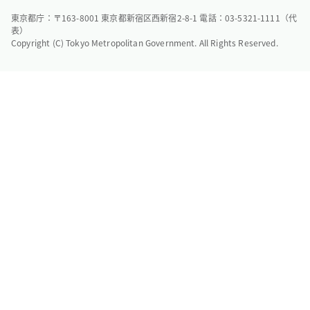
東京都庁：〒163-8001 東京都新宿区西新宿2-8-1 電話：03-5321-1111（代
表）
Copyright (C) Tokyo Metropolitan Government. All Rights Reserved.