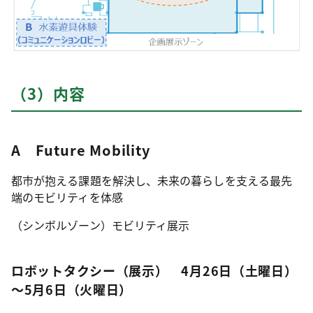
（3）内容
A Future Mobility
都市が抱える課題を解決し、未来の暮らしを支える最先
端のモビリティを体感
（シンボルゾーン）モビリティ展示
ロボットタクシー（展示） 4月26日（土曜日）
～5月6日（火曜日）