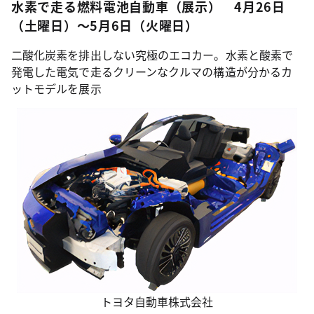
水素で走る燃料電池自動車（展示） 4月26日
（土曜日）～5月6日（火曜日）
二酸化炭素を排出しない究極のエコカー。水素と酸素で
発電した電気で走るクリーンなクルマの構造が分かるカ
ットモデルを展示
トヨタ自動車株式会社