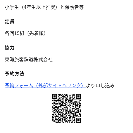
小学生（4年生以上推奨）と保護者等
定員
各回15組（先着順）
協力
東海旅客鉄道株式会社
予約方法
予約フォーム（外部サイトへリンク）
より申し込み