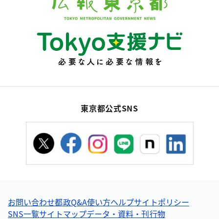
東京都公式SNS
お問い合わせ
都政Q&A
使い方ヘルプ
サイトポリシー
SNS一覧
サイトマップ
データ・資料・刊行物