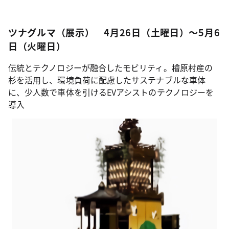
ツナグルマ（展示） 4月26日（土曜日）～5月6
日（火曜日）
伝統とテクノロジーが融合したモビリティ。檜原村産の
杉を活用し、環境負荷に配慮したサステナブルな車体
に、少人数で車体を引けるEVアシストのテクノロジーを
導入