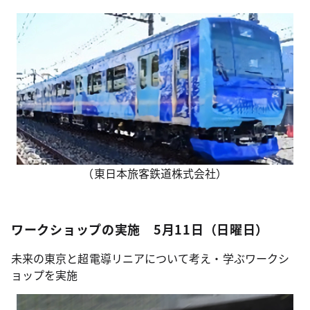
（東日本旅客鉄道株式会社）
ワークショップの実施 5月11日（日曜日）
未来の東京と超電導リニアについて考え・学ぶワークシ
ョップを実施