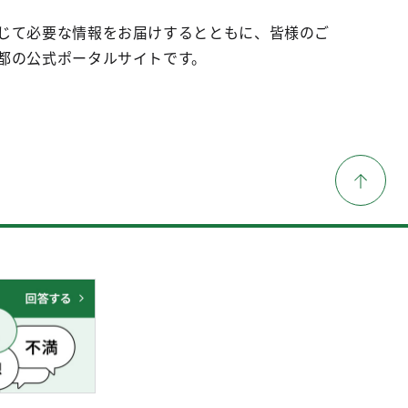
じて必要な情報をお届けするとともに、皆様のご
都の公式ポータルサイトです。