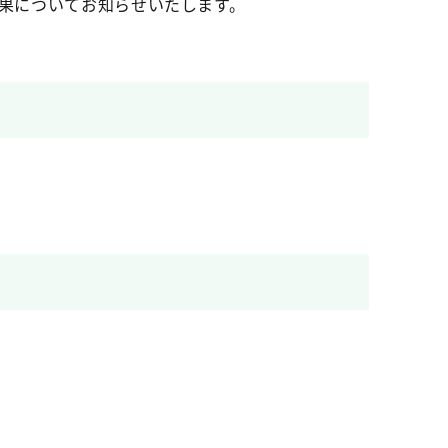
結果についてお知らせいたします。