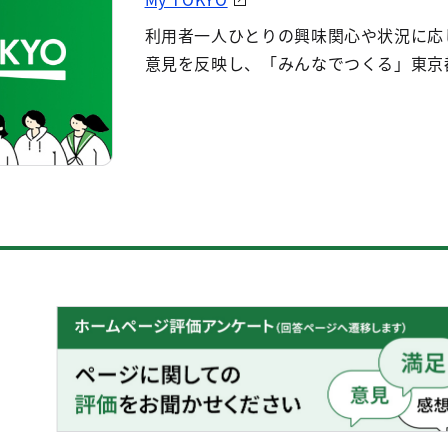
利用者一人ひとりの興味関心や状況に応
意見を反映し、「みんなでつくる」東京