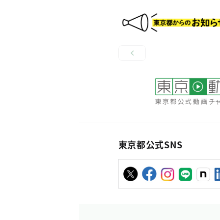
東京都公式SNS