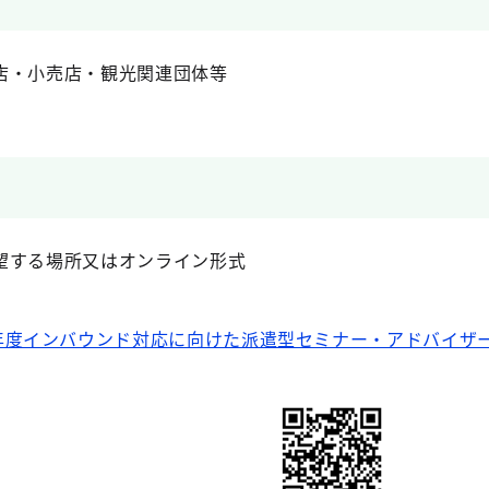
店・小売店・観光関連団体等
望する場所又はオンライン形式
年度インバウンド対応に向けた派遣型セミナー・アドバイザー派遣