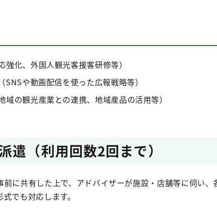
応強化、外国人観光客接客研修等）
（SNSや動画配信を使った広報戦略等）
地域の観光産業との連携、地域産品の活用等）
派遣（利用回数2回まで）
事前に共有した上で、アドバイザーが施設・店舗等に伺い、
形式でも対応します。