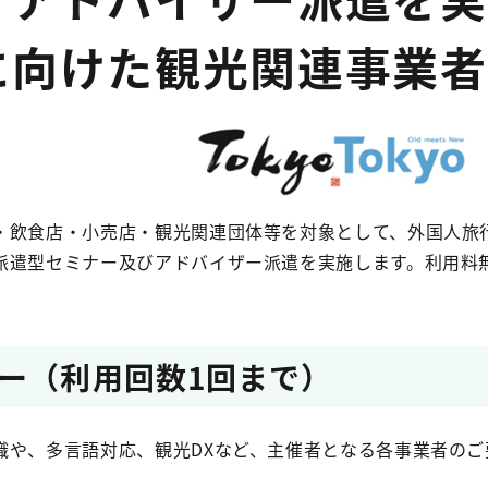
に向けた観光関連事業者
・飲食店・小売店・観光関連団体等を対象として、外国人旅
派遣型セミナー及びアドバイザー派遣を実施します。利用料
ー（利用回数1回まで）
識や、多言語対応、観光DXなど、主催者となる各事業者の