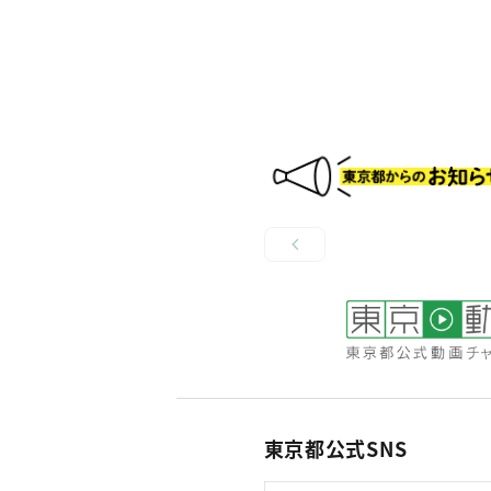
東京都公式SNS