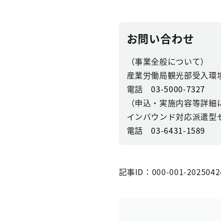
お問い合わせ
（事業全般について）
産業労働局観光部受入環
電話
03-5000-7327
（申込・実施内容等詳細
インバウンド対応派遣型
電話
03-6431-1589
記事ID：000-001-2025042