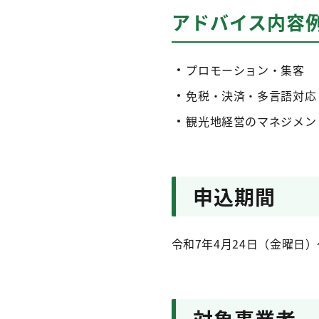
アドバイス内容
プロモーション・集客 
免税・決済・多言語対応
観光地経営のマネジメン
申込期間
令和7年4月24日（金曜日