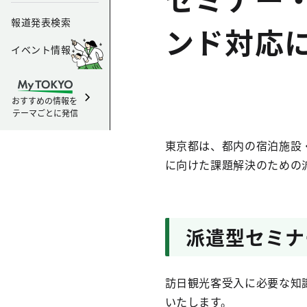
報道発表検索
ンド対応
イベント情報
おすすめの情報を
テーマごとに発信
東京都は、都内の宿泊施設
に向けた課題解決のための
派遣型セミナ
訪日観光客受入に必要な知
いたします。