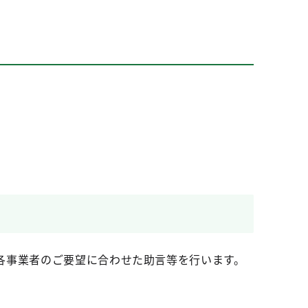
各事業者のご要望に合わせた助言等を行います。