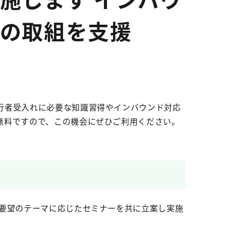
の取組を支援
行者受入れに必要な知識習得やインバウンド対応
無料ですので、この機会にぜひご利用ください。
ご要望のテーマに応じたセミナーを共に立案し実施