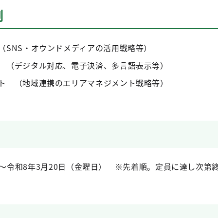
例
（SNS・オウンドメディアの活用戦略等）
 （デジタル対応、電子決済、多言語表示等）
ト （地域連携のエリアマネジメント戦略等）
）～令和8年3月20日（金曜日） ※先着順。定員に達し次第