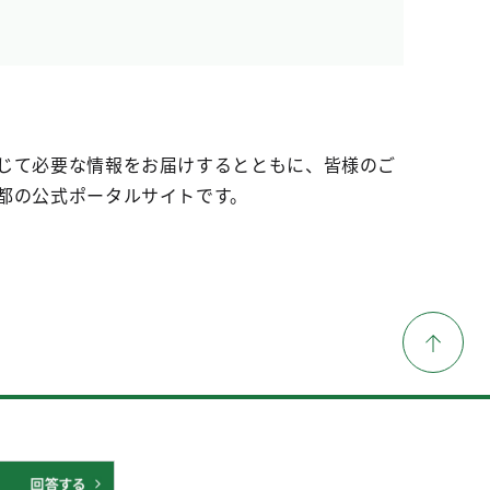
じて必要な情報をお届けするとともに、皆様のご
都の公式ポータルサイトです。