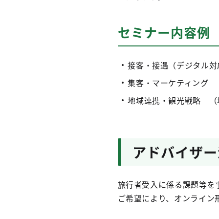
セミナー内容例
接客・接遇（デジタル対
集客・マーケティング 
地域連携・観光戦略 （
アドバイザー
旅行者受入に係る課題等を
ご希望により、オンライン