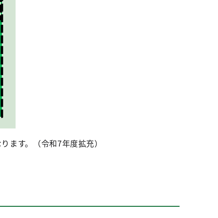
なります。（令和7年度拡充）