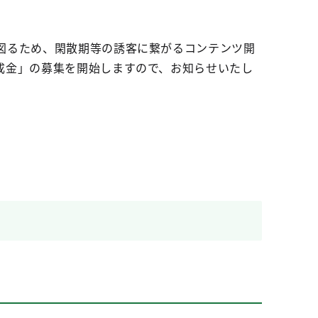
図るため、閑散期等の誘客に繋がるコンテンツ開
成金」の募集を開始しますので、お知らせいたし