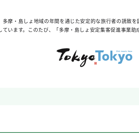
、多摩・島しょ地域の年間を通じた安定的な旅行者の誘致を
しています。このたび、「多摩・島しょ安定集客促進事業助