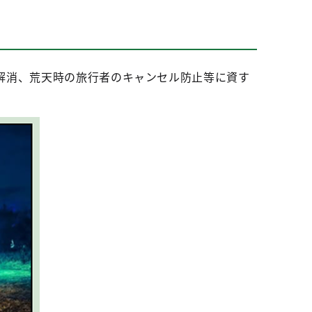
解消、荒天時の旅行者のキャンセル防止等に資す