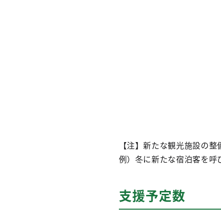
【注】新たな観光施設の整備
例）冬に新たな宿泊客を呼
支援予定数