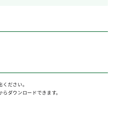
出ください。
からダウンロードできます。