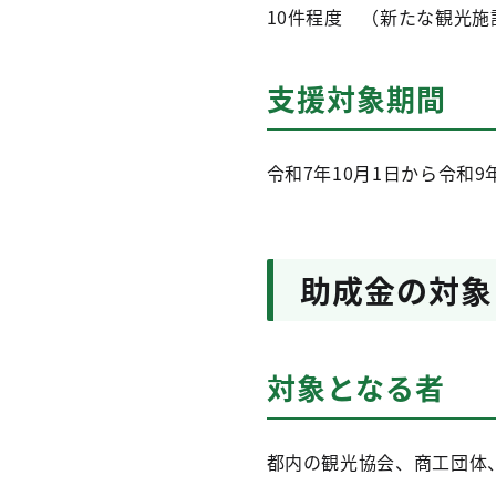
10件程度 （新たな観光施
支援対象期間
令和7年10月1日から令和9
助成金の対象
対象となる者
都内の観光協会、商工団体