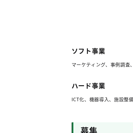
ソフト事業
マーケティング、事例調査
ハード事業
ICT化、機器導入、施設整
募集