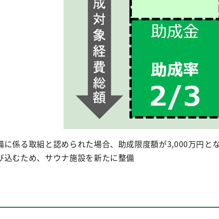
に係る取組と認められた場合、助成限度額が3,000万円と
び込むため、サウナ施設を新たに整備