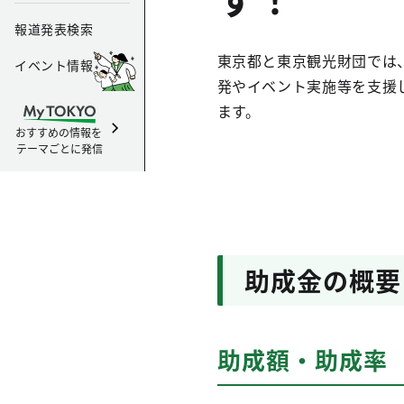
報道発表検索
東京都と東京観光財団では
イベント情報
発やイベント実施等を支援
ます。
おすすめの情報を
テーマごとに発信
助成金の概要
助成額・助成率