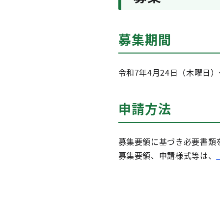
募集期間
令和7年4月24日（木曜日）
申請方法
募集要領に基づき必要書類
募集要領、申請様式等は、