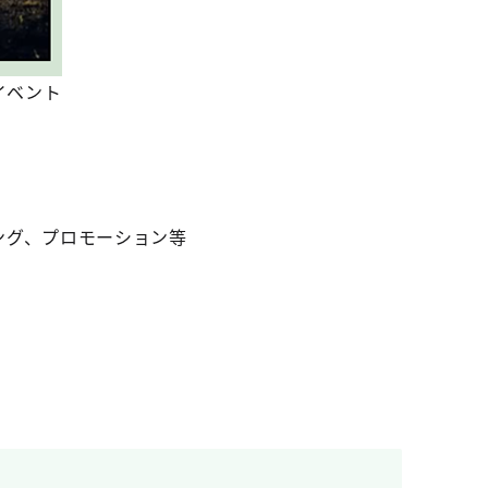
イベント
ング、プロモーション等