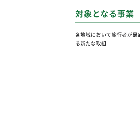
対象となる事業
各地域において旅行者が最
る新たな取組