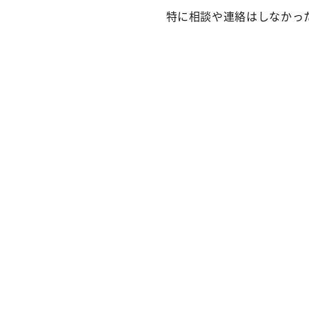
特に相談や連絡はしなかった7