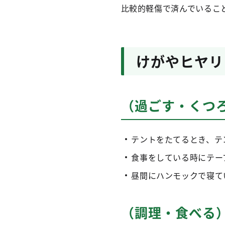
比較的軽傷で済んでいるこ
けがやヒヤリ
（過ごす・くつ
テントをたてるとき、テ
食事をしている時にテー
昼間にハンモックで寝て
（調理・食べる