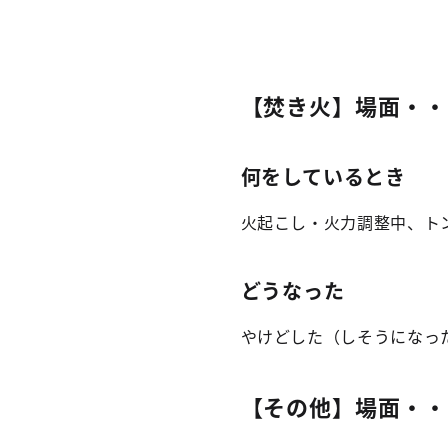
【焚き火】場面・・
何をしているとき
火起こし・火力調整中、ト
どうなった
やけどした（しそうになっ
【その他】場面・・