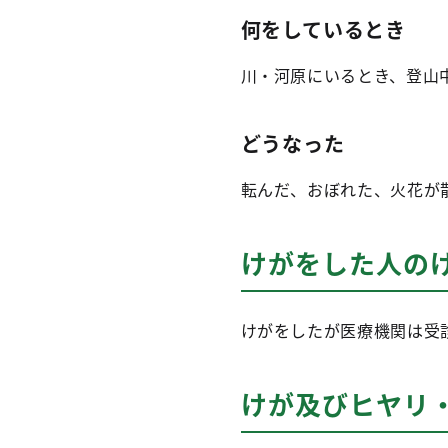
何をしているとき
川・河原にいるとき、登山
どうなった
転んだ、おぼれた、火花が
けがをした人の
けがをしたが医療機関は受診
けが及びヒヤリ