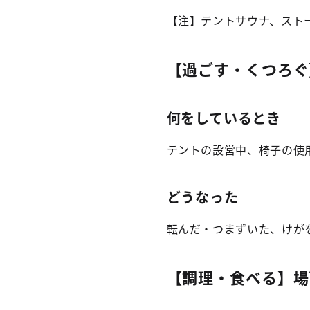
【注】テントサウナ、スト
【過ごす・くつろぐ
何をしているとき
テントの設営中、椅子の使
どうなった
転んだ・つまずいた、けが
【調理・食べる】場