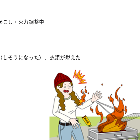
起こし・火力調整中
（しそうになった）、衣類が燃えた