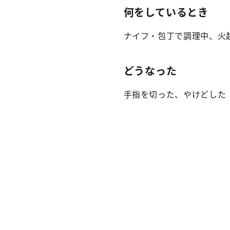
何をしているとき
ナイフ・包丁で調理中、火
どうなった
手指を切った、やけどした