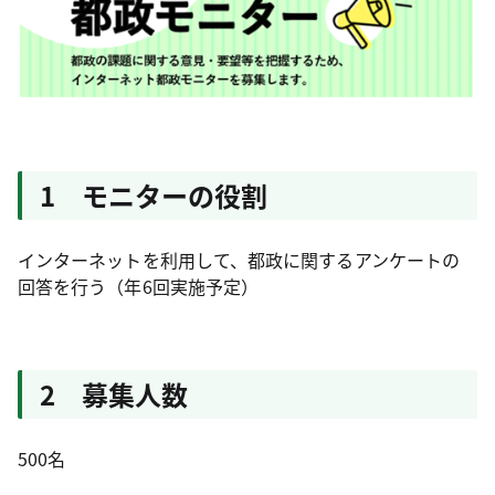
1 モニターの役割
インターネットを利用して、都政に関するアンケートの
回答を行う（年6回実施予定）
2 募集人数
500名