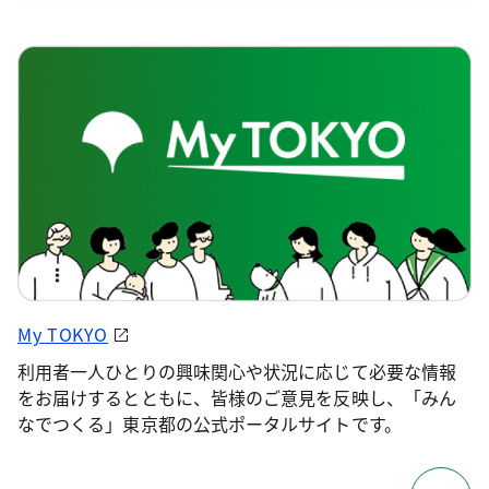
My TOKYO
利用者一人ひとりの興味関心や状況に応じて必要な情報
をお届けするとともに、皆様のご意見を反映し、「みん
なでつくる」東京都の公式ポータルサイトです。