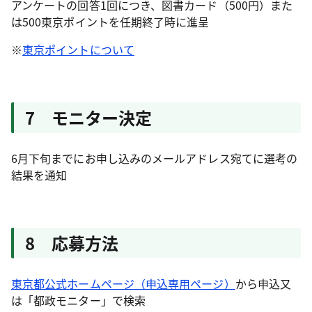
アンケートの回答1回につき、図書カード（500円）また
は500東京ポイントを任期終了時に進呈
※
東京ポイントについて
7 モニター決定
6月下旬までにお申し込みのメールアドレス宛てに選考の
結果を通知
8 応募方法
東京都公式ホームページ（申込専用ページ）
から申込又
は「都政モニター」で検索