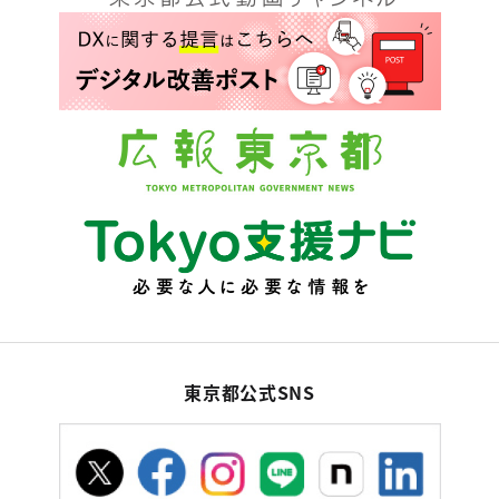
東京都公式SNS