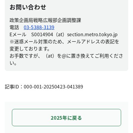
お問い合わせ
政策企画局戦略広報部企画調整課
電話
03-5388-3139
Eメール S0014904（at）section.metro.tokyo.jp
※迷惑メール対策のため、メールアドレスの表記を
変更しております。
お手数ですが、（at）を@に置き換えてご利用くださ
い。
記事ID：000-001-20250423-041389
2025年に戻る