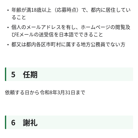
年齢が満18歳以上（応募時点）で、都内に居住してい
ること
個人のメールアドレスを有し、ホームページの閲覧及
びEメールの送受信を日本語でできること
都又は都内各区市町村に属する地方公務員でない方
5 任期
依頼する日から令和8年3月31日まで
6 謝礼