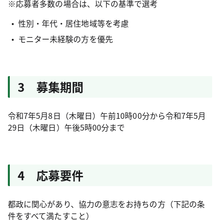
※応募者多数の場合は、以下の基準で選考
性別・年代・居住地域等を考慮
モニター未経験の方を優先
3 募集期間
令和7年5月8日（木曜日）午前10時00分から令和7年5月
29日（木曜日）午後5時00分まで
4 応募要件
都政に関心があり、協力の意志をお持ちの方（下記の条
件をすべて満たすこと）