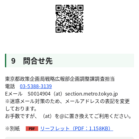
9 問合せ先
東京都政策企画局戦略広報部企画調整課調査担当
電話
03-5388-3139
Eメール S0014904（at）section.metro.tokyo.jp
※迷惑メール対策のため、メールアドレスの表記を変更
しております。
お手数ですが、（at）を@に置き換えてご利用ください。
※別紙
リーフレット（PDF：1,158KB）