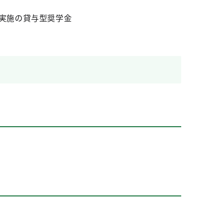
実施の貸与型奨学金