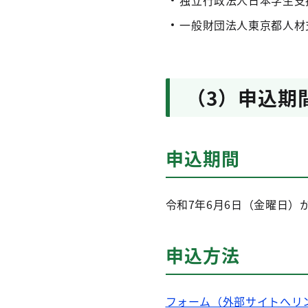
独立行政法人日本学生支
一般財団法人東京都人材
（3）申込期
申込期間
令和7年6月6日（金曜日）
申込方法
フォーム（外部サイトへリ