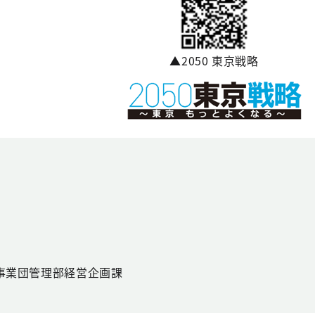
▲2050 東京戦略
）
事業団管理部経営企画課