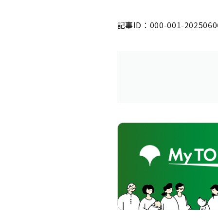
記事ID：000-001-2025060