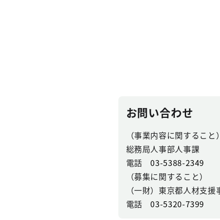
お問い合わせ
（事業内容に関すること
総務局人事部人事課
電話
03-5388-2349
（募集に関すること）
（一財）東京都人材支援
電話
03-5320-7399