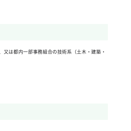
村、又は都内一部事務組合の技術系（土木・建築・