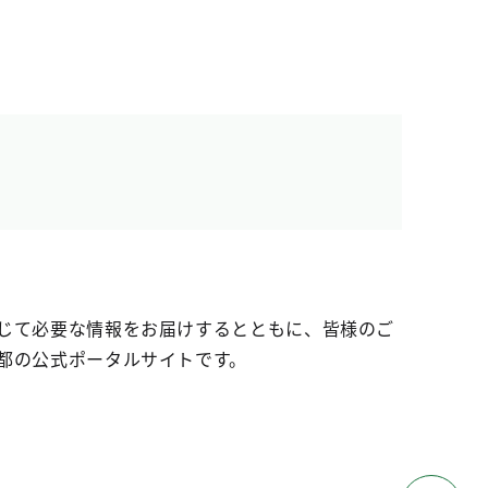
じて必要な情報をお届けするとともに、皆様のご
都の公式ポータルサイトです。