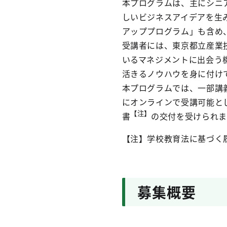
本プログラムは、主にシニ
しいビジネスアイデアを生
アッププログラム」も含め
受講者には、東京都立産業
いるマネジメントに出会う
活きるノウハウを身に付け
本プログラムでは、一部講
にオンラインで受講可能と
【注】
書
の交付を受けられま
【注】学校教育法に基づく
募集概要