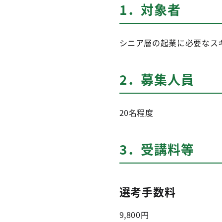
1．対象者
シニア層の起業に必要なス
2．募集人員
20名程度
3．受講料等
選考手数料
9,800円