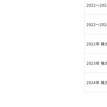
2022～2
2022～2
2022年 
2023年 
2024年 