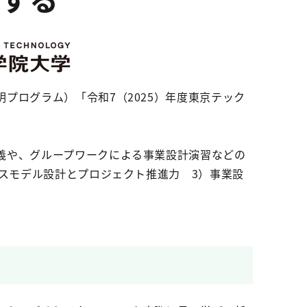
プログラム）「令和7（2025）年度東京テック
義や、グループワークによる事業設計演習などの
ネスモデル設計とプロジェクト推進力 3）事業設