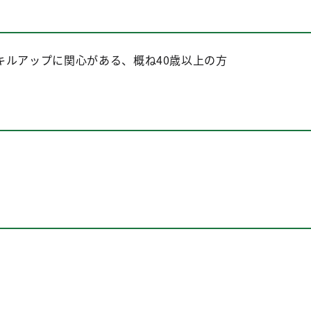
キルアップに関心がある、概ね40歳以上の方