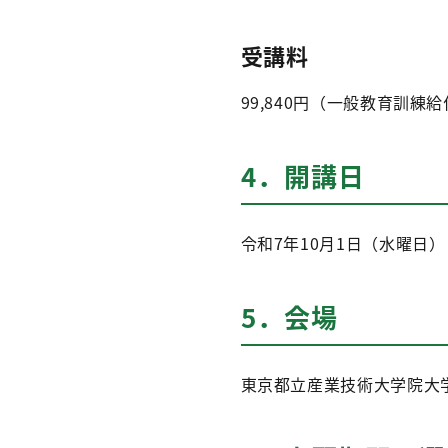
受講料
99,840円（一般教育訓練
4．開講日
令和7年10月1日（水曜日）
5．会場
東京都立産業技術大学院大学（