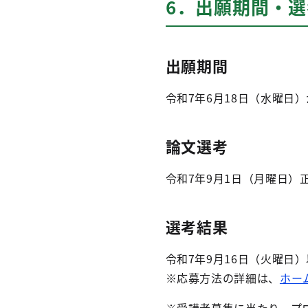
6．出願期間・
出願期間
令和7年6月18日（水曜日
論文選考
令和7年9月1日（月曜日
選考結果
令和7年9月16日（火曜日
※応募方法の詳細は、
ホー