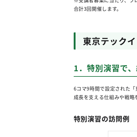
※受講者募集に当たり、プロ
合計3回開催します。
東京テックイ
1．特別演習で
6コマ9時間で設定された
成長を支える仕組みや戦略
特別演習の訪問例