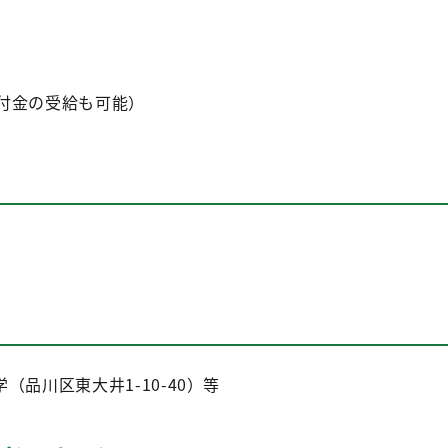
給付金の受給も可能）
品川区東大井1-10-40）等