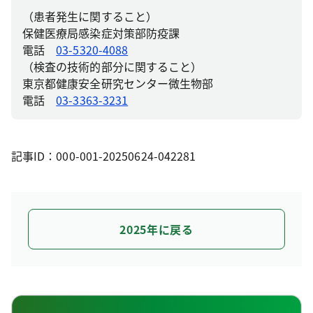
（患者発生に関すること）
保健医療局感染症対策部防疫課
電話
03-5320-4088
（検査の技術的部分に関すること）
東京都健康安全研究センター微生物部
電話
03-3363-3231
記事ID：000-001-20250624-042281
2025年に戻る