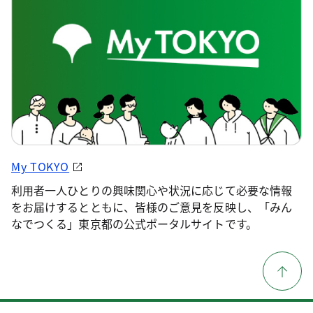
My TOKYO
利用者一人ひとりの興味関心や状況に応じて必要な情報
をお届けするとともに、皆様のご意見を反映し、「みん
なでつくる」東京都の公式ポータルサイトです。