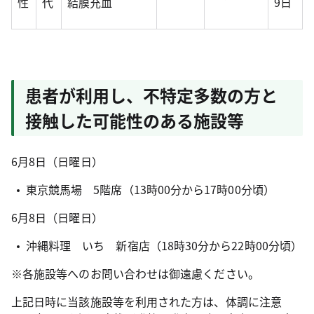
性
代
結膜充血
9日
患者が利用し、不特定多数の方と
接触した可能性のある施設等
6月8日（日曜日）
東京競馬場 5階席（13時00分から17時00分頃）
6月8日（日曜日）
沖縄料理 いち 新宿店（18時30分から22時00分頃）
※各施設等へのお問い合わせは御遠慮ください。
上記日時に当該施設等を利用された方は、体調に注意