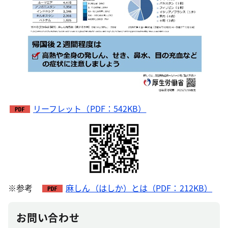
リーフレット（PDF：542KB）
※参考
麻しん（はしか）とは（PDF：212KB）
お問い合わせ