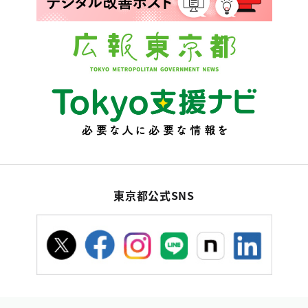
東京都公式SNS