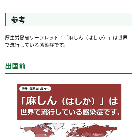
参考
厚生労働省リーフレット：「麻しん（はしか）」は世界
で流行している感染症です。
出国前