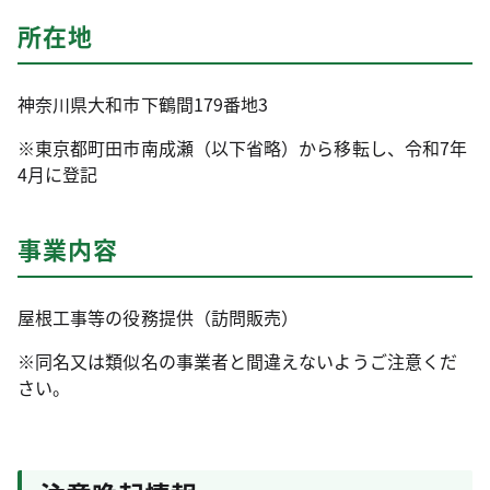
所在地
神奈川県大和市下鶴間179番地3
※東京都町田市南成瀬（以下省略）から移転し、令和7年
4月に登記
事業内容
屋根工事等の役務提供（訪問販売）
※同名又は類似名の事業者と間違えないようご注意くだ
さい。