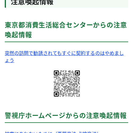
注意喚起情報
東京都消費生活総合センターからの注意
喚起情報
突然の訪問で勧誘されてもすぐに契約するのはやめまし
ょう
警視庁ホームページからの注意喚起情報