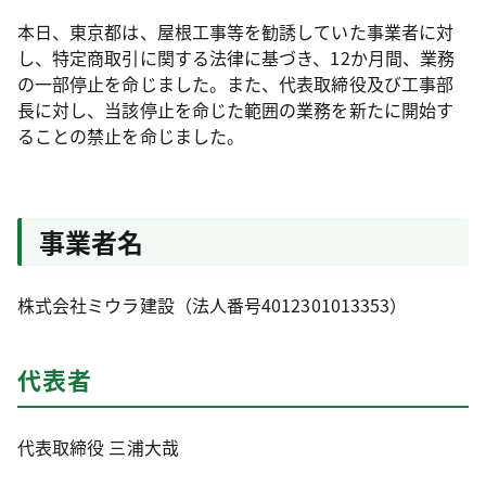
本日、東京都は、屋根工事等を勧誘していた事業者に対
し、特定商取引に関する法律に基づき、12か月間、業務
の一部停止を命じました。また、代表取締役及び工事部
長に対し、当該停止を命じた範囲の業務を新たに開始す
ることの禁止を命じました。
事業者名
株式会社ミウラ建設（法人番号4012301013353）
代表者
代表取締役 三浦大哉