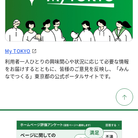
My TOKYO
利用者一人ひとりの興味関心や状況に応じて必要な情報
をお届けするとともに、皆様のご意見を反映し、「みん
なでつくる」東京都の公式ポータルサイトです。