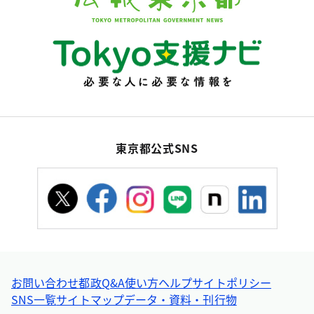
東京都公式SNS
お問い合わせ
都政Q&A
使い方ヘルプ
サイトポリシー
SNS一覧
サイトマップ
データ・資料・刊行物