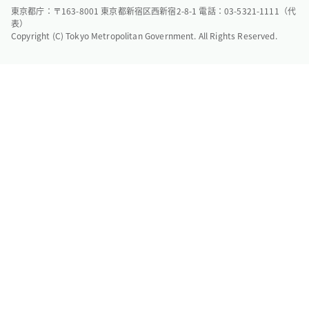
東京都庁：〒163-8001 東京都新宿区西新宿2-8-1 電話：03-5321-1111（代
表）
Copyright (C) Tokyo Metropolitan Government. All Rights Reserved.