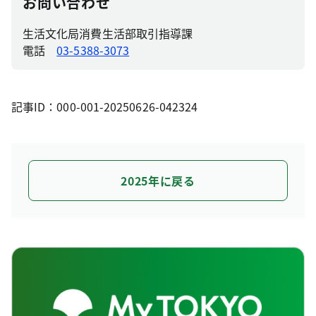
お問い合わせ
生活文化局消費生活部取引指導課
電話
03-5388-3073
記事ID：000-001-20250626-042324
2025年に戻る