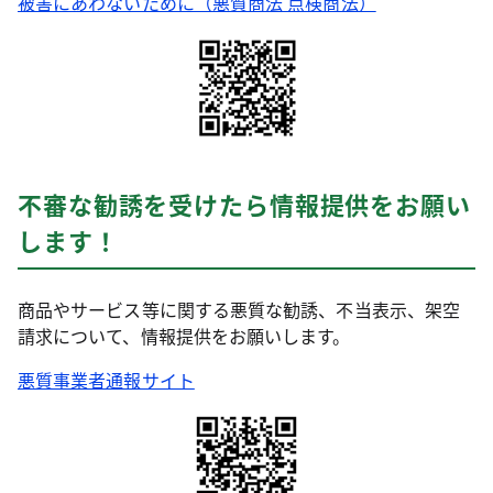
被害にあわないために（悪質商法 点検商法）
不審な勧誘を受けたら情報提供をお願い
します！
商品やサービス等に関する悪質な勧誘、不当表示、架空
請求について、情報提供をお願いします。
悪質事業者通報サイト