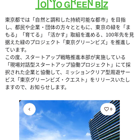
東京都では「自然と調和した持続可能な都市」を目指
し、都民や企業・団体の方々とともに、東京の緑を「ま
もる」「育てる」「活かす」取組を進める、100年先を見
据えた緑のプロジェクト「東京グリーンビズ」を推進し
ています。
この度、スタートアップ戦略推進本部が実施している
「現場対話型スタートアップ協働プロジェクト」にて採
択された企業と協働して、ミッションクリア型周遊サー
ビス「東京グリーンビズ・クエスト」をリリースいたし
ますので、お知らせします。