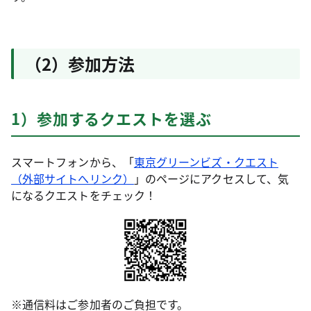
（2）参加方法
1）参加するクエストを選ぶ
スマートフォンから、「
東京グリーンビズ・クエスト
（外部サイトへリンク）
」のページにアクセスして、気
になるクエストをチェック！
※通信料はご参加者のご負担です。