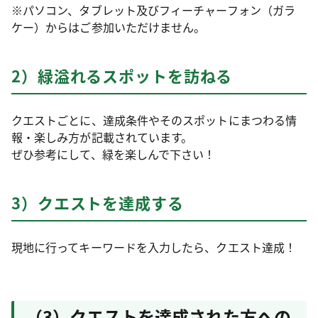
※パソコン、タブレット及びフィーチャーフォン（ガラ
ケー）からはご参加いただけません。
2）緑溢れるスポットを訪ねる
クエストごとに、達成条件やそのスポットにまつわる情
報・楽しみ方が記載されています。
ぜひ参考にして、緑を楽しんで下さい！
3）クエストを達成する
現地に行ってキーワードを入力したら、クエスト達成！
（3）クエストを達成された方への