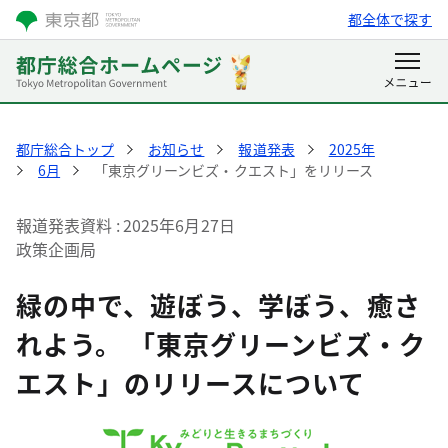
都全体で探す
都庁総合トップ
お知らせ
報道発表
2025年
6月
「東京グリーンビズ・クエスト」をリリース
報道発表資料
2025年6月27日
政策企画局
緑の中で、遊ぼう、学ぼう、癒さ
れよう。 「東京グリーンビズ・ク
エスト」のリリースについて