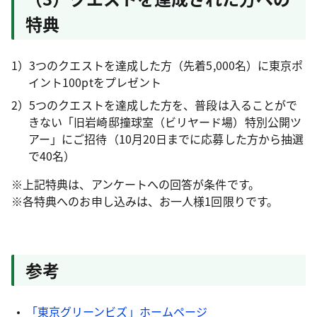
特典
1）3つのクエストを達成した方（先着5,000名）に東京ポ
イント100ptをプレゼント
2）5つのクエストを達成した方を、普段は入ることがで
きない「旧岩崎邸撞球室（ビリヤード場）特別公開ツ
アー」にご招待（10月20日までに応募した方から抽選
で40名）
※上記特典は、アンケートへの回答が条件です。
※各特典へのお申し込みは、お一人様1回限りです。
参考
「東京グリーンビズ」ホームページ