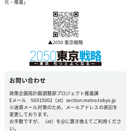
化・推進」
▲2050 東京戦略
お問い合わせ
政策企画局計画調整部プロジェクト推進課
Eメール S0015002（at）section.metro.tokyo.jp
※迷惑メール対策のため、メールアドレスの表記を
変更しております。
お手数ですが、（at）を@に置き換えてご利用くださ
い。