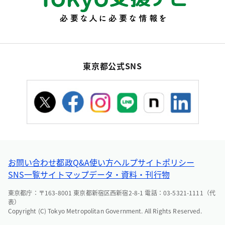
東京都公式SNS
お問い合わせ
都政Q&A
使い方ヘルプ
サイトポリシー
SNS一覧
サイトマップ
データ・資料・刊行物
東京都庁：〒163-8001 東京都新宿区西新宿2-8-1 電話：03-5321-1111（代
表）
Copyright (C) Tokyo Metropolitan Government. All Rights Reserved.