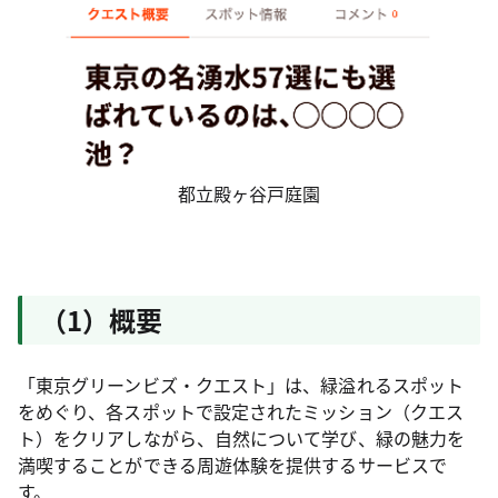
都立殿ヶ谷戸庭園
（1）概要
「東京グリーンビズ・クエスト」は、緑溢れるスポット
をめぐり、各スポットで設定されたミッション（クエス
ト）をクリアしながら、自然について学び、緑の魅力を
満喫することができる周遊体験を提供するサービスで
す。