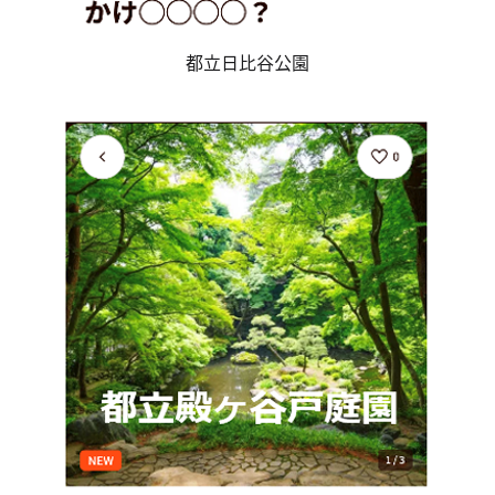
都立日比谷公園