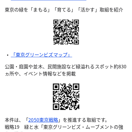
東京の緑を「まもる」「育てる」「活かす」取組を紹介
「東京グリーンビズマップ」
公園・庭園や並木、民間施設など緑溢れるスポット約830
ヵ所や、イベント情報などを掲載
本件は、「
2050東京戦略
」を推進する取組です。
戦略19 緑と水「東京グリーンビズ・ムーブメントの強