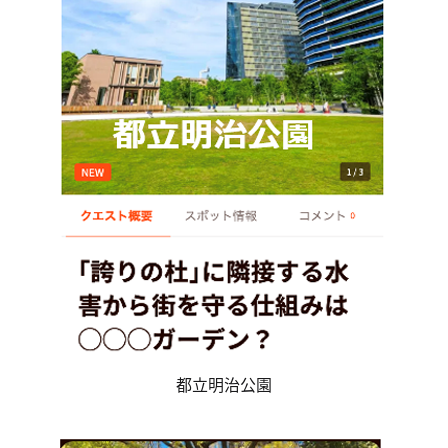
都立明治公園