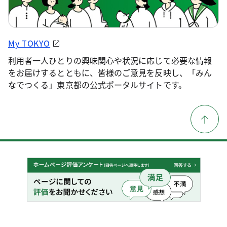
My TOKYO
利用者一人ひとりの興味関心や状況に応じて必要な情報
をお届けするとともに、皆様のご意見を反映し、「みん
なでつくる」東京都の公式ポータルサイトです。