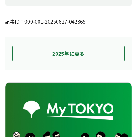
記事ID：000-001-20250627-042365
2025年に戻る