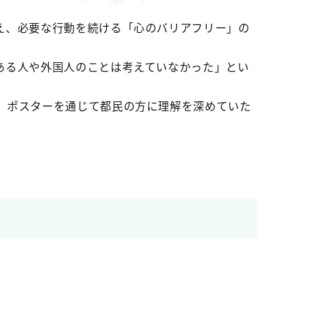
え、必要な行動を続ける「心のバリアフリー」の
ある人や外国人のことは考えていなかった」とい
、ポスターを通じて都民の方に理解を深めていた