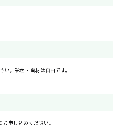
ださい。彩色・画材は自由です。
てお申し込みください。