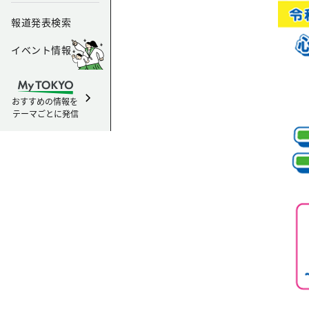
報道発表検索
イベント情報
おすすめの情報を
テーマごとに発信