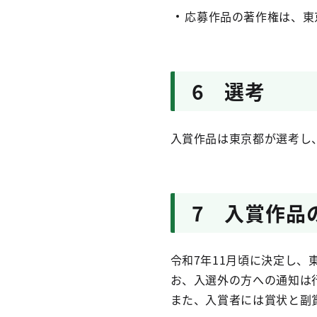
応募作品の著作権は、東
6 選考
入賞作品は東京都が選考し
7 入賞作品
令和7年11月頃に決定し
お、入選外の方への通知は
また、入賞者には賞状と副