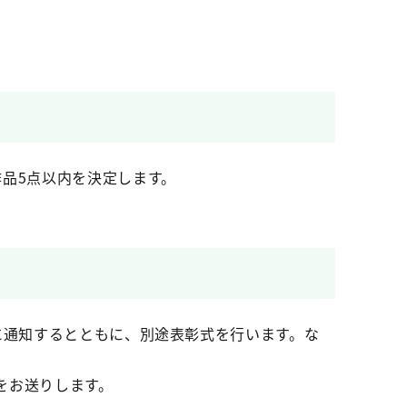
品5点以内を決定します。
に通知するとともに、別途表彰式を行います。な
をお送りします。