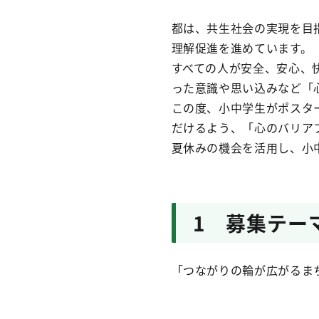
都は、共生社会の実現を目
理解促進を進めています。
すべての人が安全、安心、
った意識や思い込みなど「
この度、小中学生がポスタ
だけるよう、「心のバリア
夏休みの機会を活用し、小
1 募集テー
「つながりの輪が広がるま