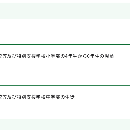
校等及び特別支援学校小学部の4年生から6年生の児童
校等及び特別支援学校中学部の生徒