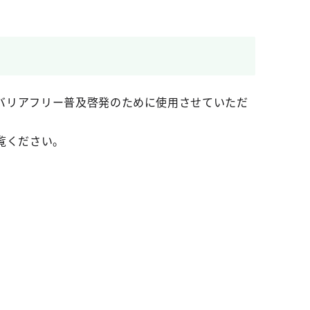
バリアフリー普及啓発のために使用させていただ
覧ください。