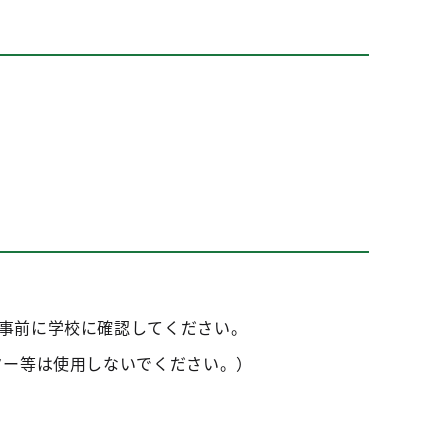
事前に学校に確認してください。
ター等は使用しないでください。）