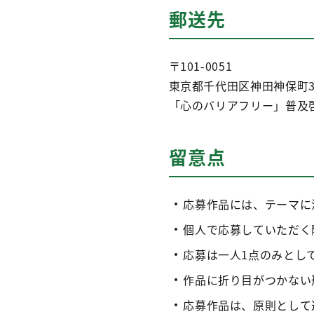
郵送先
〒101-0051
東京都千代田区神田神保町3-5
「心のバリアフリー」普及
留意点
応募作品には、テーマに
個人で応募していただく
応募は一人1点のみとし
作品に折り目がつかない
応募作品は、原則として