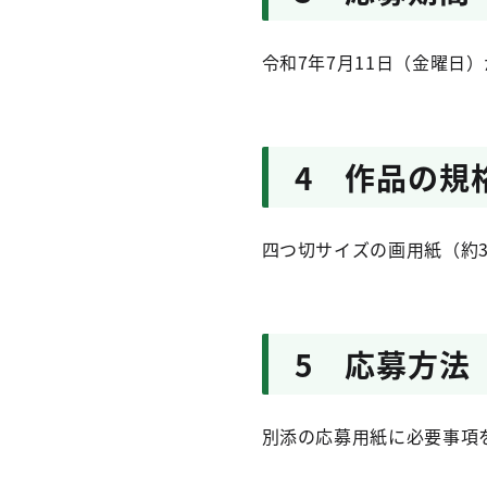
令和7年7月11日（金曜日
4 作品の規
四つ切サイズの画用紙（約
5 応募方法
別添の応募用紙に必要事項