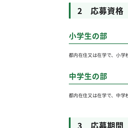
2 応募資格
小学生の部
都内在住又は在学で、小学
中学生の部
都内在住又は在学で、中学
3 応募期間