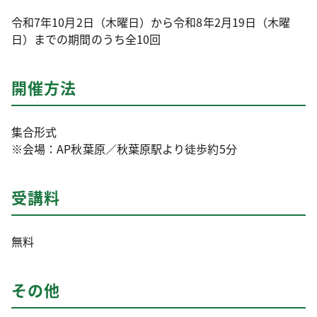
令和7年10月2日（木曜日）から令和8年2月19日（木曜
日）までの期間のうち全10回
開催方法
集合形式
※会場：AP秋葉原／秋葉原駅より徒歩約5分
受講料
無料
その他