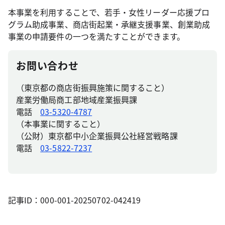
本事業を利用することで、若手・女性リーダー応援プロ
グラム助成事業、商店街起業・承継支援事業、創業助成
事業の申請要件の一つを満たすことができます。
お問い合わせ
（東京都の商店街振興施策に関すること）
産業労働局商工部地域産業振興課
電話
03-5320-4787
（本事業に関すること）
（公財）東京都中小企業振興公社経営戦略課
電話
03-5822-7237
記事ID：000-001-20250702-042419