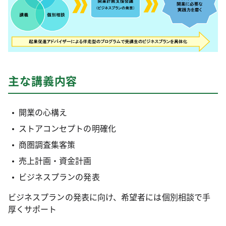
主な講義内容
開業の心構え
ストアコンセプトの明確化
商圏調査集客策
売上計画・資金計画
ビジネスプランの発表
ビジネスプランの発表に向け、希望者には個別相談で手
厚くサポート