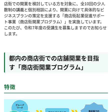
店街での開業を検討している方を対象に、全10回の少人
数制の講義と個別相談により、開業に向けて具体的なビ
ジネスプランの策定を支援する「商店街起業促進サポー
ト事業（商店街開業プログラム）」を実施しています。
このたび、令和7年度の受講生を募集しますのでお知らせ
します。
都内の商店街での店舗開業を目指
す「商店街開業プログラム」
特徴