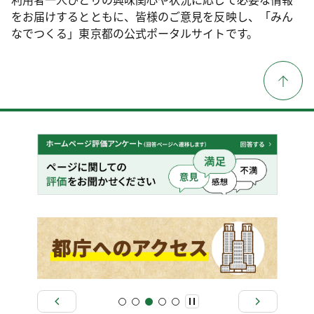
をお届けするとともに、皆様のご意見を反映し、「みん
なでつくる」東京都の公式ポータルサイトです。