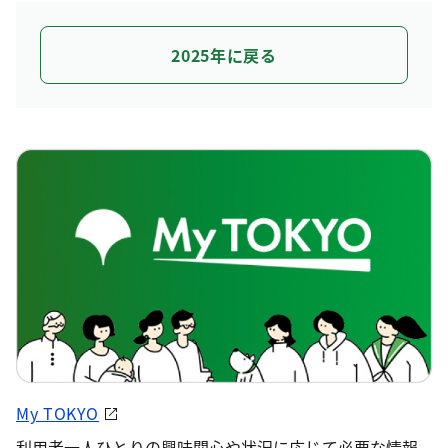
2025年に戻る
My TOKYO
利用者一人ひとりの興味関心や状況に応じて必要な情報