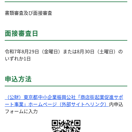
書類審査及び面接審査
面接審査日
令和7年8月29日（金曜日）または8月30日（土曜日）の
いずれか1日
申込方法
（公財）東京都中小企業振興公社「商店街起業促進サポ
ート事業」ホームページ（外部サイトへリンク）
内申込
フォームに入力