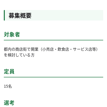
募集概要
対象者
都内の商店街で開業（小売店・飲食店・サービス店等）
を検討している方
定員
15名
選考