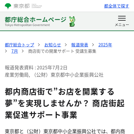
都全体で探す
都庁総合トップ
お知らせ
報道発表
2025年
7月
商店街での開業サポート 受講生募集
報道発表資料
2025年7月2日
産業労働局, （公財）東京都中小企業振興公社
都内商店街で”お店を開業する
夢”を実現しませんか？ 商店街起
業促進サポート事業
東京都と（公財）東京都中小企業振興公社では、都内商