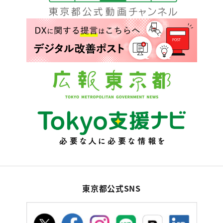
東京都公式SNS