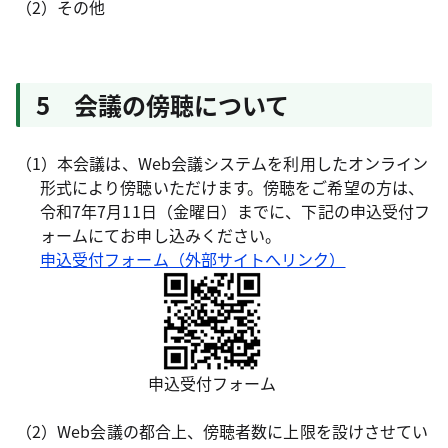
（2）その他
5 会議の傍聴について
（1）本会議は、Web会議システムを利用したオンライン
形式により傍聴いただけます。傍聴をご希望の方は、
令和7年7月11日（金曜日）までに、下記の申込受付フ
ォームにてお申し込みください。
申込受付フォーム（外部サイトへリンク）
申込受付フォーム
（2）Web会議の都合上、傍聴者数に上限を設けさせてい