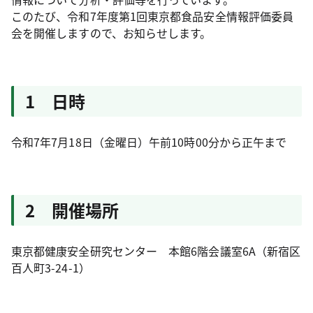
このたび、令和7年度第1回東京都食品安全情報評価委員
会を開催しますので、お知らせします。
1 日時
令和7年7月18日（金曜日）午前10時00分から正午まで
2 開催場所
東京都健康安全研究センター 本館6階会議室6A（新宿区
百人町3-24-1）