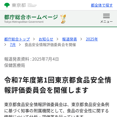
都全体で探す
都庁総合トップ
お知らせ
報道発表
2025年
7月
食品安全情報評価委員会を開催
報道発表資料
2025年7月4日
保健医療局
令和7年度第1回東京都食品安全情
報評価委員会を開催します
東京都食品安全情報評価委員会は、東京都食品安全条例
に基づく知事の附属機関として、食品の安全性に関する
情報について分析・評価等を行っています。