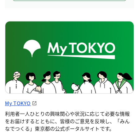
My TOKYO
利用者一人ひとりの興味関心や状況に応じて必要な情報
をお届けするとともに、皆様のご意見を反映し、「みん
なでつくる」東京都の公式ポータルサイトです。