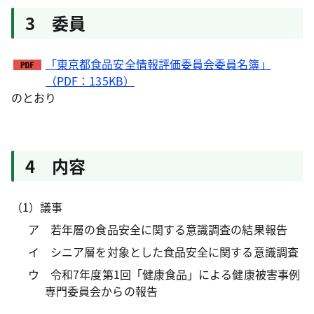
3 委員
「東京都食品安全情報評価委員会委員名簿」
（PDF：135KB）
のとおり
4 内容
（1）議事
ア 若年層の食品安全に関する意識調査の結果報告
イ シニア層を対象とした食品安全に関する意識調査
ウ 令和7年度第1回「健康食品」による健康被害事例
専門委員会からの報告