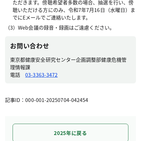
ただきます。傍聴希望者多数の場合、抽選を行い、傍
聴いただける方にのみ、令和7年7月16日（水曜日）ま
でにEメールでご連絡いたします。
（3）Web会議の録音・録画はご遠慮ください。
お問い合わせ
東京都健康安全研究センター企画調整部健康危機管
理情報課
電話
03-3363-3472
記事ID：000-001-20250704-042454
2025年に戻る