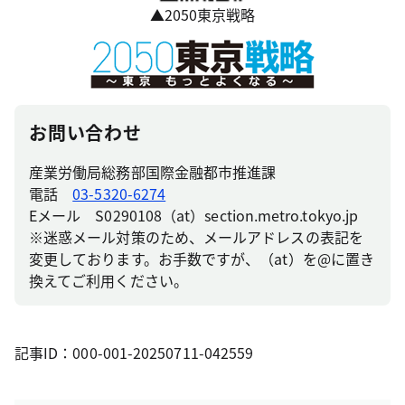
▲2050東京戦略
お問い合わせ
産業労働局総務部国際金融都市推進課
電話
03-5320-6274
Eメール S0290108（at）section.metro.tokyo.jp
※迷惑メール対策のため、メールアドレスの表記を
変更しております。お手数ですが、（at）を@に置き
換えてご利用ください。
記事ID：000-001-20250711-042559