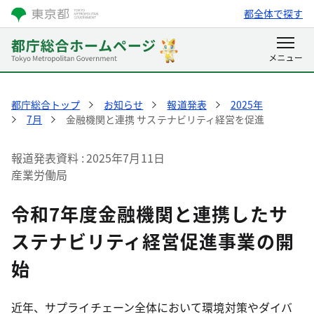
都全体で探す
都庁総合トップ
お知らせ
報道発表
2025年
7月
金融機関と連携 サステナビリティ経営を促進
報道発表資料
2025年7月11日
産業労働局
令和7年度金融機関と連携したサ
ステナビリティ経営促進事業の開
始
近年、サプライチェーン全体において環境対策やダイバ