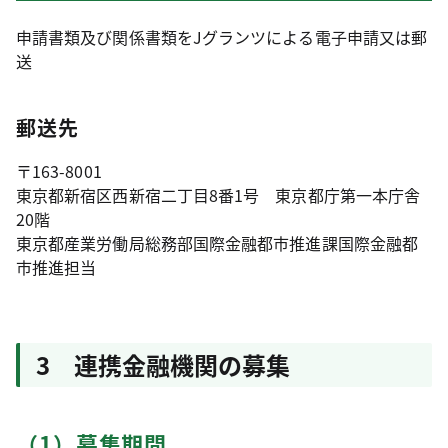
申請書類及び関係書類をJグランツによる電子申請又は郵
送
郵送先
〒163-8001
東京都新宿区西新宿二丁目8番1号 東京都庁第一本庁舎
20階
東京都産業労働局総務部国際金融都市推進課国際金融都
市推進担当
3 連携金融機関の募集
（1）募集期間