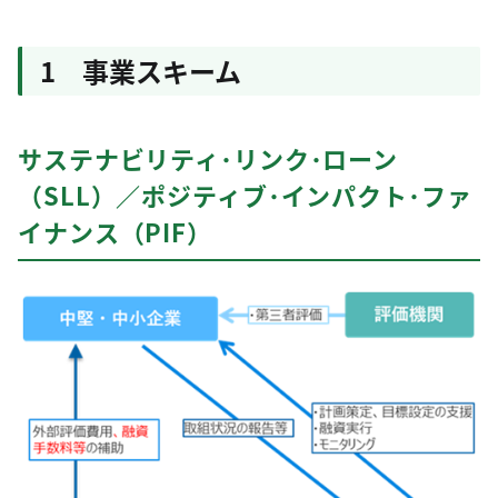
1 事業スキーム
サステナビリティ･リンク･ローン
（SLL）／ポジティブ･インパクト･ファ
イナンス（PIF）