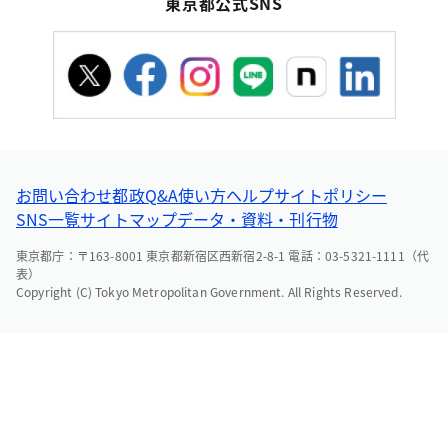
東京都公式SNS
お問い合わせ
都政Q&A
使い方ヘルプ
サイトポリシー
SNS一覧
サイトマップ
データ・資料・刊行物
東京都庁：〒163-8001 東京都新宿区西新宿2-8-1 電話：03-5321-1111（代
表）
Copyright (C) Tokyo Metropolitan Government. All Rights Reserved.