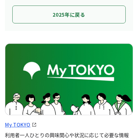
2025年に戻る
My TOKYO
利用者一人ひとりの興味関心や状況に応じて必要な情報