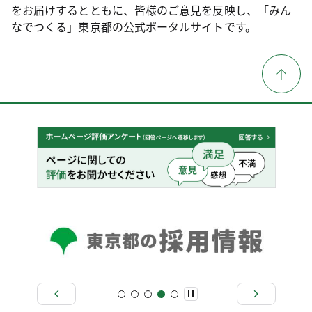
をお届けするとともに、皆様のご意見を反映し、「みん
なでつくる」東京都の公式ポータルサイトです。