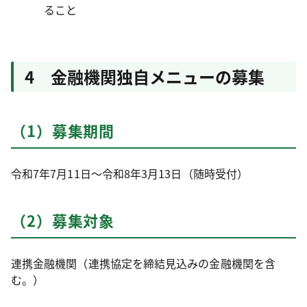
ること
4 金融機関独自メニューの募集
（1）募集期間
令和7年7月11日～令和8年3月13日（随時受付）
（2）募集対象
連携金融機関（連携協定を締結見込みの金融機関を含
む。）