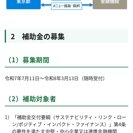
2 補助金の募集
（1）募集期間
令和7年7月11日～令和8年3月13日（随時受付）
（2）補助対象者
1）「補助金交付要綱（サステナビリティ・リンク・ロー
ン/ポジティブ・インパクト・ファイナンス）」第4条
の要件を満たす中堅・中小企業又は連携金融機関