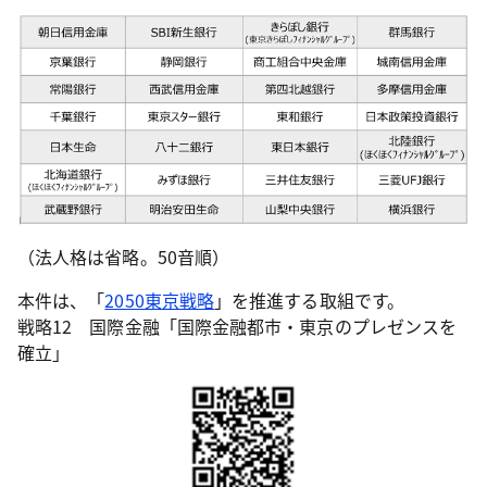
（法人格は省略。50音順）
本件は、「
2050東京戦略
」を推進する取組です。
戦略12 国際金融「国際金融都市・東京のプレゼンスを
確立」