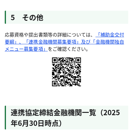
5 その他
応募資格や提出書類等の詳細については、
「補助金交付
要綱」、「連携金融機関募集要項」及び「金融機関独自
メニュー募集要項」
をご確認ください。
連携協定締結金融機関一覧（2025
年6月30日時点）