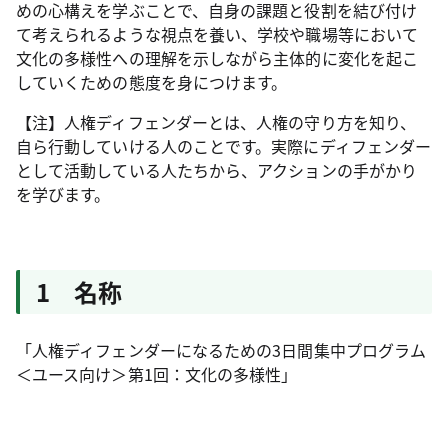
めの心構えを学ぶことで、自身の課題と役割を結び付け
て考えられるような視点を養い、学校や職場等において
文化の多様性への理解を示しながら主体的に変化を起こ
していくための態度を身につけます。
【注】人権ディフェンダーとは、人権の守り方を知り、
自ら行動していける人のことです。実際にディフェンダー
として活動している人たちから、アクションの手がかり
を学びます。
1 名称
「人権ディフェンダーになるための3日間集中プログラム
＜ユース向け＞第1回：文化の多様性」