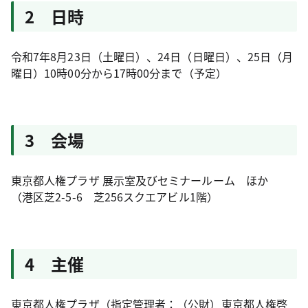
2 日時
令和7年8月23日（土曜日）、24日（日曜日）、25日（月
曜日）10時00分から17時00分まで（予定）
3 会場
東京都人権プラザ 展示室及びセミナールーム ほか
（港区芝2-5-6 芝256スクエアビル1階）
4 主催
東京都人権プラザ（指定管理者：（公財）東京都人権啓