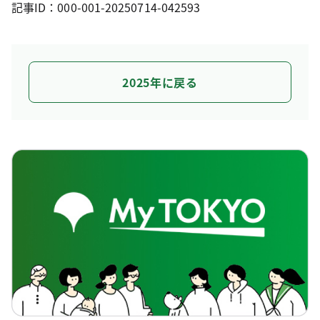
記事ID：000-001-20250714-042593
2025年に戻る