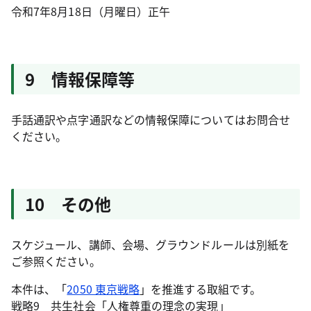
令和7年8月18日（月曜日）正午
9 情報保障等
手話通訳や点字通訳などの情報保障についてはお問合せ
ください。
10 その他
スケジュール、講師、会場、グラウンドルールは別紙を
ご参照ください。
本件は、「
2050 東京戦略
」を推進する取組です。
戦略9 共生社会「人権尊重の理念の実現」