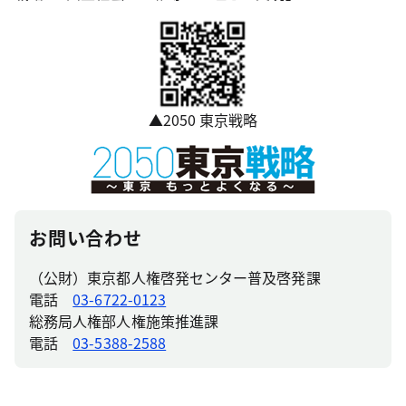
▲2050 東京戦略
お問い合わせ
（公財）東京都人権啓発センター普及啓発課
電話
03-6722-0123
総務局人権部人権施策推進課
電話
03-5388-2588