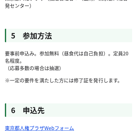
発センター）
5 参加方法
要事前申込み。参加無料（昼食代は自己負担）。定員20
名程度。
（応募多数の場合は抽選）
※一定の要件を満たした方には修了証を発行します。
6 申込先
東京都人権プラザWebフォーム