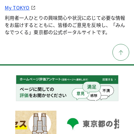
My TOKYO
利用者一人ひとりの興味関心や状況に応じて必要な情報
をお届けするとともに、皆様のご意見を反映し、「みん
なでつくる」東京都の公式ポータルサイトです。