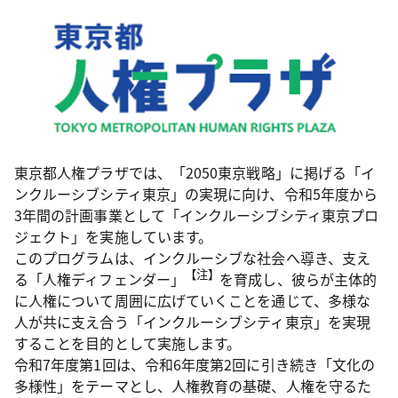
東京都人権プラザでは、「2050東京戦略」に掲げる「イ
ンクルーシブシティ東京」の実現に向け、令和5年度から
3年間の計画事業として「インクルーシブシティ東京プロ
ジェクト」を実施しています。
このプログラムは、インクルーシブな社会へ導き、支え
【注】
る「人権ディフェンダー」
を育成し、彼らが主体的
に人権について周囲に広げていくことを通じて、多様な
人が共に支え合う「インクルーシブシティ東京」を実現
することを目的として実施します。
令和7年度第1回は、令和6年度第2回に引き続き「文化の
多様性」をテーマとし、人権教育の基礎、人権を守るた