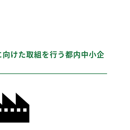
に向けた取組を行う都内中小企