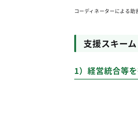
コーディネーターによる助
支援スキーム
1）経営統合等