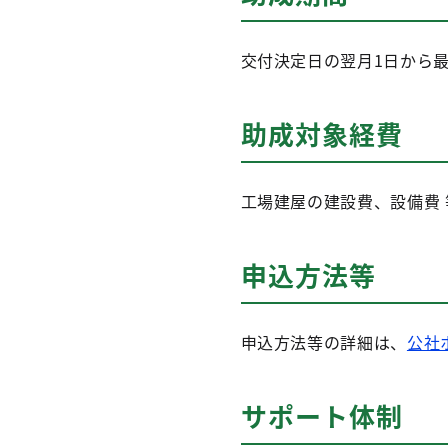
交付決定日の翌月1日から最
助成対象経費
工場建屋の建設費、設備費 
申込方法等
申込方法等の詳細は、
公社
サポート体制