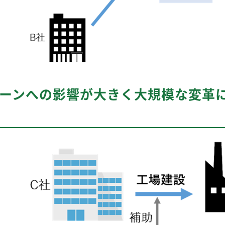
ェーンへの影響が大きく大規模な変革