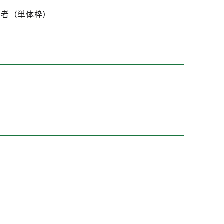
業者（単体枠）