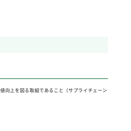
価値向上を図る取組であること（サプライチェーン