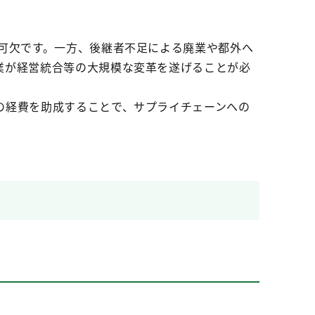
可欠です。一方、後継者不足による廃業や都外へ
業が経営統合等の大規模な変革を遂げることが必
の経費を助成することで、サプライチェーンへの