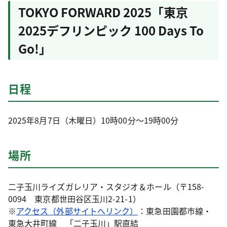
TOKYO FORWARD 2025「東京
2025デフリンピック 100 Days To
Go!」
日程
2025年8月7日（木曜日）10時00分～19時00分
場所
二子玉川ライズガレリア・スタジオ＆ホール（〒158-
0094 東京都世田谷区玉川2-21-1）
※
アクセス（外部サイトへリンク）
：東急田園都市線・
東急大井町線 「二子玉川」駅直結