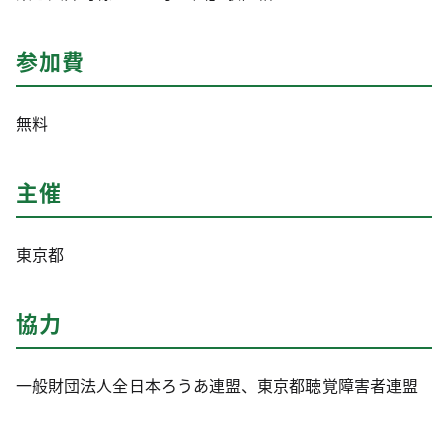
参加費
無料
主催
東京都
協力
一般財団法人全日本ろうあ連盟、東京都聴覚障害者連盟