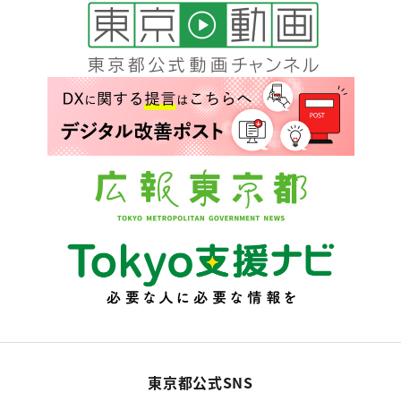
東京都公式SNS