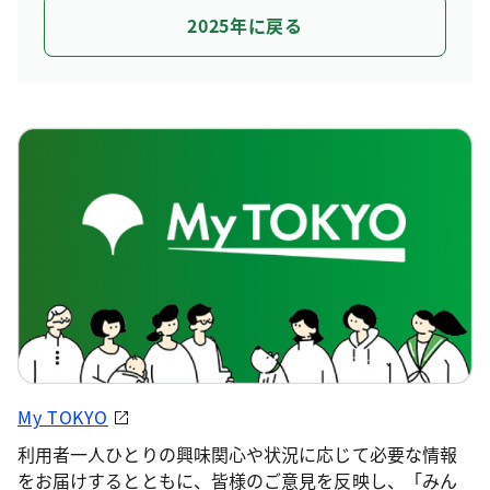
2025年に戻る
My TOKYO
利用者一人ひとりの興味関心や状況に応じて必要な情報
をお届けするとともに、皆様のご意見を反映し、「みん