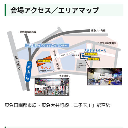
会場アクセス／エリアマップ
東急田園都市線・東急大井町線「二子玉川」駅直結