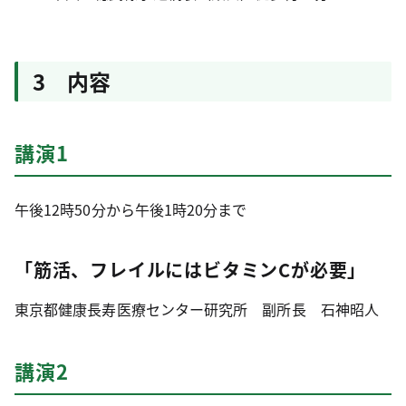
3 内容
講演1
午後12時50分から午後1時20分まで
「筋活、フレイルにはビタミンCが必要」
東京都健康長寿医療センター研究所 副所長 石神昭人
講演2