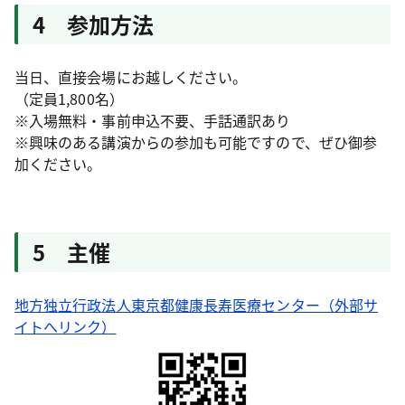
4 参加方法
当日、直接会場にお越しください。
（定員1,800名）
※入場無料・事前申込不要、手話通訳あり
※興味のある講演からの参加も可能ですので、ぜひ御参
加ください。
5 主催
地方独立行政法人東京都健康長寿医療センター（外部サ
イトへリンク）