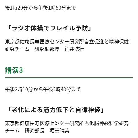
後1時20分から午後1時50分まで
「ラジオ体操でフレイル予防」
東京都健康長寿医療センター研究所自立促進と精神保健
研究チーム 研究副部長 笹井浩行
講演3
午後2時10分から午後2時40分まで
「老化による筋力低下と自律神経」
東京都健康長寿医療センター研究所老化脳神経科学研究
チーム 研究部長 堀田晴美