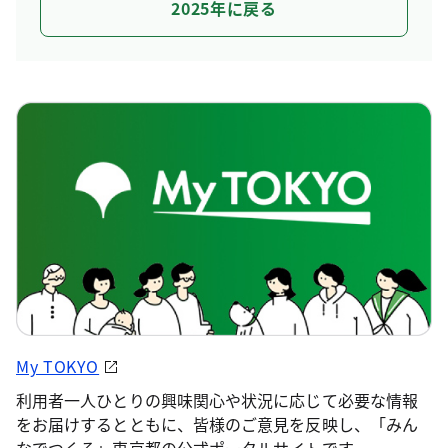
2025年に戻る
My TOKYO
利用者一人ひとりの興味関心や状況に応じて必要な情報
をお届けするとともに、皆様のご意見を反映し、「みん
なでつくる」東京都の公式ポータルサイトです。