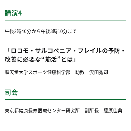
講演4
午後2時40分から午後3時10分まで
「ロコモ・サルコペニア・フレイルの予防・
改善に必要な“筋活”とは」
順天堂大学スポーツ健康科学部 助教 沢田秀司
司会
東京都健康長寿医療センター研究所 副所長 藤原佳典