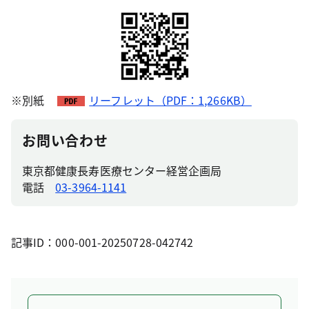
※別紙
リーフレット（PDF：1,266KB）
お問い合わせ
東京都健康長寿医療センター経営企画局
電話
03-3964-1141
記事ID：000-001-20250728-042742