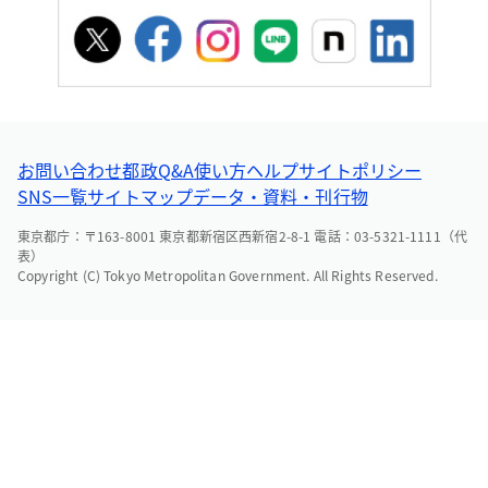
お問い合わせ
都政Q&A
使い方ヘルプ
サイトポリシー
SNS一覧
サイトマップ
データ・資料・刊行物
東京都庁：〒163-8001 東京都新宿区西新宿2-8-1 電話：03-5321-1111（代
表）
Copyright (C) Tokyo Metropolitan Government. All Rights Reserved.