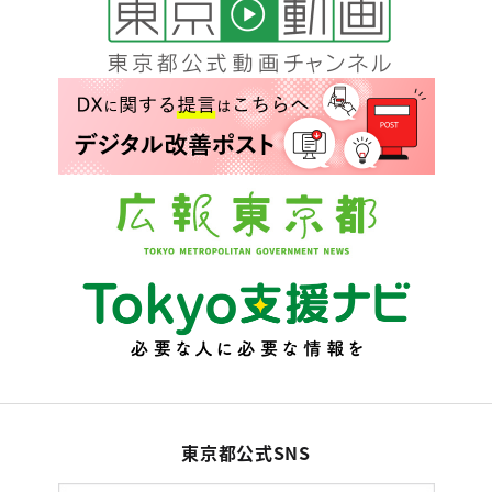
東京都公式SNS