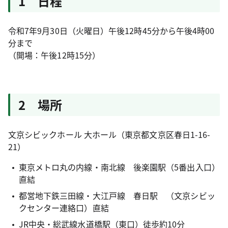
1 日程
令和7年9月30日（火曜日）午後12時45分から午後4時00
分まで
（開場：午後12時15分）
2 場所
文京シビックホール 大ホール（東京都文京区春日1-16-
21）
東京メトロ丸の内線・南北線 後楽園駅（5番出入口）
直結
都営地下鉄三田線・大江戸線 春日駅 （文京シビッ
クセンター連絡口）直結
JR中央・総武線水道橋駅（東口）徒歩約10分