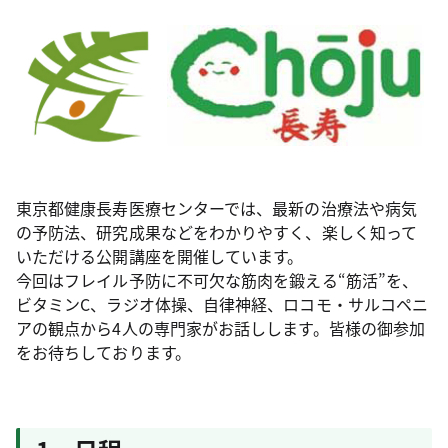
東京都健康長寿医療センターでは、最新の治療法や病気
の予防法、研究成果などをわかりやすく、楽しく知って
いただける公開講座を開催しています。
今回はフレイル予防に不可欠な筋肉を鍛える“筋活”を、
ビタミンC、ラジオ体操、自律神経、ロコモ・サルコペニ
アの観点から4人の専門家がお話しします。皆様の御参加
をお待ちしております。