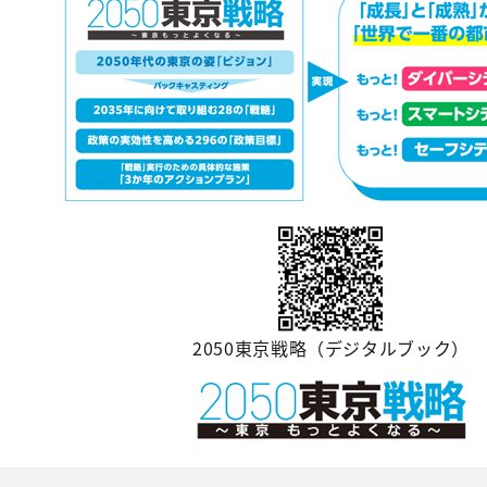
2050東京戦略（デジタルブック）