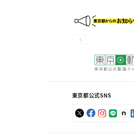
東京都公式SNS