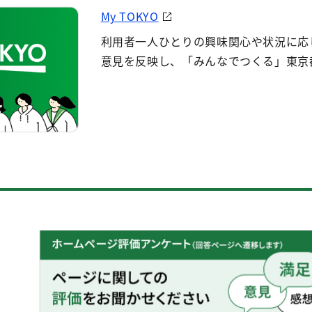
My TOKYO
利用者一人ひとりの興味関心や状況に応
意見を反映し、「みんなでつくる」東京