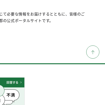
じて必要な情報をお届けするとともに、皆様のご
都の公式ポータルサイトです。