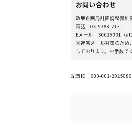
お問い合わせ
政策企画局計画調整部計
電話
03-5388-2131
Eメール S0015001（at）se
※迷惑メール対策のため
しております。お手数で
記事ID：000-001-2025080