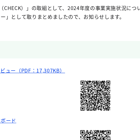
C（CHECK）」の取組として、2024年度の事業実施状況
ビュー」として取りまとめましたので、お知らせします。
ビュー（PDF：17,307KB）
ュボード