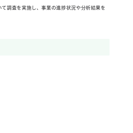
について調査を実施し、事業の進捗状況や分析結果を