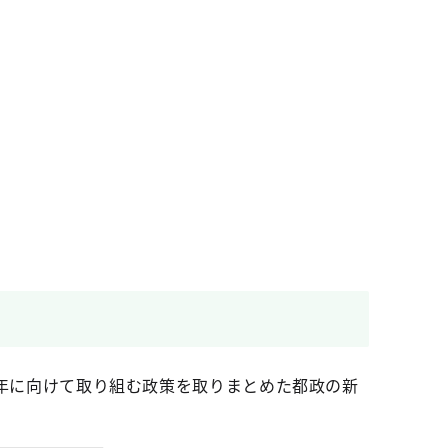
5年に向けて取り組む政策を取りまとめた都政の新