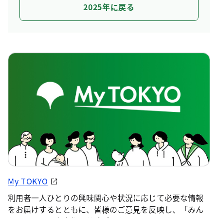
2025年に戻る
My TOKYO
利用者一人ひとりの興味関心や状況に応じて必要な情報
をお届けするとともに、皆様のご意見を反映し、「みん