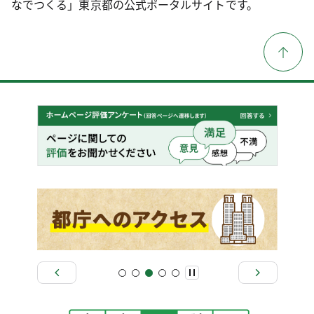
なでつくる」東京都の公式ポータルサイトです。