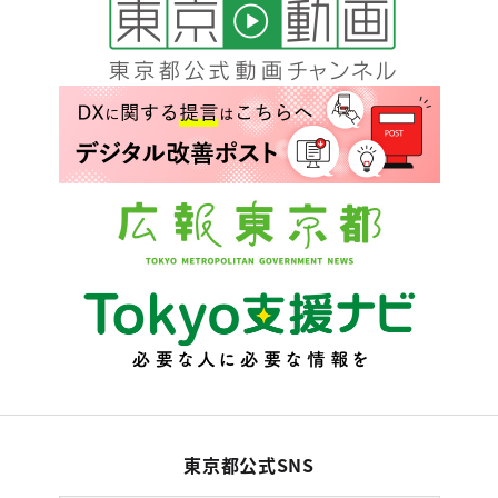
東京都公式SNS