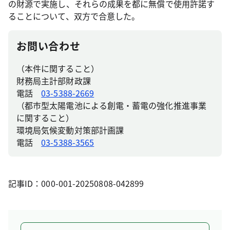
の財源で実施し、それらの成果を都に無償で使用許諾す
ることについて、双方で合意した。
お問い合わせ
（本件に関すること）
財務局主計部財政課
電話
03-5388-2669
（都市型太陽電池による創電・蓄電の強化推進事業
に関すること）
環境局気候変動対策部計画課
電話
03-5388-3565
記事ID：000-001-20250808-042899