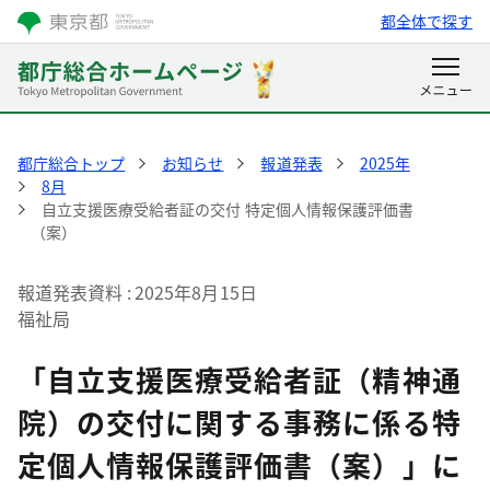
都全体で探す
都庁総合トップ
お知らせ
報道発表
2025年
8月
自立支援医療受給者証の交付 特定個人情報保護評価書
（案）
報道発表資料
2025年8月15日
福祉局
「自立支援医療受給者証（精神通
院）の交付に関する事務に係る特
定個人情報保護評価書（案）」に