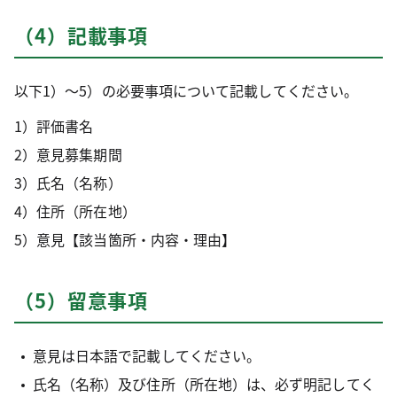
（4）記載事項
以下1）～5）の必要事項について記載してください。
1）評価書名
2）意見募集期間
3）氏名（名称）
4）住所（所在地）
5）意見【該当箇所・内容・理由】
（5）留意事項
意見は日本語で記載してください。
氏名（名称）及び住所（所在地）は、必ず明記してく