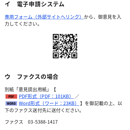
イ 電子申請システム
専用フォーム（外部サイトへリンク）
から、御意見を入
力してください。
ウ ファクスの場合
別紙「意見提出用紙」【
PDF形式（PDF：101KB）
／
Word形式（ワード：23KB）
】を御記載の上、以
下のファクス送付先に送付ください。
ファクス 03-5388-1417