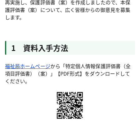
再実施し、保護評価書（案）を作成しましたので、本保
護評価書（案）について、広く皆様からの御意見を募集
します。
1 資料入手方法
福祉局ホームページ
から「特定個人情報保護評価書（全
項目評価書）（案）」【PDF形式】をダウンロードして
ください。