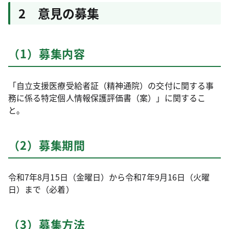
2 意見の募集
（1）募集内容
「自立支援医療受給者証（精神通院）の交付に関する事
務に係る特定個人情報保護評価書（案）」に関するこ
と。
（2）募集期間
令和7年8月15日（金曜日）から令和7年9月16日（火曜
日）まで（必着）
（3）募集方法