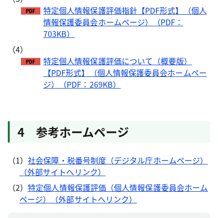
特定個人情報保護評価指針【PDF形式】（個人
情報保護委員会ホームページ）（PDF：
703KB）
（4）
特定個人情報保護評価について（概要版）
【PDF形式】（個人情報保護委員会ホームペー
ジ）（PDF：269KB）
4 参考ホームページ
（1）
社会保障・税番号制度（デジタル庁ホームページ）
（外部サイトへリンク）
（2）
特定個人情報保護評価（個人情報保護委員会ホーム
ページ）（外部サイトへリンク）