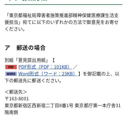
「東京都福祉局障害者施策推進部精神保健医療課生活支
援担当」宛てに以下のいずれかの方法で御意見をお寄せ
ください。
ア 郵送の場合
別紙「意見提出用紙」【
PDF形式（PDF：101KB）
／
Word形式（ワード：23KB）
】を御記載の上、以
下の郵送先に郵送ください。
＜郵送先＞
〒163-8001
東京都新宿区西新宿二丁目8番1号 東京都庁第一本庁舎31
階南側