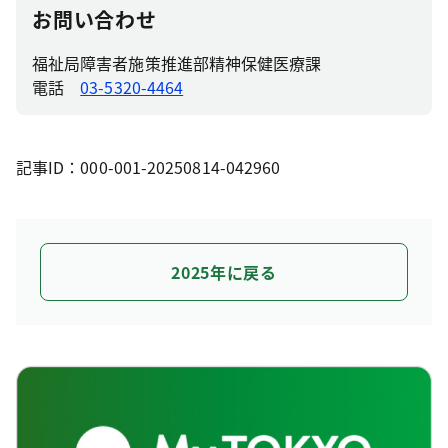
お問い合わせ
福祉局障害者施策推進部精神保健医療課
電話
03-5320-4464
記事ID：000-001-20250814-042960
2025年に戻る