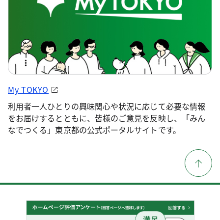
My TOKYO
利用者一人ひとりの興味関心や状況に応じて必要な情報
をお届けするとともに、皆様のご意見を反映し、「みん
なでつくる」東京都の公式ポータルサイトです。