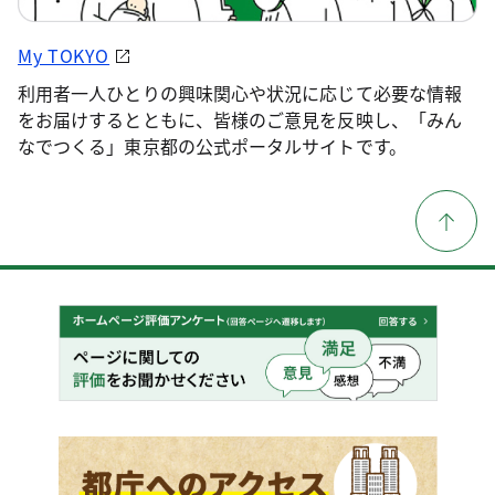
My TOKYO
利用者一人ひとりの興味関心や状況に応じて必要な情報
をお届けするとともに、皆様のご意見を反映し、「みん
なでつくる」東京都の公式ポータルサイトです。