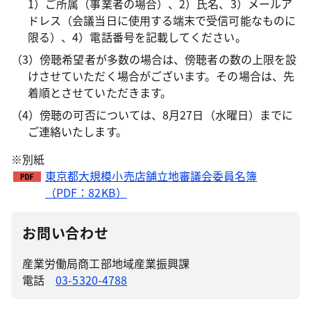
1）ご所属（事業者の場合）、2）氏名、3）メールア
ドレス（会議当日に使用する端末で受信可能なものに
限る）、4）電話番号を記載してください。
（3）傍聴希望者が多数の場合は、傍聴者の数の上限を設
けさせていただく場合がございます。その場合は、先
着順とさせていただきます。
（4）傍聴の可否については、8月27日（水曜日）までに
ご連絡いたします。
※別紙
東京都大規模小売店舗立地審議会委員名簿
（PDF：82KB）
お問い合わせ
産業労働局商工部地域産業振興課
電話
03-5320-4788