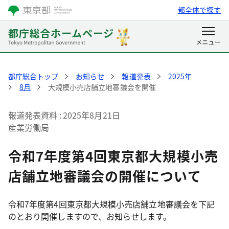
都全体で探す
都庁総合トップ
お知らせ
報道発表
2025年
8月
大規模小売店舗立地審議会を開催
報道発表資料
2025年8月21日
産業労働局
令和7年度第4回東京都大規模小売
店舗立地審議会の開催について
令和7年度第4回東京都大規模小売店舗立地審議会を下記
のとおり開催しますので、お知らせします。