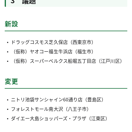
3 議題
新設
ドラッグコスモス芝久保店（西東京市）
（仮称）ヤオコー福生牛浜店（福生市）
（仮称）スーパーベルクス船堀五丁目店（江戸川区）
変更
ニトリ池袋サンシャイン60通り店（豊島区）
フォレストモール南大沢（八王子市）
ダイエー大島ショッパーズ・プラザ（江東区）