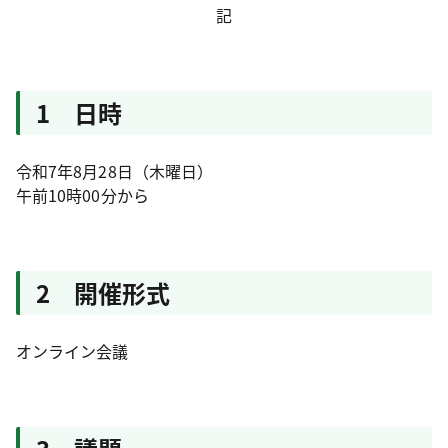
記
1 日時
令和7年8月28日（木曜日）
午前10時00分から
2 開催形式
オンライン会議