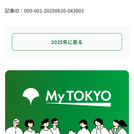
記事ID：000-001-20250820-043003
2025年に戻る