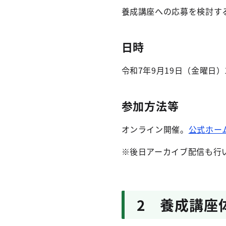
養成講座への応募を検討す
日時
令和7年9月19日（金曜日）1
参加方法等
オンライン開催。
公式ホー
※後日アーカイブ配信も行
2 養成講座