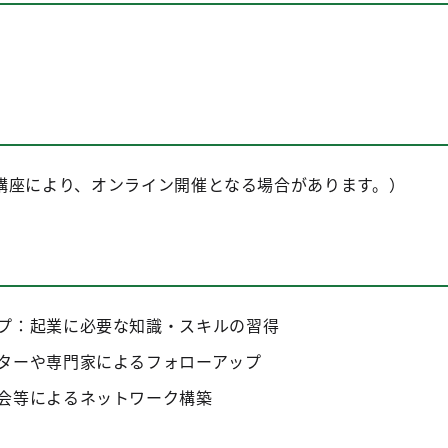
講座により、オンライン開催となる場合があります。）
プ：起業に必要な知識・スキルの習得
ターや専門家によるフォローアップ
会等によるネットワーク構築