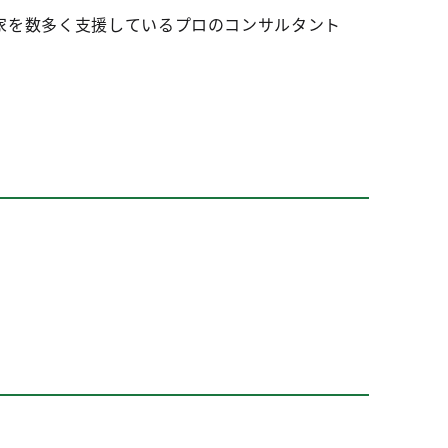
家を数多く支援しているプロのコンサルタント