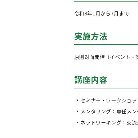
令和8年1月から7月まで
実施方法
原則対面開催（イベント・
講座内容
セミナー・ワークショッ
メンタリング：専任メン
ネットワーキング：交流