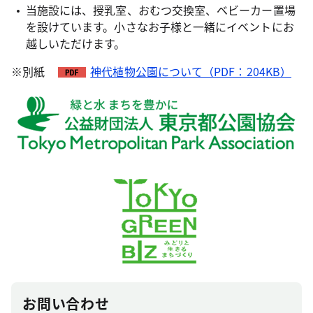
当施設には、授乳室、おむつ交換室、ベビーカー置場
を設けています。小さなお子様と一緒にイベントにお
越しいただけます。
※別紙
神代植物公園について（PDF：204KB）
お問い合わせ