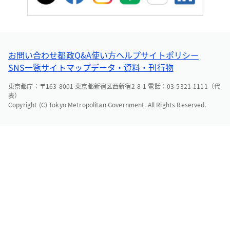
お問い合わせ
都政Q&A
使い方ヘルプ
サイトポリシー
SNS一覧
サイトマップ
データ・資料・刊行物
東京都庁：〒163-8001 東京都新宿区西新宿2-8-1 電話：03-5321-1111（代
表）
Copyright (C) Tokyo Metropolitan Government. All Rights Reserved.