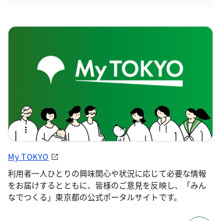
My TOKYO
利用者一人ひとりの興味関心や状況に応じて必要な情報
をお届けするとともに、皆様のご意見を反映し、「みん
なでつくる」東京都の公式ポータルサイトです。