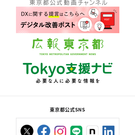
東京都公式SNS