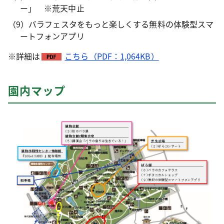
ー」 ※荒天中止
（9）バラフェスタをもっと楽しくする無料の体験型スマ
ートフォンアプリ
※詳細は
こちら（PDF：1,064KB）
園内マップ