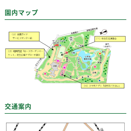
園内マップ
交通案内