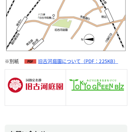
※別紙
旧古河庭園について（PDF：225KB）