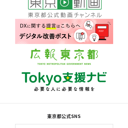
東京都公式SNS