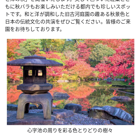
もに秋バラもお楽しみいただける都内でも珍しいスポッ
トです。和と洋が調和した旧古河庭園の趣ある秋景色と
日本の伝統文化の共演をぜひご覧ください。皆様のご来
園をお待ちしております。
心字池の周りを彩る色とりどりの樹々