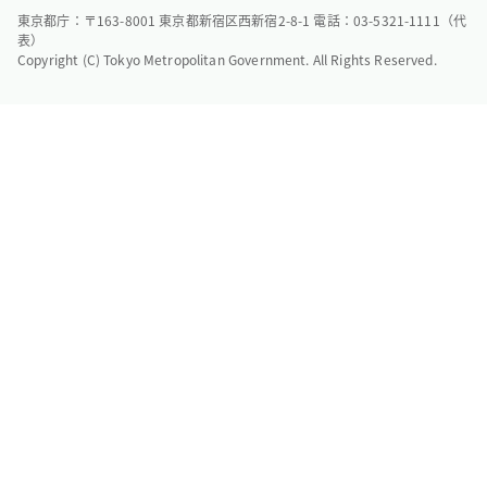
東京都庁：〒163-8001 東京都新宿区西新宿2-8-1 電話：03-5321-1111（代
表）
Copyright (C) Tokyo Metropolitan Government. All Rights Reserved.