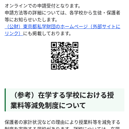
オンラインでの申請受付となります。
申請方法等の詳細については、各学校から生徒・保護者
等にお知らせいたします。
（公財）東京都私学財団のホームページ（外部サイトに
リンク）
にも掲載しております。
（参考）在学する学校における授
業料等減免制度について
保護者の家計状況などの理由により授業料等を減免する
制度を実施する学校があります。詳細については、在学