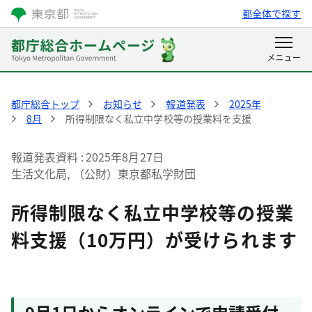
都全体で探す
都庁総合トップ
お知らせ
報道発表
2025年
8月
所得制限なく私立中学校等の授業料を支援
報道発表資料
2025年8月27日
生活文化局, （公財）東京都私学財団
所得制限なく私立中学校等の授業
料支援（10万円）が受けられます