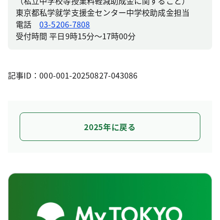
（私立中学校等授業料軽減助成金に関すること）
東京都私学就学支援金センター中学校助成金担当
電話
03-5206-7808
受付時間 平日9時15分～17時00分
記事ID：000-001-20250827-043086
2025年に戻る