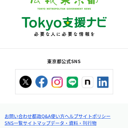
東京都公式SNS
お問い合わせ
都政Q&A
使い方ヘルプ
サイトポリシー
SNS一覧
サイトマップ
データ・資料・刊行物