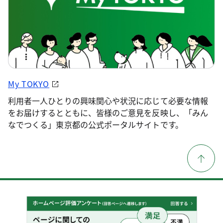
My TOKYO
利用者一人ひとりの興味関心や状況に応じて必要な情報
をお届けするとともに、皆様のご意見を反映し、「みん
なでつくる」東京都の公式ポータルサイトです。