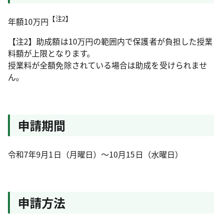
【注2】
年額10万円
【注2】助成額は10万円の範囲内で保護者が負担した授業
料額が上限となります。
授業料が全額免除されている場合は助成を受けられませ
ん。
申請期間
令和7年9月1日（月曜日）～10月15日（水曜日）
申請方法