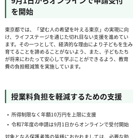
9月1日からオンラインで申請受付
を開始
東京都では、「望む人の希望を叶える東京」の実現に向
け、ライフステージを通じた切れ目ない支援を進めてい
ます。その一つとして、経済的な理由により子どもを生み
育てることを諦めることがないよう、また、子どもたち
が将来にわたって安心して学ぶことができるよう、教育
費の負担軽減策を実施しています。
授業料負担を軽減するための支援
所得制限なく年額10万円を上限に支援
令和7年度の申請は9月1日からオンラインで受付開始
対象となる保護者等の皆様におかれましては、必要な助