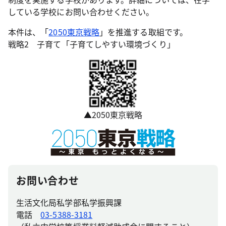
している学校にお問い合わせください。
本件は、「
2050東京戦略
」を推進する取組です。
戦略2 子育て「子育てしやすい環境づくり」
▲2050東京戦略
お問い合わせ
生活文化局私学部私学振興課
電話
03-5388-3181