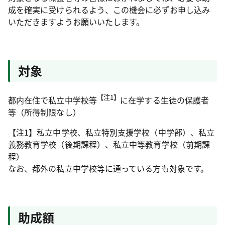
成を確実に受けられるよう、この機会に必ずお申し込み
いただきますようお願いいたします。
対象
【注1】
都内在住で私立中学校等
に在学する生徒の保護者
等（所得制限なし）
【注1】私立中学校、私立特別支援学校（中学部）、私立
義務教育学校（後期課程）、私立中等教育学校（前期課
程）
なお、都外の私立中学校等に通っている方も対象です。
助成額