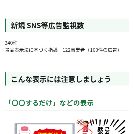
新規 SNS等広告監視数
240件
景品表示法に基づく指導 122事業者（160件の広告）
こんな表示には注意しましょう
「〇〇するだけ」などの表示