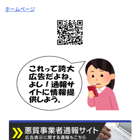
ホームページ