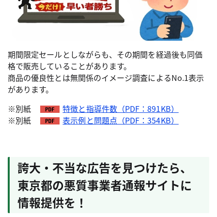
期間限定セールとしながらも、その期間を経過後も同価
格で販売していることがあります。
商品の優良性とは無関係のイメージ調査によるNo.1表示
があります。
※別紙
特徴と指導件数（PDF：891KB）
※別紙
表示例と問題点（PDF：354KB）
誇大・不当な広告を見つけたら、
東京都の悪質事業者通報サイトに
情報提供を！