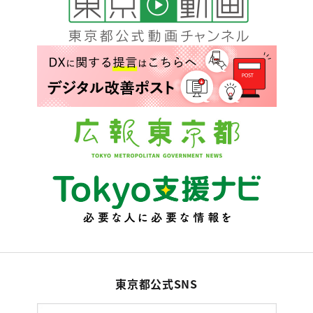
東京都公式SNS