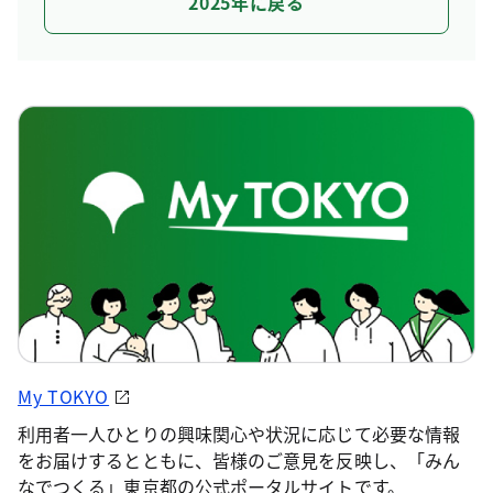
2025年に戻る
My TOKYO
利用者一人ひとりの興味関心や状況に応じて必要な情報
をお届けするとともに、皆様のご意見を反映し、「みん
なでつくる」東京都の公式ポータルサイトです。