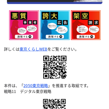
詳しくは
東京くらしWEB
をご覧ください。
本件は、「
2050東京戦略
」を推進する取組です。
戦略11 デジタル東京戦略