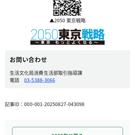
▲2050 東京戦略
お問い合わせ
生活文化局消費生活部取引指導課
電話
03-5388-3066
記事ID：000-001-20250827-043098