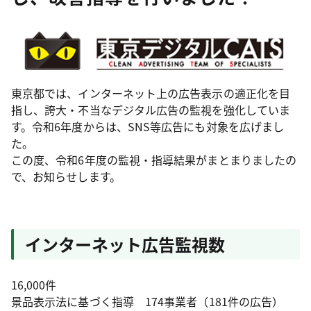
東京都では、インターネット上の広告表示の適正化を目
指し、誇大・不当なデジタル広告の監視を強化していま
す。令和6年度からは、SNS等広告にも対象を広げまし
た。
この度、令和6年度の監視・指導結果がまとまりましたの
で、お知らせします。
インターネット広告監視数
16,000件
景品表示法に基づく指導 174事業者（181件の広告）