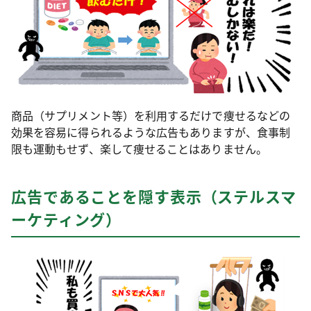
商品（サプリメント等）を利用するだけで痩せるなどの
効果を容易に得られるような広告もありますが、食事制
限も運動もせず、楽して痩せることはありません。
広告であることを隠す表示（ステルスマ
ーケティング）