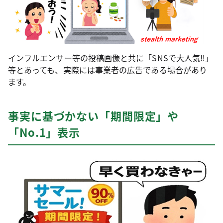
インフルエンサー等の投稿画像と共に「SNSで大人気‼」
等とあっても、実際には事業者の広告である場合があり
ます。
事実に基づかない「期間限定」や
「No.1」表示