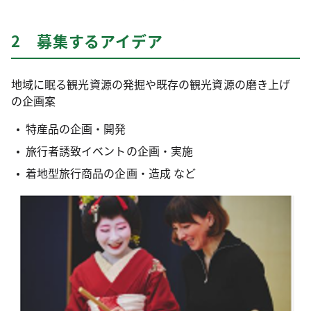
2 募集するアイデア
地域に眠る観光資源の発掘や既存の観光資源の磨き上げ
の企画案
特産品の企画・開発
旅行者誘致イベントの企画・実施
着地型旅行商品の企画・造成 など