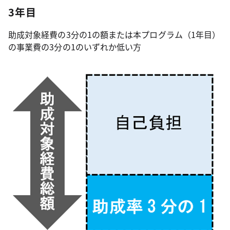
3年目
助成対象経費の3分の1の額または本プログラム（1年目）
の事業費の3分の1のいずれか低い方