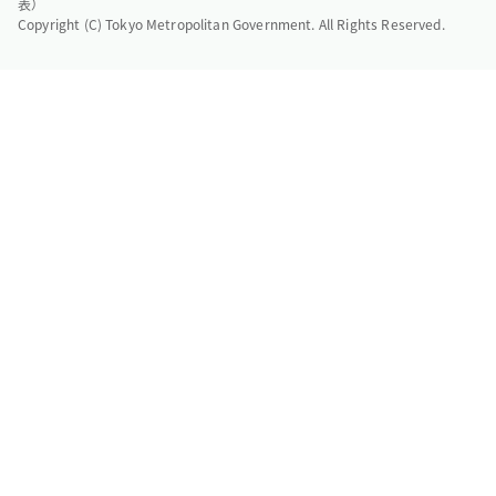
表）
Copyright (C) Tokyo Metropolitan Government. All Rights Reserved.