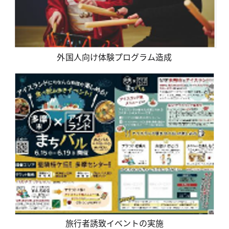
外国人向け体験プログラム造成
旅行者誘致イベントの実施