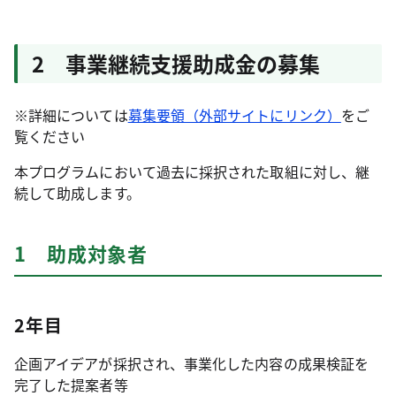
2 事業継続支援助成金の募集
※詳細については
募集要領（外部サイトにリンク）
をご
覧ください
本プログラムにおいて過去に採択された取組に対し、継
続して助成します。
1 助成対象者
2年目
企画アイデアが採択され、事業化した内容の成果検証を
完了した提案者等