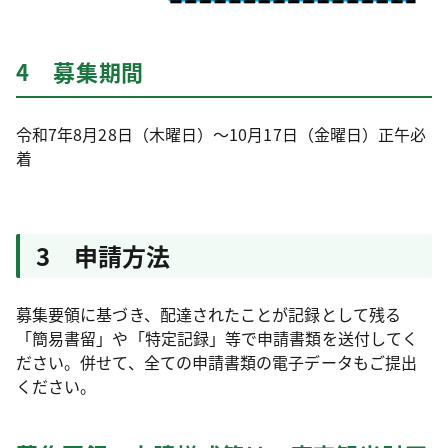
4 募集期間
令和7年8月28日（木曜日）～10月17日（金曜日）正午必
着
3 申請方法
募集要領に基づき、配達されたことが記録として残る
「簡易書留」や「特定記録」等で申請書類を送付してく
ださい。併せて、全ての申請書類の電子データもご提出
ください。