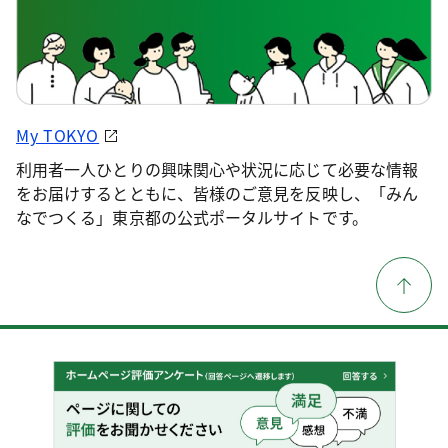
My TOKYO
利用者一人ひとりの興味関心や状況に応じて必要な情報
をお届けするとともに、皆様のご意見を反映し、「みん
なでつくる」東京都の公式ポータルサイトです。