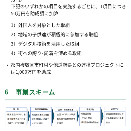
下記のいずれかの項目を実施するごとに、1項目につき
50万円を助成額に加算
1）外国人を対象とした取組
2）地域の子供達が積極的に参加する取組
3）デジタル技術を活用した取組
4）街への誇り･愛着を深める取組
都内複数区市町村や他道府県との連携プロジェクトに
は1,000万円を助成
6 事業スキーム