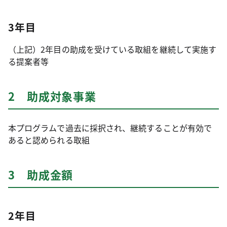
3年目
（上記）2年目の助成を受けている取組を継続して実施す
る提案者等
2 助成対象事業
本プログラムで過去に採択され、継続することが有効で
あると認められる取組
3 助成金額
2年目