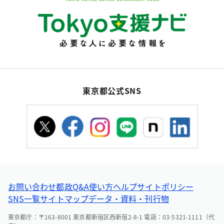
東京都公式SNS
お問い合わせ
都政Q&A
使い方ヘルプ
サイトポリシー
SNS一覧
サイトマップ
データ・資料・刊行物
東京都庁：〒163-8001 東京都新宿区西新宿2-8-1 電話：03-5321-1111（代