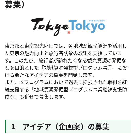
募集）
東京都と東京観光財団では、各地域が観光資源を活用し
た東京の魅力向上と旅行者誘致の取組を支援していま
す。このたび、旅行者が訪れたくなる観光資源の発掘な
どを目的とした「地域資源発掘型プログラム事業」にお
ける新たなアイデアの募集を開始します。
また、本プログラムにおいて過去に採択された取組を継
続支援する「地域資源発掘型プログラム事業継続支援助
成金」も併せて募集します。
1 アイデア（企画案）の募集