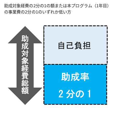
助成対象経費の2分の1の額または本プログラム（1年目）
の事業費の2分の1のいずれか低い方