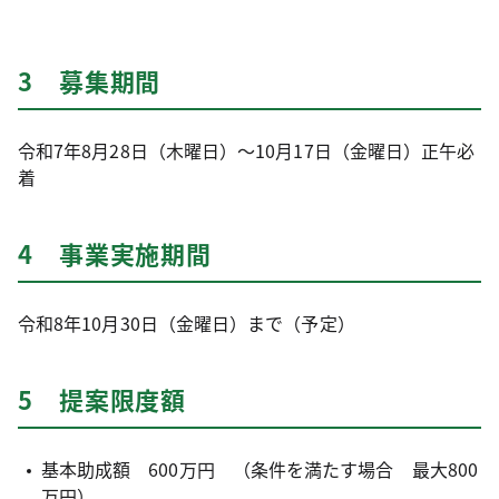
3 募集期間
令和7年8月28日（木曜日）～10月17日（金曜日）正午必
着
4 事業実施期間
令和8年10月30日（金曜日）まで（予定）
5 提案限度額
基本助成額 600万円 （条件を満たす場合 最大800
万円）