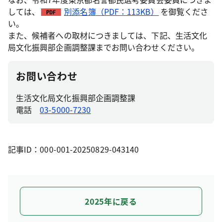
しては、
別添名簿（PDF：113KB）
を御覧くださ
い。
また、候補者への取材につきましては、下記、生活文化
局文化振興部企画調整課までお問い合わせください。
お問い合わせ
生活文化局文化振興部企画調整課
電話
03-5000-7230
記事ID：000-001-20250829-043140
2025年に戻る