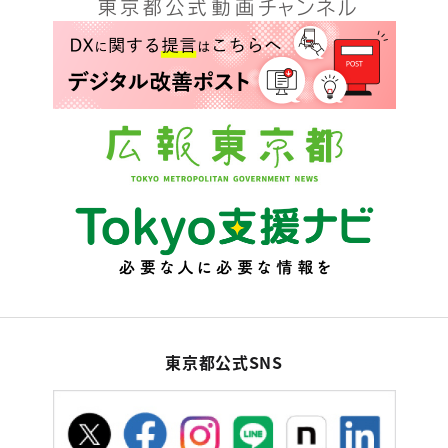
東京都公式SNS