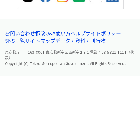
お問い合わせ
都政Q&A
使い方ヘルプ
サイトポリシー
SNS一覧
サイトマップ
データ・資料・刊行物
東京都庁：〒163-8001 東京都新宿区西新宿2-8-1 電話：03-5321-1111（代
表）
Copyright (C) Tokyo Metropolitan Government. All Rights Reserved.