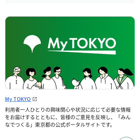
My TOKYO
利用者一人ひとりの興味関心や状況に応じて必要な情報
をお届けするとともに、皆様のご意見を反映し、「みん
なでつくる」東京都の公式ポータルサイトです。