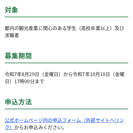
対象
都内の観光産業に関心のある学生（高校卒業以上）及び
求職者
募集期間
令和7年8月29日（金曜日）から令和7年10月10日（金曜
日）17時00分まで
申込方法
公式ホームページ内の申込フォーム（外部サイトへリン
ク）
からお申込みください。