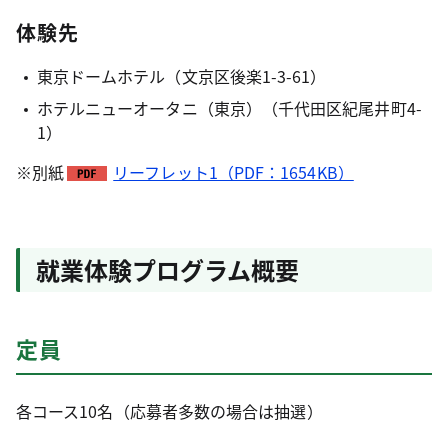
体験先
東京ドームホテル（文京区後楽1-3-61）
ホテルニューオータニ（東京）（千代田区紀尾井町4-
1）
※別紙
リーフレット1（PDF：1654KB）
就業体験プログラム概要
定員
各コース10名（応募者多数の場合は抽選）