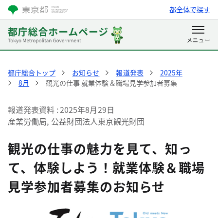
都全体で探す
都庁総合トップ
お知らせ
報道発表
2025年
8月
観光の仕事 就業体験＆職場見学参加者募集
報道発表資料
2025年8月29日
産業労働局, 公益財団法人東京観光財団
観光の仕事の魅力を見て、知っ
て、体験しよう！就業体験＆職場
見学参加者募集のお知らせ