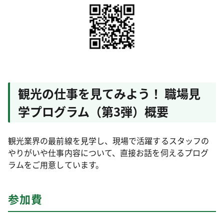
観光の仕事を見てみよう！ 職場見
学プログラム（第3弾）概要
観光業界の最前線を見学し、現場で活躍するスタッフの
やりがいや仕事内容について、直接お話を伺えるプログ
ラムをご用意しています。
参加費