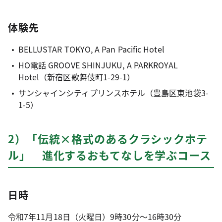
体験先
BELLUSTAR TOKYO, A Pan Pacific Hotel
HO電話 GROOVE SHINJUKU, A PARKROYAL
Hotel（新宿区歌舞伎町1-29-1）
サンシャインシティプリンスホテル（豊島区東池袋3-
1-5）
2）「伝統×格式のあるクラシックホテ
ル」 進化するおもてなしを学ぶコース
日時
令和7年11月18日（火曜日）9時30分～16時30分