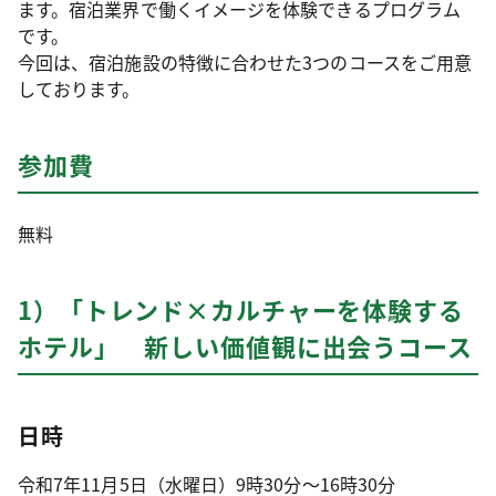
ます。宿泊業界で働くイメージを体験できるプログラム
です。
今回は、宿泊施設の特徴に合わせた3つのコースをご用意
しております。
参加費
無料
1）「トレンド×カルチャーを体験する
ホテル」 新しい価値観に出会うコース
日時
令和7年11月5日（水曜日）9時30分～16時30分