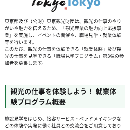
東京都及び（公財）東京観光財団は、観光の仕事のやり
がいや魅力を伝えるため、「観光産業の魅力向上応援事
業」を実施し、イベントの開催や、職場見学・就業体験
等を行います。
このたび、観光の仕事を体験できる「就業体験」及び観
光の仕事を見学できる「職場見学プログラム」第3弾の参
加者を募集します。
観光の仕事を体験しよう！ 就業体
験プログラム概要
施設見学をはじめ、接客サービス・ベッドメイキングな
どの体験や実際に働く社員との交流会をご用意しており