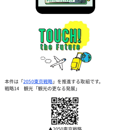
本件は「
2050東京戦略
」を推進する取組です。
戦略14 観光「観光の更なる発展」
▲2050東京戦略