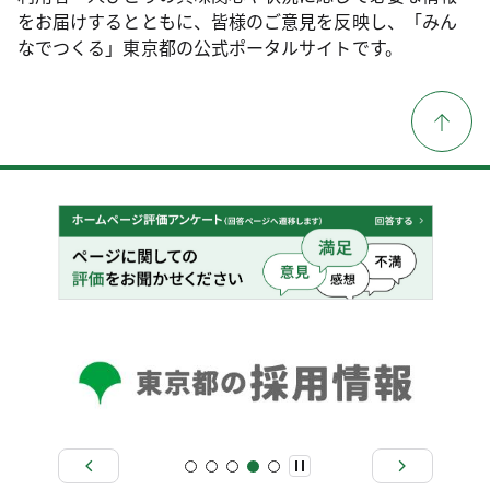
をお届けするとともに、皆様のご意見を反映し、「みん
なでつくる」東京都の公式ポータルサイトです。