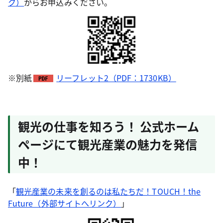
ク）
からお申込みください。
※別紙
リーフレット2（PDF：1730KB）
観光の仕事を知ろう！ 公式ホーム
ページにて観光産業の魅力を発信
中！
「
観光産業の未来を創るのは私たちだ！TOUCH！the
Future（外部サイトへリンク）
」