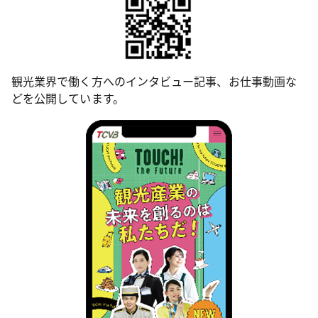
観光業界で働く方へのインタビュー記事、お仕事動画な
どを公開しています。