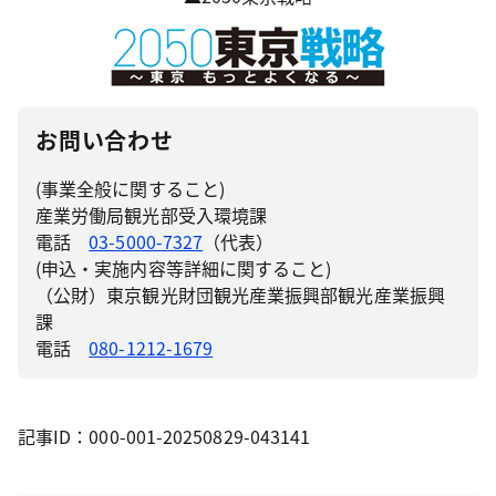
お問い合わせ
(事業全般に関すること)
産業労働局観光部受入環境課
電話
03-5000-7327
（代表）
(申込・実施内容等詳細に関すること)
（公財）東京観光財団観光産業振興部観光産業振興
課
電話
080-1212-1679
記事ID：000-001-20250829-043141