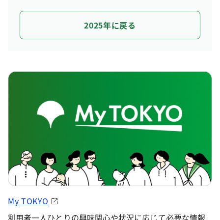
2025年に戻る
My TOKYO
利用者一人ひとりの興味関心や状況に応じて必要な情報