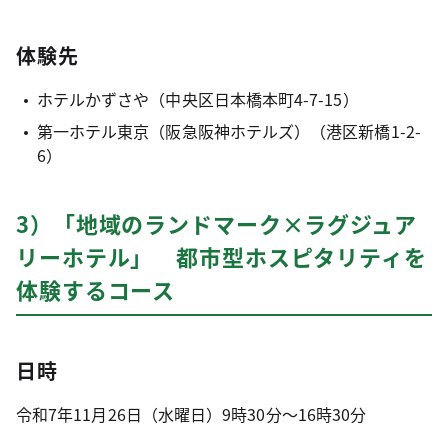
体験先
ホテルかずさや（中央区日本橋本町4-7-15）
第一ホテル東京（阪急阪神ホテルズ）（港区新橋1-2-
6）
3）「地域のランドマーク×ラグジュア
リーホテル」 都市型ホスピタリティを
体験するコース
日時
令和7年11月26日（水曜日）9時30分～16時30分