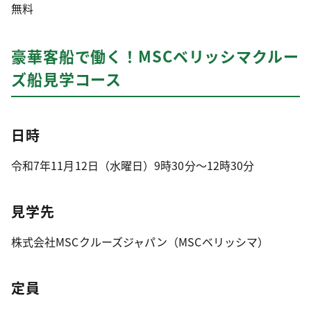
無料
豪華客船で働く！MSCベリッシマクルー
ズ船見学コース
日時
令和7年11月12日（水曜日）9時30分～12時30分
見学先
株式会社MSCクルーズジャパン（MSCベリッシマ）
定員