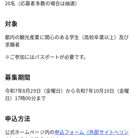
20名（応募者多数の場合は抽選）
対象
都内の観光産業に関心のある学生（高校卒業以上）及び
求職者
※ご参加にはパスポートが必要です。
募集期間
令和7年8月29日（金曜日）から令和7年10月10日（金曜
日）17時00分まで
申込方法
公式ホームページ内の
申込フォーム（外部サイトへリン