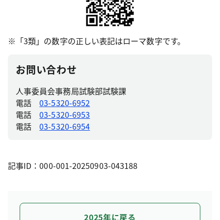
※「3類」の数字の正しい表記はローマ数字です。
お問い合わせ
人事委員会事務局試験部試験課
電話
03-5320-6952
電話
03-5320-6953
電話
03-5320-6954
記事ID：000-001-20250903-043188
2025年に戻る