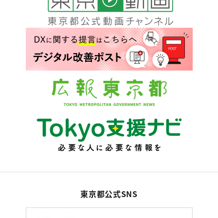
東京都公式SNS