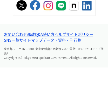
お問い合わせ
都政Q&A
使い方ヘルプ
サイトポリシー
SNS一覧
サイトマップ
データ・資料・刊行物
東京都庁：〒163-8001 東京都新宿区西新宿2-8-1 電話：03-5321-1111（代
表）
Copyright (C) Tokyo Metropolitan Government. All Rights Reserved.