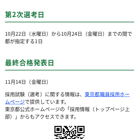
第2次選考日
10月22日（水曜日）から10月24日（金曜日）までの間で
都が指定する1日
最終合格発表日
11月14日（金曜日）
採用試験（選考）に関する情報は、
東京都職員採用ホー
ムページ
で提供しています。
東京都公式ホームページの「採用情報（トップページ上
部）」からもアクセスできます。