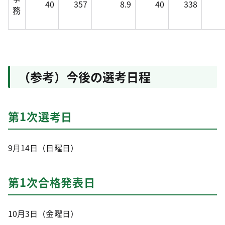
40
357
8.9
40
338
務
（参考）今後の選考日程
第1次選考日
9月14日（日曜日）
第1次合格発表日
10月3日（金曜日）