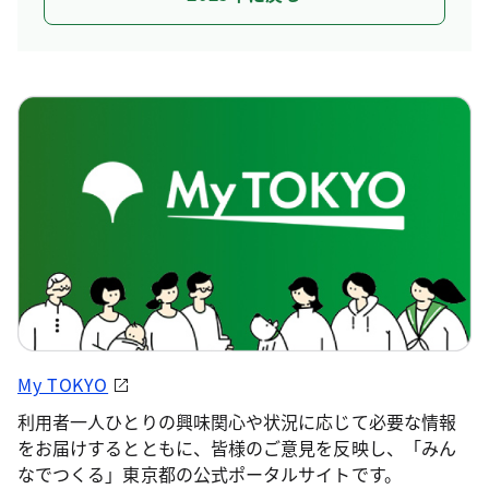
My TOKYO
利用者一人ひとりの興味関心や状況に応じて必要な情報
をお届けするとともに、皆様のご意見を反映し、「みん
なでつくる」東京都の公式ポータルサイトです。