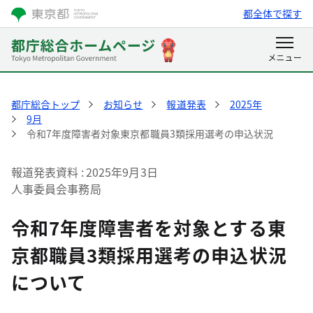
都全体で探す
都庁総合トップ
お知らせ
報道発表
2025年
9月
令和7年度障害者対象東京都職員3類採用選考の申込状況
報道発表資料
2025年9月3日
人事委員会事務局
令和7年度障害者を対象とする東
京都職員3類採用選考の申込状況
について