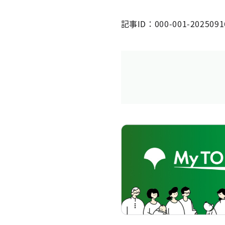
記事ID：000-001-2025091