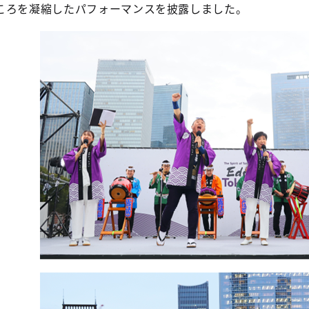
ころを凝縮したパフォーマンスを披露しました。