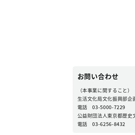
お問い合わせ
（本事業に関すること）
生活文化局文化振興部企
電話
03-5000-7229
公益財団法人東京都歴史
電話
03-6256-8432