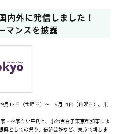
を国内外に発信しました！
ーマンスを披露
9月12日（金曜日）～ 9月14日（日曜日）、東
語家・林家たい平氏と、小池百合子東京都知事によ
振興としての祭り、伝統芸能など、東京で親しま