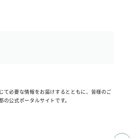
じて必要な情報をお届けするとともに、皆様のご
都の公式ポータルサイトです。