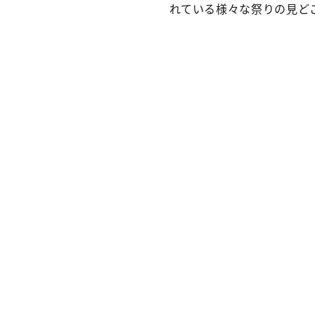
れている様々な祭りの見ど