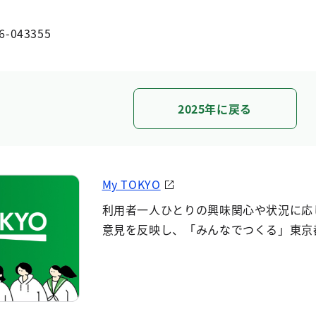
6-043355
2025年に戻る
My TOKYO
利用者一人ひとりの興味関心や状況に応
意見を反映し、「みんなでつくる」東京