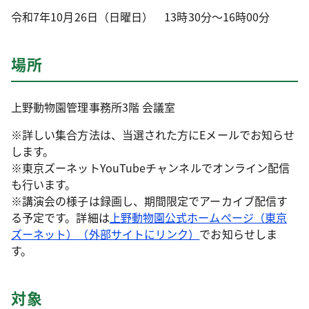
令和7年10月26日（日曜日） 13時30分～16時00分
場所
上野動物園管理事務所3階 会議室
※詳しい集合方法は、当選された方にEメールでお知らせ
します。
※東京ズーネットYouTubeチャンネルでオンライン配信
も行います。
※講演会の様子は録画し、期間限定でアーカイブ配信す
る予定です。詳細は
上野動物園公式ホームページ（東京
ズーネット）（外部サイトにリンク）
でお知らせしま
す。
対象