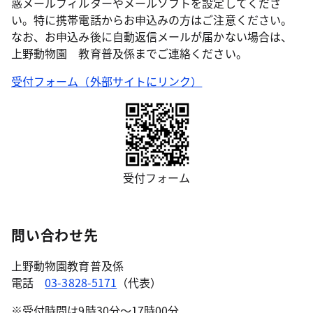
惑メールフィルターやメールソフトを設定してくださ
い。特に携帯電話からお申込みの方はご注意ください。
なお、お申込み後に自動返信メールが届かない場合は、
上野動物園 教育普及係までご連絡ください。
受付フォーム（外部サイトにリンク）
受付フォーム
問い合わせ先
上野動物園教育普及係
電話
03-3828-5171
（代表）
※受付時間は9時30分〜17時00分