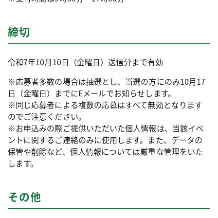
締切
令和7年10月10日（金曜日）送信分まで有効
※応募者多数の場合は抽選とし、当選の方にのみ10月17
日（金曜日）までにEメールでお知らせします。
※同じ応募者による複数の応募はすべて無効となります
のでご注意ください。
※お申込みの際ご提供いただいた個人情報は、当該イベ
ントに関するご連絡のみに使用します。また、データの
保管や削除など、個人情報については厳重な管理をいた
します。
その他