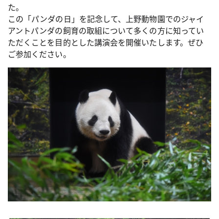
た。
この「パンダの日」を記念して、上野動物園でのジャイ
アントパンダの飼育の取組について多くの方に知ってい
ただくことを目的とした講演会を開催いたします。ぜひ
ご参加ください。