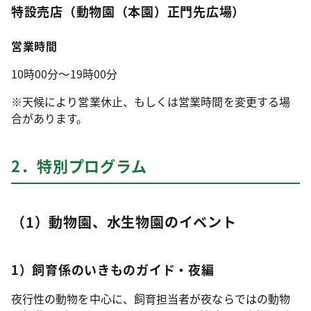
特設売店（動物園（本園）正門先広場）
営業時間
10時00分～19時00分
※天候により営業休止、もしくは営業時間を変更する場
合があります。
2．特別プログラム
（1）動物園、水生物園のイベント
1）飼育係のいきものガイド・夜編
夜行性の動物を中心に、飼育担当者が夜ならではの動物