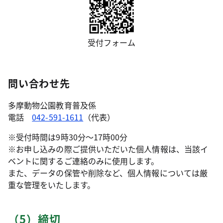
受付フォーム
問い合わせ先
多摩動物公園教育普及係
電話
042-591-1611
（代表）
※受付時間は9時30分〜17時00分
※お申し込みの際ご提供いただいた個人情報は、当該イ
ベントに関するご連絡のみに使用します。
また、データの保管や削除など、個人情報については厳
重な管理をいたします。
（5）締切