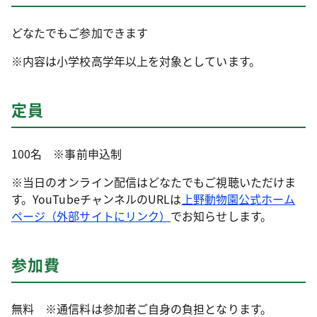
どなたでもご参加できます
※内容は小学校高学年以上を対象としています。
定員
100名 ※事前申込制
※当日のオンライン配信はどなたでもご視聴いただけま
す。YouTubeチャンネルのURLは
上野動物園公式ホーム
ページ（外部サイトにリンク）
でお知らせします。
参加費
無料 ※通信料は参加者ご自身の負担となります。