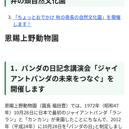
井の頭自然文化園
「ちょっとおでかけ 秋の夜長の自然文化園」を開催
します！
恩賜上野動物園
1．パンダの日記念講演会「ジャイ
アントパンダの未来をつなぐ」を
開催します
恩賜上野動物園（園長 福田豊）では、1972年（昭和47
年）10月28日に日本で最初のジャイアントパンダ「ラン
ラン」と「カンカン」が来園したことにちなんで、2012
年（平成24年）に10月28日を｢パンダの日｣と制定しまし