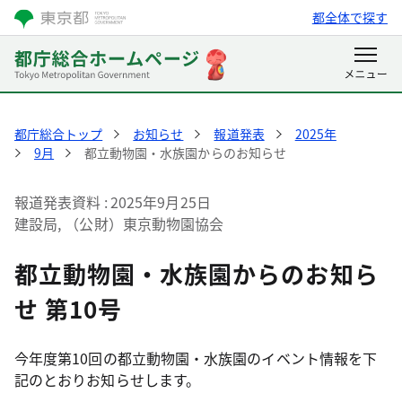
都全体で探す
都庁総合トップ
お知らせ
報道発表
2025年
9月
都立動物園・水族園からのお知らせ
報道発表資料
2025年9月25日
建設局, （公財）東京動物園協会
都立動物園・水族園からのお知ら
せ 第10号
今年度第10回の都立動物園・水族園のイベント情報を下
記のとおりお知らせします。