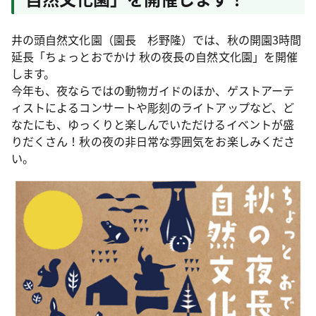
井の頭自然文化園（園長 杉野隆）では、秋の開園3時間
延長「ちょっとおでかけ 秋の夜長の自然文化園」を開催
します。
今年も、夜ならではの動物ガイドのほか、ゲストアーテ
ィストによるコンサートや彫刻のライトアップなど、ど
なたにも、ゆっくりと楽しんでいただけるイベントが盛
りだくさん！秋の夜の非日常な雰囲気をお楽しみくださ
い。