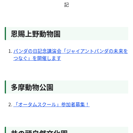
記
恩賜上野動物園
パンダの日記念講演会「ジャイアントパンダの未来を
つなぐ」を開催します
多摩動物公園
「オータムスクール」参加者募集！