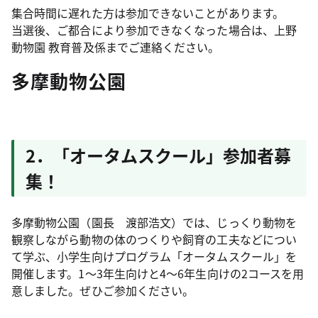
集合時間に遅れた方は参加できないことがあります。
当選後、ご都合により参加できなくなった場合は、上野
動物園 教育普及係までご連絡ください。
多摩動物公園
2．「オータムスクール」参加者募
集！
多摩動物公園（園長 渡部浩文）では、じっくり動物を
観察しながら動物の体のつくりや飼育の工夫などについ
て学ぶ、小学生向けプログラム「オータムスクール」を
開催します。1～3年生向けと4～6年生向けの2コースを用
意しました。ぜひご参加ください。