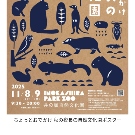
ちょっとおでかけ 秋の夜長の自然文化園ポスター