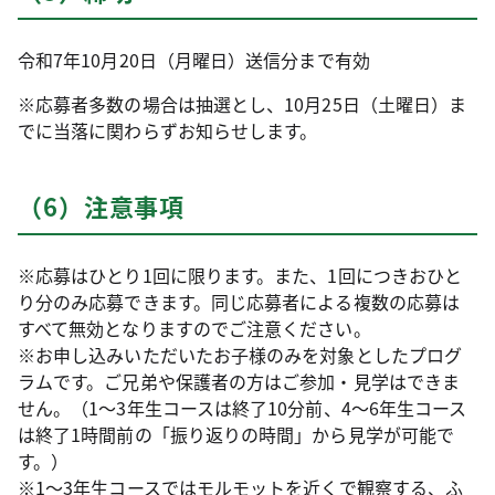
令和7年10月20日（月曜日）送信分まで有効
※応募者多数の場合は抽選とし、10月25日（土曜日）ま
でに当落に関わらずお知らせします。
（6）注意事項
※応募はひとり1回に限ります。また、1回につきおひと
り分のみ応募できます。同じ応募者による複数の応募は
すべて無効となりますのでご注意ください。
※お申し込みいただいたお子様のみを対象としたプログ
ラムです。ご兄弟や保護者の方はご参加・見学はできま
せん。（1～3年生コースは終了10分前、4～6年生コース
は終了1時間前の「振り返りの時間」から見学が可能で
す。）
※1～3年生コースではモルモットを近くで観察する、ふ