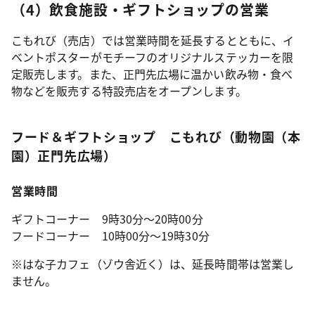
（4）飲食施設・ギフトショップの営業
こもれび（売店）では営業時間を延長するとともに、イ
ベントポスターがモチーフのオリジナルステッカーを限
定販売します。また、正門先広場に温かい飲み物・食べ
物などを販売する特設売店をオープンします。
フード＆ギフトショップ こもれび（動物園（本
園）正門先広場）
営業時間
ギフトコーナー 9時30分～20時00分
フードコーナー 10時00分～19時30分
※はな子カフェ（ゾウ舎近く）は、延長時間帯は営業し
ません。