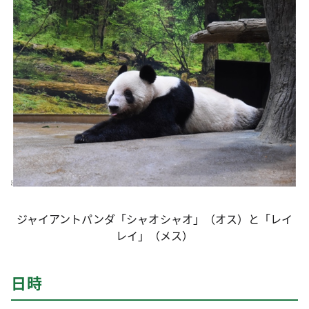
ジャイアントパンダ「シャオシャオ」（オス）と「レイ
レイ」（メス）
日時