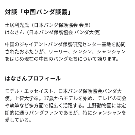
対談「中国パンダ談義」
土居利光氏（日本パンダ保護協会 会長）
はなさん（日本パンダ保護協会 パンダ大使）
中国のジャイアントパンダ保護研究センター基地を訪問
されたおふたりが、リーリー、シンシン、シャンシャン
をはじめ現在の中国のパンダたちについて語ります。
はなさんプロフィール
モデル・エッセイスト、日本パンダ保護協会パンダ大
使。上智大学卒。17歳からモデルを始め、テレビの司会
や執筆など多方面で幅広く活躍する。上野動物園には定
期的に通うパンダファンであるが、特にシャンシャンを
愛している。