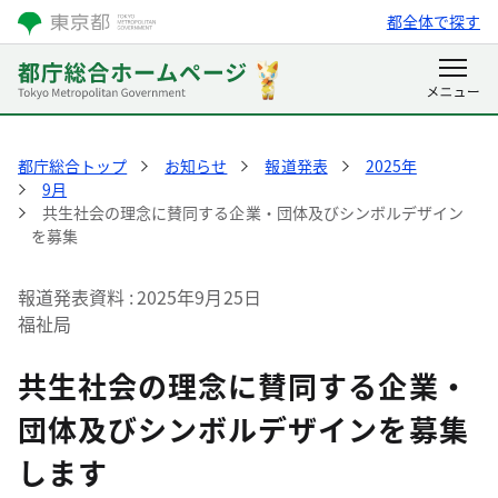
都全体で探す
都庁総合トップ
お知らせ
報道発表
2025年
9月
共生社会の理念に賛同する企業・団体及びシンボルデザイン
を募集
報道発表資料
2025年9月25日
福祉局
共生社会の理念に賛同する企業・
団体及びシンボルデザインを募集
します