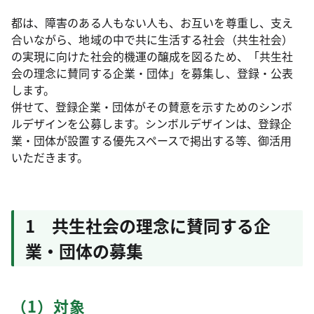
都は、障害のある人もない人も、お互いを尊重し、支え
合いながら、地域の中で共に生活する社会（共生社会）
の実現に向けた社会的機運の醸成を図るため、「共生社
会の理念に賛同する企業・団体」を募集し、登録・公表
します。
併せて、登録企業・団体がその賛意を示すためのシンボ
ルデザインを公募します。シンボルデザインは、登録企
業・団体が設置する優先スペースで掲出する等、御活用
いただきます。
1 共生社会の理念に賛同する企
業・団体の募集
（1）対象