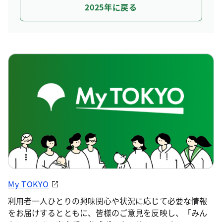
2025年に戻る
My TOKYO
利用者一人ひとりの興味関心や状況に応じて必要な情報
をお届けするとともに、皆様のご意見を反映し、「みん