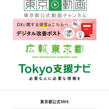
東京都公式SNS