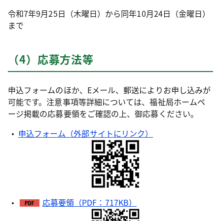
令和7年9月25日（木曜日）から同年10月24日（金曜日）
まで
（4）応募方法等
申込フォームのほか、Eメール、郵送によりお申し込みが
可能です。注意事項等詳細については、福祉局ホームペ
ージ掲載の応募要領をご確認の上、御応募ください。
申込フォーム（外部サイトにリンク）
応募要領（PDF：717KB）