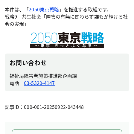
本件は、「
2050東京戦略
」を推進する取組です。
戦略9 共生社会「障害の有無に関わらず誰もが輝ける社
会の実現」
お問い合わせ
福祉局障害者施策推進部企画課
電話
03-5320-4147
記事ID：000-001-20250922-043448