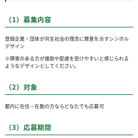
（1）募集内容
登録企業・団体が共生社会の理念に賛意を示すシンボル
デザイン
※障害のある方が援助や配慮を受けやすいと感じられる
ようなデザインとしてください。
（2）対象
都内に在住・在勤の方ならどなたでも応募可
（3）応募期間