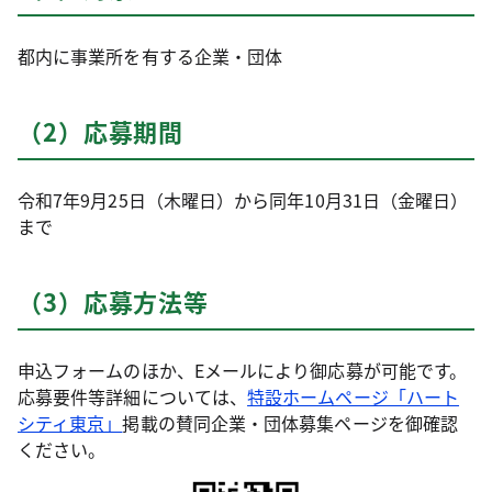
都内に事業所を有する企業・団体
（2）応募期間
令和7年9月25日（木曜日）から同年10月31日（金曜日）
まで
（3）応募方法等
申込フォームのほか、Eメールにより御応募が可能です。
応募要件等詳細については、
特設ホームページ「ハート
シティ東京」
掲載の賛同企業・団体募集ページを御確認
ください。