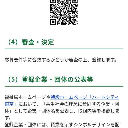
（4）審査・決定
応募要件等に合致するかどうか審査の上、登録します。
（5）登録企業・団体の公表等
福祉局ホームページや
特設ホームページ「ハートシティ
東京」
において、「共生社会の理念に賛同する企業・団
体」として企業・団体名を公表し、取組内容を掲載しま
す。
登録企業・団体には、賛意を示すシンボルデザインを配