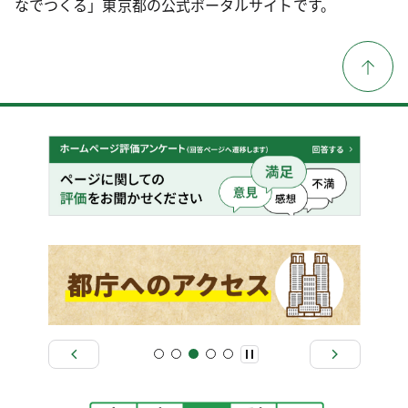
なでつくる」東京都の公式ポータルサイトです。