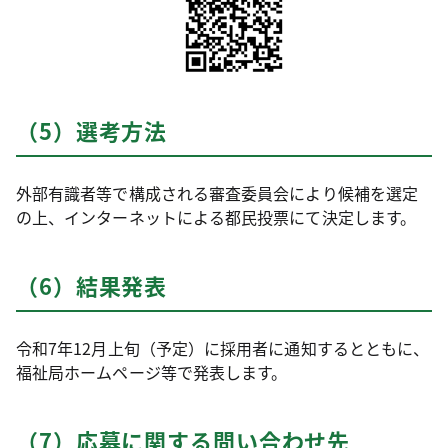
（5）選考方法
外部有識者等で構成される審査委員会により候補を選定
の上、インターネットによる都民投票にて決定します。
（6）結果発表
令和7年12月上旬（予定）に採用者に通知するとともに、
福祉局ホームページ等で発表します。
（7）応募に関する問い合わせ先