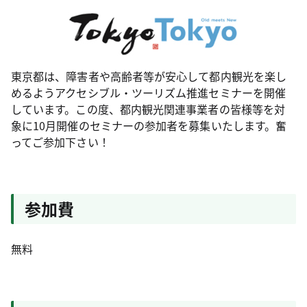
東京都は、障害者や高齢者等が安心して都内観光を楽し
めるようアクセシブル・ツーリズム推進セミナーを開催
しています。この度、都内観光関連事業者の皆様等を対
象に10月開催のセミナーの参加者を募集いたします。奮
ってご参加下さい！
参加費
無料