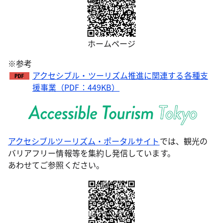
ホームページ
※参考
アクセシブル・ツーリズム推進に関連する各種支
援事業（PDF：449KB）
アクセシブルツーリズム・ポータルサイト
では、観光の
バリアフリー情報等を集約し発信しています。
あわせてご参照ください。