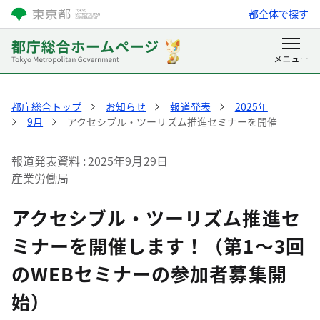
都全体で探す
都庁総合トップ
お知らせ
報道発表
2025年
9月
アクセシブル・ツーリズム推進セミナーを開催
報道発表資料
2025年9月29日
産業労働局
アクセシブル・ツーリズム推進セ
ミナーを開催します！（第1～3回
のWEBセミナーの参加者募集開
始）