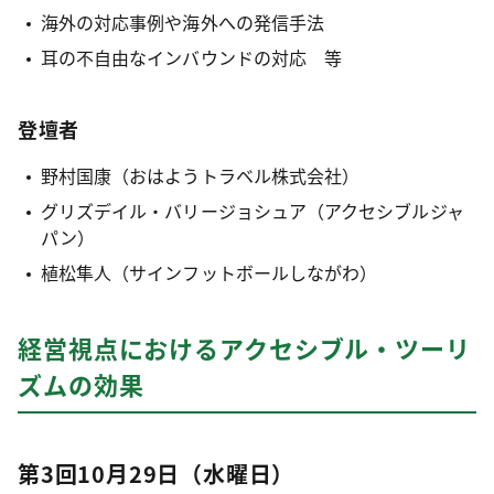
海外の対応事例や海外への発信手法
耳の不自由なインバウンドの対応 等
登壇者
野村国康（おはようトラベル株式会社）
グリズデイル・バリージョシュア（アクセシブルジャ
パン）
植松隼人（サインフットボールしながわ）
経営視点におけるアクセシブル・ツーリ
ズムの効果
第3回10月29日（水曜日）