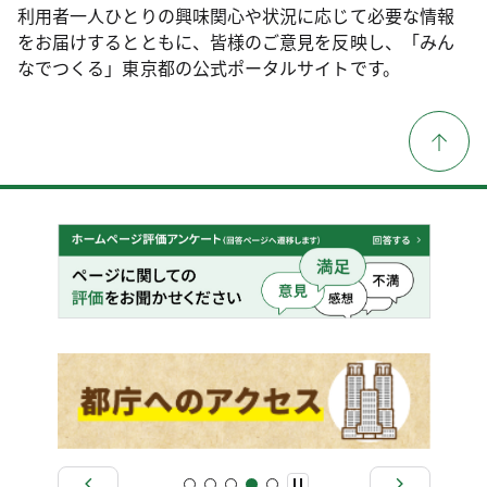
利用者一人ひとりの興味関心や状況に応じて必要な情報
をお届けするとともに、皆様のご意見を反映し、「みん
なでつくる」東京都の公式ポータルサイトです。