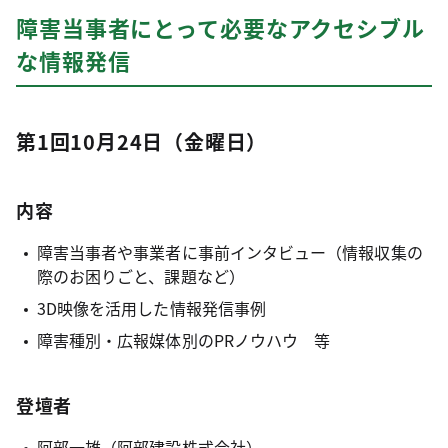
障害当事者にとって必要なアクセシブル
な情報発信
第1回10月24日（金曜日）
内容
障害当事者や事業者に事前インタビュー（情報収集の
際のお困りごと、課題など）
3D映像を活用した情報発信事例
障害種別・広報媒体別のPRノウハウ 等
登壇者
阿部一雄（阿部建設株式会社）