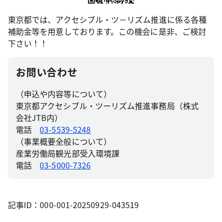
東京都では、アクセシブル・ツ－リズム推進に係る各種
補助金等を用意しております。この機会に是非、ご検討
下さい！！
お問い合わせ
（申込や内容等について）
東京都アクセシブル・ツーリズム推進事務局（株式
会社JTB内）
電話
03-5539-5248
（事業概要全般について）
産業労働局観光部受入環境課
電話
03-5000-7326
記事ID：000-001-20250929-043519