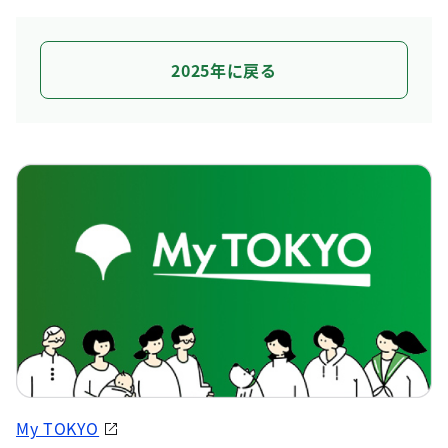
2025年に戻る
My TOKYO