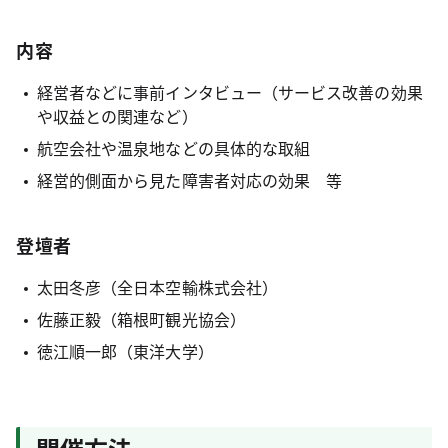
内容
経営者などに事前インタビュー（サービス改善の効果
や収益との関連など）
航空会社や温泉地などの具体的な取組
経営的側面から見た障害者対応の効果 等
登壇者
太田冬彦（全日本空輸株式会社）
佐藤正毅（箱根町観光協会）
徳江順一郎（東洋大学）