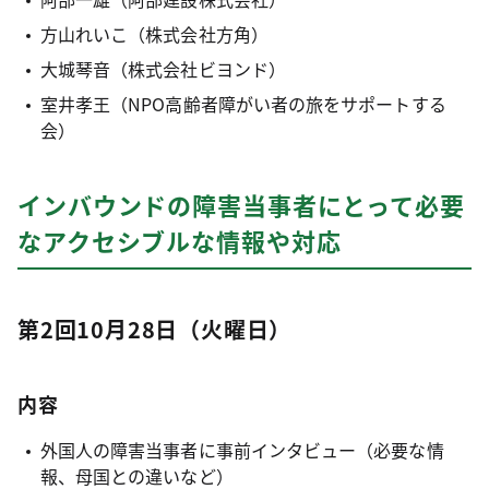
方山れいこ（株式会社方角）
大城琴音（株式会社ビヨンド）
室井孝王（NPO高齢者障がい者の旅をサポートする
会）
インバウンドの障害当事者にとって必要
なアクセシブルな情報や対応
第2回10月28日（火曜日）
内容
外国人の障害当事者に事前インタビュー（必要な情
報、母国との違いなど）