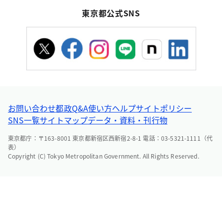
東京都公式SNS
お問い合わせ
都政Q&A
使い方ヘルプ
サイトポリシー
SNS一覧
サイトマップ
データ・資料・刊行物
東京都庁：〒163-8001 東京都新宿区西新宿2-8-1 電話：03-5321-1111（代
表）
Copyright (C) Tokyo Metropolitan Government. All Rights Reserved.