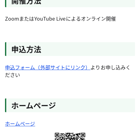
開催方法
ZoomまたはYouTube Liveによるオンライン開催
申込方法
申込フォーム（外部サイトにリンク）
よりお申し込みく
ださい
ホームページ
ホームページ