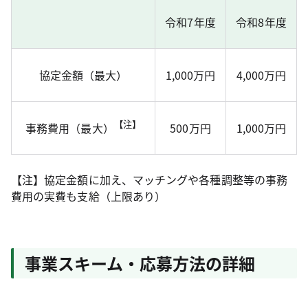
令和7年度
令和8年度
協定金額（最大）
1,000万円
4,000万円
【注】
事務費用（最大）
500万円
1,000万円
【注】協定金額に加え、マッチングや各種調整等の事務
費用の実費も支給（上限あり）
事業スキーム・応募方法の詳細