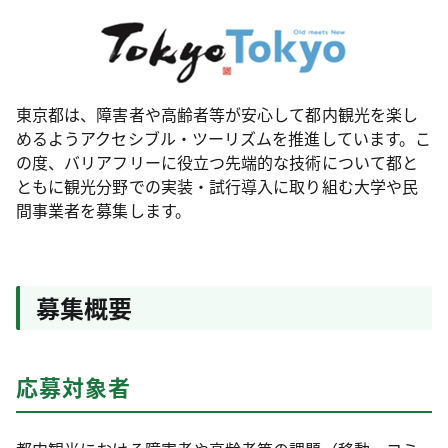
東京都は、障害者や高齢者等が安心して都内観光を楽し
めるようアクセシブル・ツーリズムを推進しています。こ
の度、バリアフリーに役立つ先端的な技術について都と
ともに観光分野での実装・試行導入に取り組む大学や民
間事業者を募集します。
募集概要
応募対象者