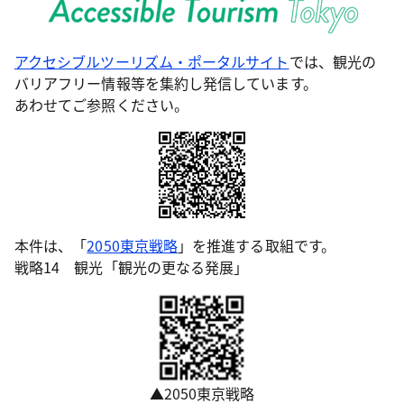
アクセシブルツーリズム・ポータルサイト
では、観光の
バリアフリー情報等を集約し発信しています。
あわせてご参照ください。
本件は、「
2050東京戦略
」を推進する取組です。
戦略14 観光「観光の更なる発展」
▲2050東京戦略