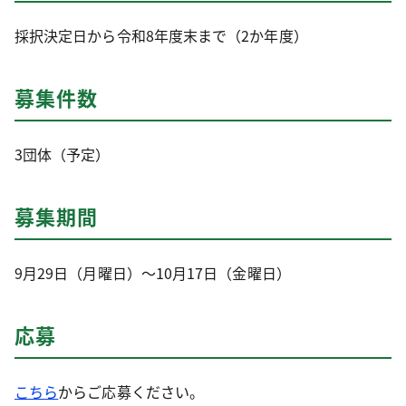
採択決定日から令和8年度末まで（2か年度）
募集件数
3団体（予定）
募集期間
9月29日（月曜日）～10月17日（金曜日）
応募
こちら
からご応募ください。