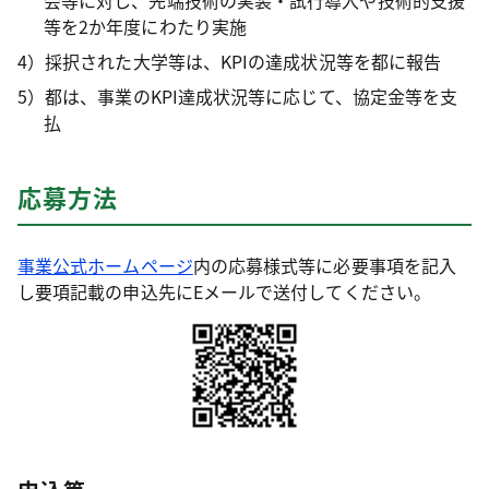
会等に対し、先端技術の実装・試行導入や技術的支援
等を2か年度にわたり実施
4）採択された大学等は、KPIの達成状況等を都に報告
5）都は、事業のKPI達成状況等に応じて、協定金等を支
払
応募方法
事業公式ホームページ
内の応募様式等に必要事項を記入
し要項記載の申込先にEメールで送付してください。