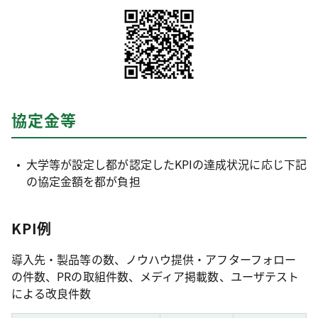
協定金等
大学等が設定し都が認定したKPIの達成状況に応じ下記
の協定金額を都が負担
KPI例
導入先・製品等の数、ノウハウ提供・アフターフォロー
の件数、PRの取組件数、メディア掲載数、ユーザテスト
による改良件数