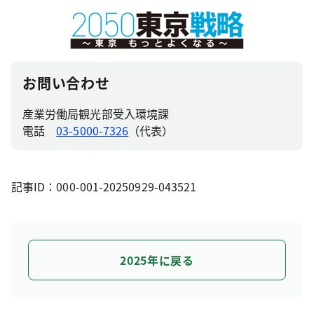
お問い合わせ
産業労働局観光部受入環境課
電話
03-5000-7326
（代表）
記事ID：000-001-20250929-043521
2025年に戻る