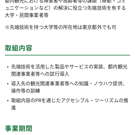
都内観光における障害者や高齢者等の課題（移動・コミ
ュニケーションなど）の解決に役立つ先端技術を有する
大学・民間事業者等
※先端技術を持つ大学等の所在地は東京都外でも可
取組内容
先端技術を活用した製品やサービスの実装、都内観光
関連事業者等への試行導入
導入先の観光関連事業者等への知識・ノウハウ提供、
操作等の訓練
取組内容のPRを通じたアクセシブル・ツーリズムの推
進
事業期間