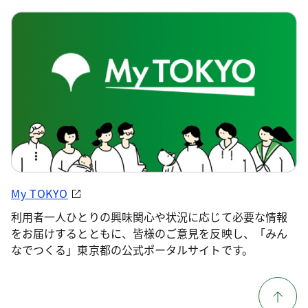
My TOKYO
利用者一人ひとりの興味関心や状況に応じて必要な情報
をお届けするとともに、皆様のご意見を反映し、「みん
なでつくる」東京都の公式ポータルサイトです。