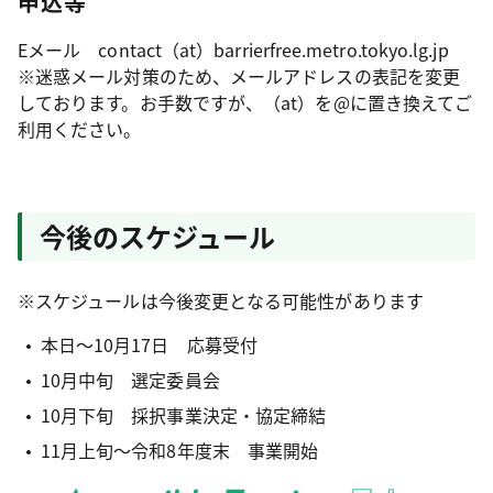
申込等
Eメール contact（at）barrierfree.metro.tokyo.lg.jp
※迷惑メール対策のため、メールアドレスの表記を変更
しております。お手数ですが、（at）を@に置き換えてご
利用ください。
今後のスケジュール
※スケジュールは今後変更となる可能性があります
本日～10月17日 応募受付
10月中旬 選定委員会
10月下旬 採択事業決定・協定締結
11月上旬～令和8年度末 事業開始