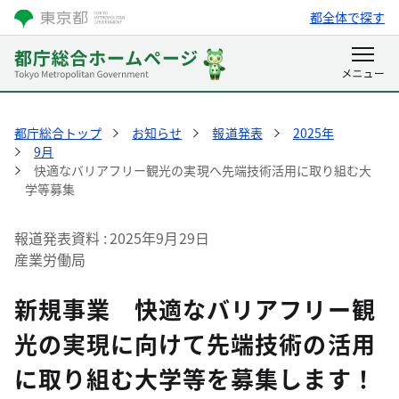
都全体で探す
都庁総合トップ
お知らせ
報道発表
2025年
9月
快適なバリアフリー観光の実現へ先端技術活用に取り組む大
学等募集
報道発表資料
2025年9月29日
産業労働局
新規事業 快適なバリアフリー観
光の実現に向けて先端技術の活用
に取り組む大学等を募集します！