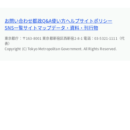
お問い合わせ
都政Q&A
使い方ヘルプ
サイトポリシー
SNS一覧
サイトマップ
データ・資料・刊行物
東京都庁：〒163-8001 東京都新宿区西新宿2-8-1 電話：03-5321-1111（代
表）
Copyright (C) Tokyo Metropolitan Government. All Rights Reserved.