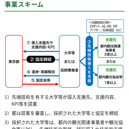
事業スキーム
1）先端技術を有する大学等が導入支援先、支援内容、
KPI等を提案
2）都は提案を審査し、採択された大学等と協定を締結
3）採択された大学等は、都内の観光関連事業者や観光協