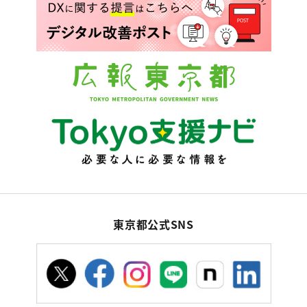
東京都公式SNS