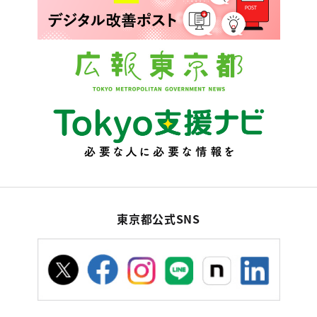
東京都公式SNS