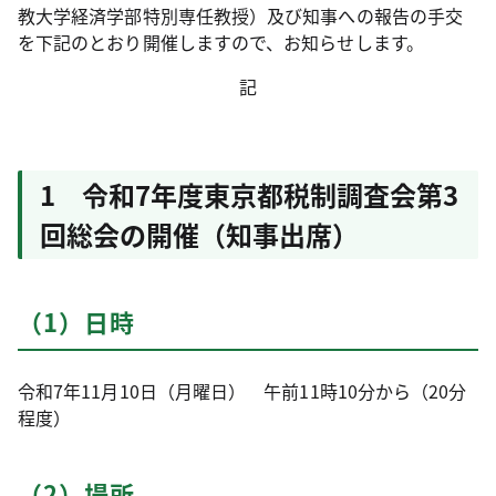
教大学経済学部特別専任教授）及び知事への報告の手交
を下記のとおり開催しますので、お知らせします。
記
1 令和7年度東京都税制調査会第3
回総会の開催（知事出席）
（1）日時
令和7年11月10日（月曜日） 午前11時10分から（20分
程度）
（2）場所