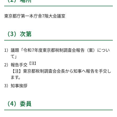
東京都庁第一本庁舎7階大会議室
（3）次第
1）議題「令和7年度東京都税制調査会報告（案）につい
て」
【注】
2）報告手交
【注】東京都税制調査会会長から知事へ報告を手交し
ます。
3）知事挨拶
（4）委員