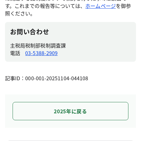
す。これまでの報告等については、
ホームページ
を御参
照ください。
お問い合わせ
主税局税制部税制調査課
電話
03-5388-2909
記事ID：000-001-20251104-044108
2025年に戻る