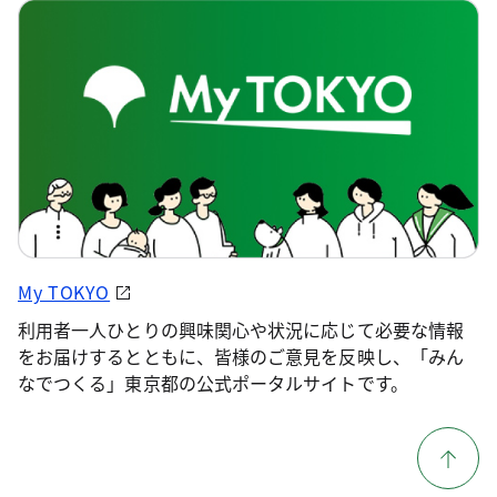
My TOKYO
利用者一人ひとりの興味関心や状況に応じて必要な情報
をお届けするとともに、皆様のご意見を反映し、「みん
なでつくる」東京都の公式ポータルサイトです。